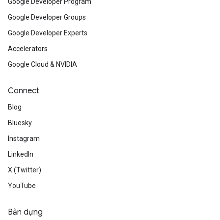
Google Developer Program
Google Developer Groups
Google Developer Experts
Accelerators
Google Cloud & NVIDIA
Connect
Blog
Bluesky
Instagram
LinkedIn
X (Twitter)
YouTube
Bản dựng