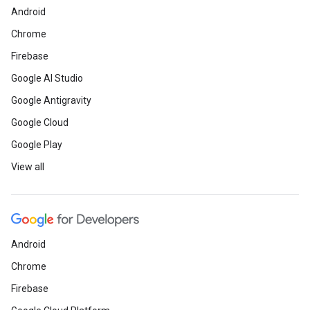
Android
Chrome
Firebase
Google AI Studio
Google Antigravity
Google Cloud
Google Play
View all
Android
Chrome
Firebase