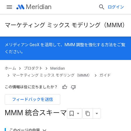
Meridian
ログイン
マーケティング ミックス モデリング（MMM）
メリディアン GeoX
を活用して、MMM 調整を強化する方法をご覧
ください。
ホーム
プロダクト
Meridian
マーケティング ミックス モデリング（MMM）
ガイド
この情報は役に立ちましたか？
フィードバックを送信
MMM 統合スキーマ
このページの内容