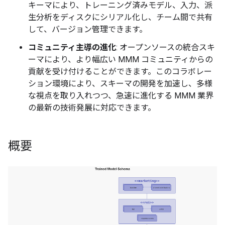
キーマにより、トレーニング済みモデル、入力、派
生分析をディスクにシリアル化し、チーム間で共有
して、バージョン管理できます。
コミュニティ主導の進化
: オープンソースの統合スキ
ーマにより、より幅広い MMM コミュニティからの
貢献を受け付けることができます。このコラボレー
ション環境により、スキーマの開発を加速し、多様
な視点を取り入れつつ、急速に進化する MMM 業界
の最新の技術発展に対応できます。
概要