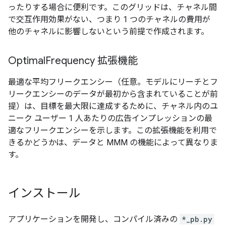
ったりする場合に便利です。このグリッドは、チャネル間
で交互作用効果がない、つまり 1 つのチャネルの費用が
他のチャネルに影響しないという前提で作成されます。
Optimal
Frequency 拡張機能
最適な平均フリークエンシー（任意。モデルにリーチとフ
リークエンシーのデータが最初から含まれていることが前
提）は、目標を最大限に達成するために、チャネル内のユ
ニーク ユーザー 1 人あたりの広告インプレッションの最
適なフリークエンシーを示します。この拡張機能を利用で
きるかどうかは、データと MMM の機能によって異なりま
す。
インストール
アプリケーションを開発し、コンパイル済みの
*_pb.py