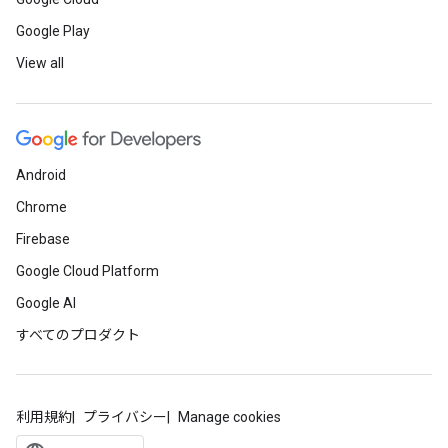
Google Play
View all
Android
Chrome
Firebase
Google Cloud Platform
Google AI
すべてのプロダクト
利用規約
プライバシー
Manage cookies