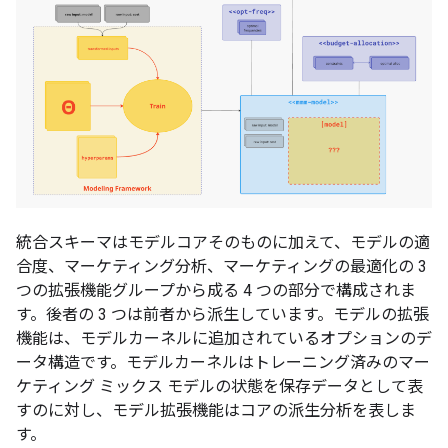
統合スキーマはモデルコアそのものに加えて、モデルの適
合度、マーケティング分析、マーケティングの最適化の 3
つの拡張機能グループから成る 4 つの部分で構成されま
す。後者の 3 つは前者から派生しています。モデルの拡張
機能は、モデルカーネルに追加されているオプションのデ
ータ構造です。モデルカーネルはトレーニング済みのマー
ケティング ミックス モデルの状態を保存データとして表
すのに対し、モデル拡張機能はコアの派生分析を表しま
す。