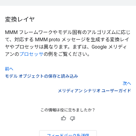
変換レイヤ
MMM フレームワークやモデル固有のアルゴリズムに応じ
て、対応する MMM proto メッセージを生成する変換レイ
ヤやプロセッサは異なります。まずは、Google メリディ
アンの
プロセッサ
の例をご覧ください。
前へ
モデル オブジェクトの保存と読み込み
次へ
メリディアン シナリオ ユーザーガイド
この情報は役に立ちましたか？
フィードバックを送信