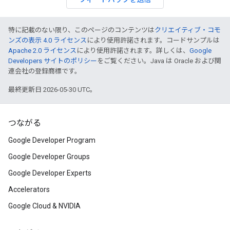
特に記載のない限り、このページのコンテンツは
クリエイティブ・コモ
ンズの表示 4.0 ライセンス
により使用許諾されます。コードサンプルは
Apache 2.0 ライセンス
により使用許諾されます。詳しくは、
Google
Developers サイトのポリシー
をご覧ください。Java は Oracle および関
連会社の登録商標です。
最終更新日 2026-05-30 UTC。
つながる
Google Developer Program
Google Developer Groups
Google Developer Experts
Accelerators
Google Cloud & NVIDIA