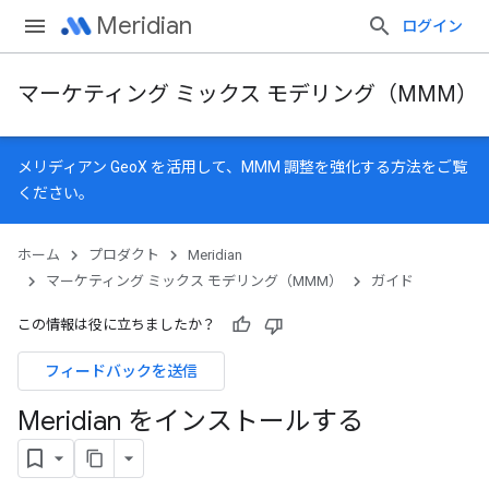
Meridian
ログイン
マーケティング ミックス モデリング（MMM）
メリディアン GeoX
を活用して、MMM 調整を強化する方法をご覧
ください。
ホーム
プロダクト
Meridian
マーケティング ミックス モデリング（MMM）
ガイド
この情報は役に立ちましたか？
フィードバックを送信
Meridian をインストールする