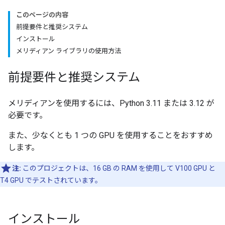
このページの内容
前提要件と推奨システム
インストール
メリディアン ライブラリの使用方法
前提要件と推奨システム
メリディアンを使用するには、Python 3.11 または 3.12 が
必要です。
また、少なくとも 1 つの GPU を使用することをおすすめ
します。
注:
このプロジェクトは、16 GB の RAM を使用して V100 GPU と
T4 GPU でテストされています。
インストール