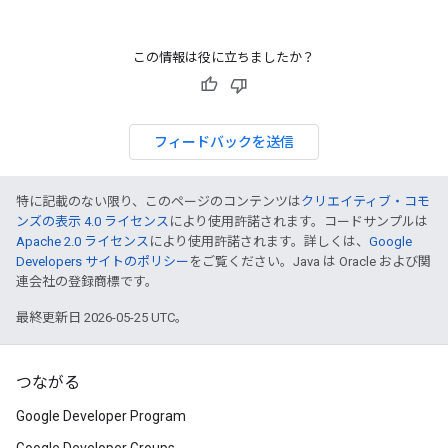
この情報は役に立ちましたか？
フィードバックを送信
特に記載のない限り、このページのコンテンツは
クリエイティブ・コモ
ンズの表示 4.0 ライセンス
により使用許諾されます。コードサンプルは
Apache 2.0 ライセンス
により使用許諾されます。詳しくは、
Google
Developers サイトのポリシー
をご覧ください。Java は Oracle および関
連会社の登録商標です。
最終更新日 2026-05-25 UTC。
つながる
Google Developer Program