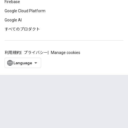
Firebase
Google Cloud Platform
Google AI
すべてのプロダクト
利用規約
プライバシー
Manage cookies