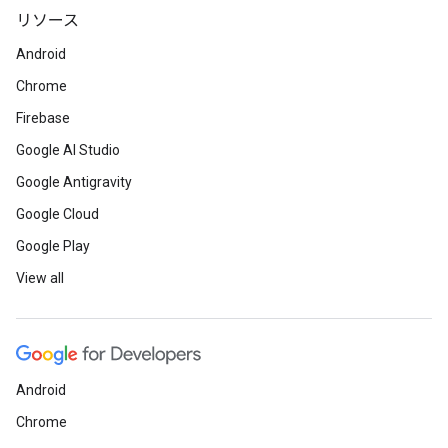
リソース
Android
Chrome
Firebase
Google AI Studio
Google Antigravity
Google Cloud
Google Play
View all
Android
Chrome