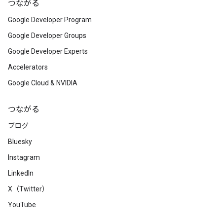
つながる
Google Developer Program
Google Developer Groups
Google Developer Experts
Accelerators
Google Cloud & NVIDIA
つながる
ブログ
Bluesky
Instagram
LinkedIn
X（Twitter）
YouTube