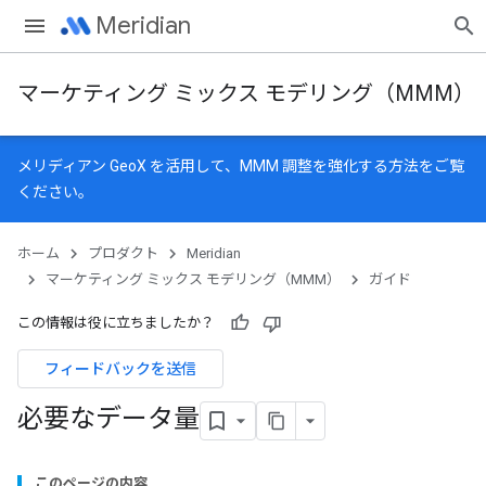
Meridian
マーケティング ミックス モデリング（MMM）
メリディアン GeoX
を活用して、MMM 調整を強化する方法をご覧
ください。
ホーム
プロダクト
Meridian
マーケティング ミックス モデリング（MMM）
ガイド
この情報は役に立ちましたか？
フィードバックを送信
必要なデータ量
このページの内容