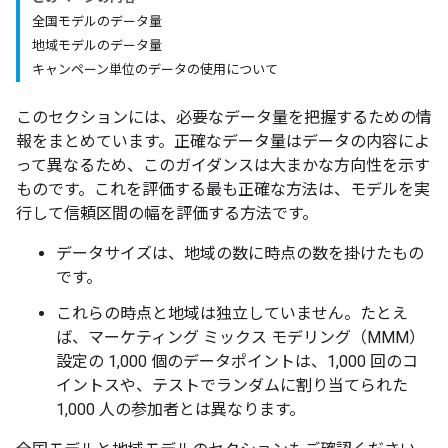
全国モデルのデータ量
地域モデルのデータ量
キャンペーン単位のデータの使用について
このセクションには、必要なデータ量を把握するための情
報をまとめています。正確なデータ量はデータの内容によ
って異なるため、このガイダンスは大まかな方向性を示す
ものです。これを評価する最も正確な方法は、モデルを実
行して信頼区間の幅を評価する方法です。
データサイズは、地域の数に時点の数を掛けたもの
です。
これらの時点と地域は独立していません。たとえ
ば、マーケティング ミックス モデリング（MMM）
設定の 1,000 個のデータポイントは、1,000 回のコ
イントスや、テストでランダムに割り当てられた
1,000 人の参加者とは異なります。