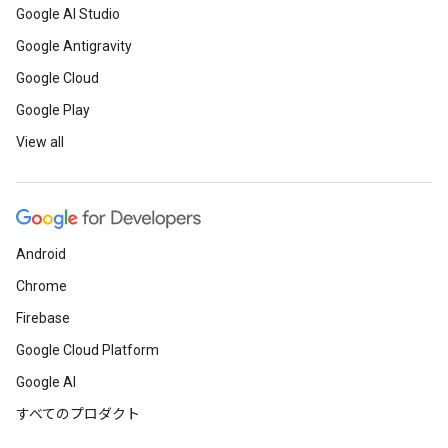
Google AI Studio
Google Antigravity
Google Cloud
Google Play
View all
Android
Chrome
Firebase
Google Cloud Platform
Google AI
すべてのプロダクト