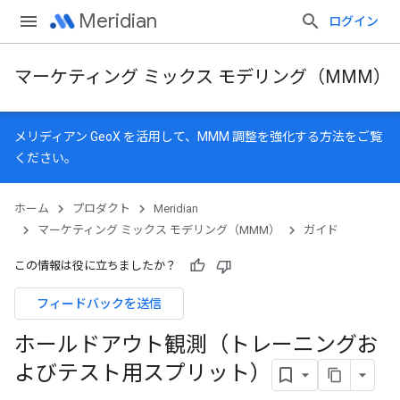
Meridian
ログイン
マーケティング ミックス モデリング（MMM）
メリディアン GeoX
を活用して、MMM 調整を強化する方法をご覧
ください。
ホーム
プロダクト
Meridian
マーケティング ミックス モデリング（MMM）
ガイド
この情報は役に立ちましたか？
フィードバックを送信
ホールドアウト観測（トレーニングお
よびテスト用スプリット）