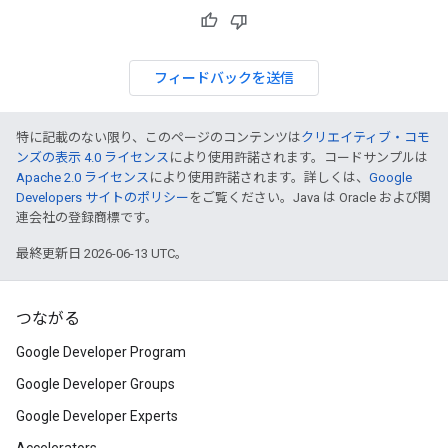
フィードバックを送信
特に記載のない限り、このページのコンテンツは
クリエイティブ・コモ
ンズの表示 4.0 ライセンス
により使用許諾されます。コードサンプルは
Apache 2.0 ライセンス
により使用許諾されます。詳しくは、
Google
Developers サイトのポリシー
をご覧ください。Java は Oracle および関
連会社の登録商標です。
最終更新日 2026-06-13 UTC。
つながる
Google Developer Program
Google Developer Groups
Google Developer Experts