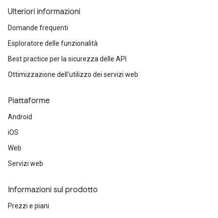
Ulteriori informazioni
Domande frequenti
Esploratore delle funzionalità
Best practice per la sicurezza delle API
Ottimizzazione dell'utilizzo dei servizi web
Piattaforme
Android
iOS
Web
Servizi web
Informazioni sul prodotto
Prezzi e piani