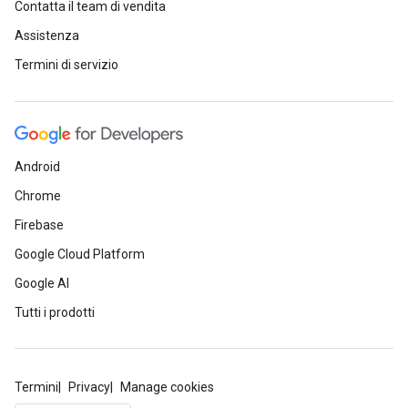
Contatta il team di vendita
Assistenza
Termini di servizio
Android
Chrome
Firebase
Google Cloud Platform
Google AI
Tutti i prodotti
Termini
Privacy
Manage cookies