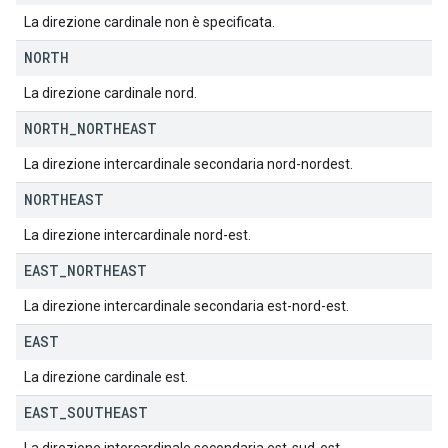
La direzione cardinale non è specificata.
NORTH
La direzione cardinale nord.
NORTH
_
NORTHEAST
La direzione intercardinale secondaria nord-nordest.
NORTHEAST
La direzione intercardinale nord-est.
EAST
_
NORTHEAST
La direzione intercardinale secondaria est-nord-est.
EAST
La direzione cardinale est.
EAST
_
SOUTHEAST