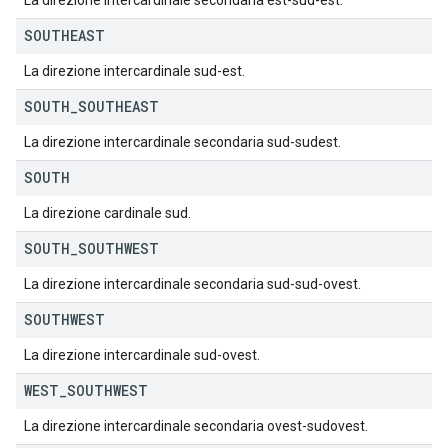
La direzione intercardinale secondaria est-sud-est.
SOUTHEAST
La direzione intercardinale sud-est.
SOUTH
_
SOUTHEAST
La direzione intercardinale secondaria sud-sudest.
SOUTH
La direzione cardinale sud.
SOUTH
_
SOUTHWEST
La direzione intercardinale secondaria sud-sud-ovest.
SOUTHWEST
La direzione intercardinale sud-ovest.
WEST
_
SOUTHWEST
La direzione intercardinale secondaria ovest-sudovest.