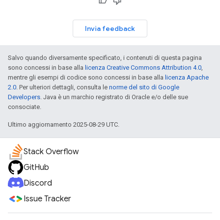
Invia feedback
Salvo quando diversamente specificato, i contenuti di questa pagina
sono concessi in base alla
licenza Creative Commons Attribution 4.0
,
mentre gli esempi di codice sono concessi in base alla
licenza Apache
2.0
. Per ulteriori dettagli, consulta le
norme del sito di Google
Developers
. Java è un marchio registrato di Oracle e/o delle sue
consociate.
Ultimo aggiornamento 2025-08-29 UTC.
Stack Overflow
GitHub
Discord
Issue Tracker