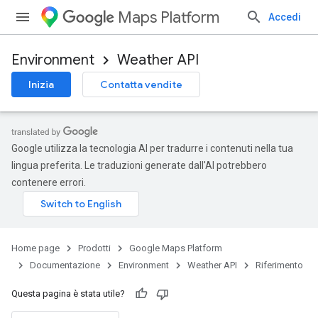
Maps Platform
Accedi
Environment
Weather API
Inizia
Contatta vendite
Google utilizza la tecnologia AI per tradurre i contenuti nella tua
lingua preferita. Le traduzioni generate dall'AI potrebbero
contenere errori.
Home page
Prodotti
Google Maps Platform
Documentazione
Environment
Weather API
Riferimento
Questa pagina è stata utile?