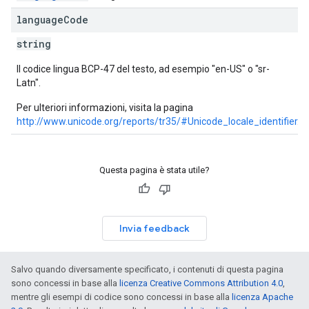
language
Code
string
Il codice lingua BCP-47 del testo, ad esempio "en-US" o "sr-
Latn".
Per ulteriori informazioni, visita la pagina
http://www.unicode.org/reports/tr35/#Unicode_locale_identifier
.
Questa pagina è stata utile?
Invia feedback
Salvo quando diversamente specificato, i contenuti di questa pagina
sono concessi in base alla
licenza Creative Commons Attribution 4.0
,
mentre gli esempi di codice sono concessi in base alla
licenza Apache