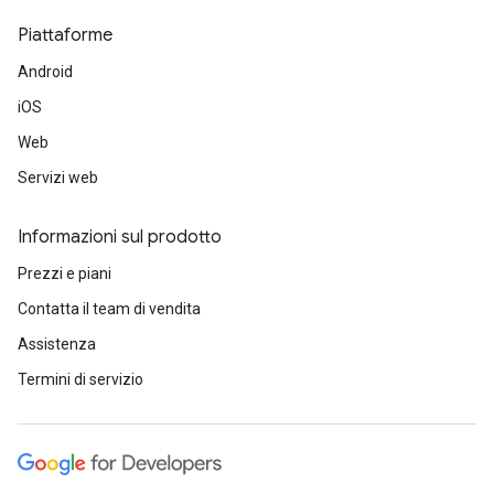
Piattaforme
Android
iOS
Web
Servizi web
Informazioni sul prodotto
Prezzi e piani
Contatta il team di vendita
Assistenza
Termini di servizio