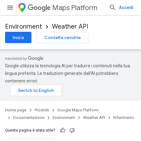
Maps Platform
Accedi
Environment
Weather API
Inizia
Contatta vendite
Google utilizza la tecnologia AI per tradurre i contenuti nella tua
lingua preferita. Le traduzioni generate dall'AI potrebbero
contenere errori.
Home page
Prodotti
Google Maps Platform
Documentazione
Environment
Weather API
Riferimento
Questa pagina è stata utile?