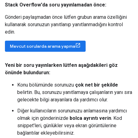
Stack Overflow'da soru yayınlamadan önce:
Gönderi paylaşmadan önce lütfen grubun arama özelliğini
kullanarak sorunuzun yanıtlanıp yanıtlanmadığını kontrol
edin.
Mevcut sorularda arama yapma
Yeni bir soru yayınlarken lütfen aşağıdakileri göz
önünde bulundurun:
Konu bölümünde sorunuzu
çok net bir şekilde
belirtin. Bu, sorunuzu yanıtlamaya çalışanların yanı sıra
gelecekte bilgi arayanlara da yardımcı olur.
Diğer kullanıcıların sorununuzu anlamasına yardımcı
olmak için gönderinizde
bolca ayrıntı verin
. Kod
snippet'leri, günlükler veya ekran görüntülerine
bağlantılar ekleyebilirsiniz.