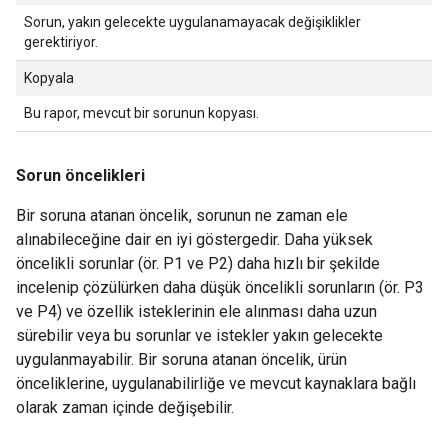
Sorun, yakın gelecekte uygulanamayacak değişiklikler
gerektiriyor.
Kopyala
Bu rapor, mevcut bir sorunun kopyası.
Sorun öncelikleri
Bir soruna atanan öncelik, sorunun ne zaman ele
alınabileceğine dair en iyi göstergedir. Daha yüksek
öncelikli sorunlar (ör. P1 ve P2) daha hızlı bir şekilde
incelenip çözülürken daha düşük öncelikli sorunların (ör. P3
ve P4) ve özellik isteklerinin ele alınması daha uzun
sürebilir veya bu sorunlar ve istekler yakın gelecekte
uygulanmayabilir. Bir soruna atanan öncelik, ürün
önceliklerine, uygulanabilirliğe ve mevcut kaynaklara bağlı
olarak zaman içinde değişebilir.