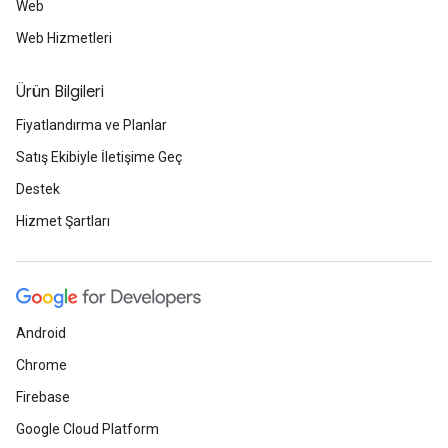
Web
Web Hizmetleri
Ürün Bilgileri
Fiyatlandırma ve Planlar
Satış Ekibiyle İletişime Geç
Destek
Hizmet Şartları
Android
Chrome
Firebase
Google Cloud Platform