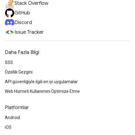
Stack Overflow
GitHub
Discord
Issue Tracker
Daha Fazla Bilgi
SSS
Özellik Gezgini
API güvenliğiyle ilgili en iyi uygulamalar
Web Hizmeti Kullanımını Optimize Etme
Platformlar
Android
iOS