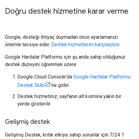
Doğru destek hizmetine karar verme
Google, desteği ihtiyaç duymadan önce ayarlamanızı
önemle tavsiye eder.
Destek hizmetlerini karşılaştırın
.
Google Haritalar Platformu için şu anda sahip olduğunuz
destek düzeyini öğrenmek üzere:
Google Cloud Console'da
Google Haritalar Platformu
Destek Ekibi
'ne gidin.
Destek hizmetiniz, sayfanın alt kısmına yakın bir
yerde gösterilir.
Gelişmiş destek
Gelişmiş Destek, kritik etkiye sahip sorunlar için 7/24 1