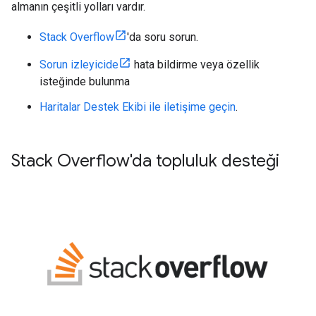
almanın çeşitli yolları vardır.
Stack Overflow
'da soru sorun.
Sorun izleyicide
hata bildirme veya özellik
isteğinde bulunma
Haritalar Destek Ekibi ile iletişime geçin
.
Stack Overflow'da topluluk desteği