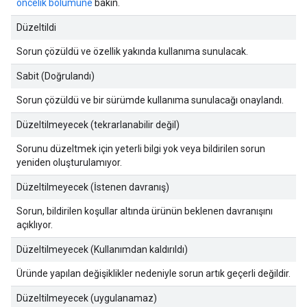
öncelik bölümüne
bakın.
Düzeltildi
Sorun çözüldü ve özellik yakında kullanıma sunulacak.
Sabit (Doğrulandı)
Sorun çözüldü ve bir sürümde kullanıma sunulacağı onaylandı.
Düzeltilmeyecek (tekrarlanabilir değil)
Sorunu düzeltmek için yeterli bilgi yok veya bildirilen sorun
yeniden oluşturulamıyor.
Düzeltilmeyecek (İstenen davranış)
Sorun, bildirilen koşullar altında ürünün beklenen davranışını
açıklıyor.
Düzeltilmeyecek (Kullanımdan kaldırıldı)
Üründe yapılan değişiklikler nedeniyle sorun artık geçerli değildir.
Düzeltilmeyecek (uygulanamaz)