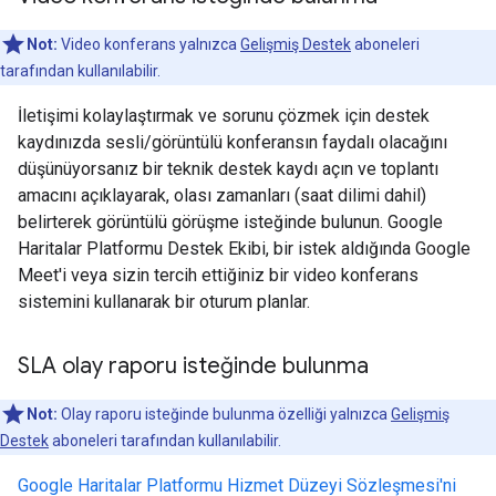
Not:
Video konferans yalnızca
Gelişmiş Destek
aboneleri
tarafından kullanılabilir.
İletişimi kolaylaştırmak ve sorunu çözmek için destek
kaydınızda sesli/görüntülü konferansın faydalı olacağını
düşünüyorsanız bir teknik destek kaydı açın ve toplantı
amacını açıklayarak, olası zamanları (saat dilimi dahil)
belirterek görüntülü görüşme isteğinde bulunun. Google
Haritalar Platformu Destek Ekibi, bir istek aldığında Google
Meet'i veya sizin tercih ettiğiniz bir video konferans
sistemini kullanarak bir oturum planlar.
SLA olay raporu isteğinde bulunma
Not:
Olay raporu isteğinde bulunma özelliği yalnızca
Gelişmiş
Destek
aboneleri tarafından kullanılabilir.
Google Haritalar Platformu Hizmet Düzeyi Sözleşmesi'ni