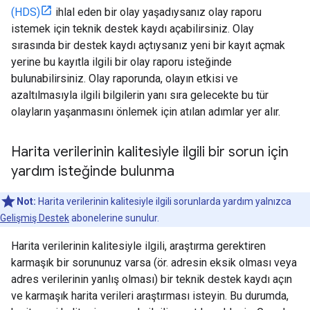
(HDS)
ihlal eden bir olay yaşadıysanız olay raporu
istemek için teknik destek kaydı açabilirsiniz. Olay
sırasında bir destek kaydı açtıysanız yeni bir kayıt açmak
yerine bu kayıtla ilgili bir olay raporu isteğinde
bulunabilirsiniz. Olay raporunda, olayın etkisi ve
azaltılmasıyla ilgili bilgilerin yanı sıra gelecekte bu tür
olayların yaşanmasını önlemek için atılan adımlar yer alır.
Harita verilerinin kalitesiyle ilgili bir sorun için
yardım isteğinde bulunma
Not:
Harita verilerinin kalitesiyle ilgili sorunlarda yardım yalnızca
Gelişmiş Destek
abonelerine sunulur.
Harita verilerinin kalitesiyle ilgili, araştırma gerektiren
karmaşık bir sorununuz varsa (ör. adresin eksik olması veya
adres verilerinin yanlış olması) bir teknik destek kaydı açın
ve karmaşık harita verileri araştırması isteyin. Bu durumda,