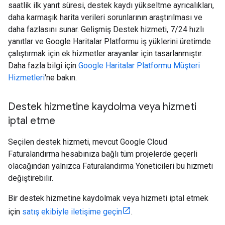
saatlik ilk yanıt süresi, destek kaydı yükseltme ayrıcalıkları,
daha karmaşık harita verileri sorunlarının araştırılması ve
daha fazlasını sunar. Gelişmiş Destek hizmeti, 7/24 hızlı
yanıtlar ve Google Haritalar Platformu iş yüklerini üretimde
çalıştırmak için ek hizmetler arayanlar için tasarlanmıştır.
Daha fazla bilgi için
Google Haritalar Platformu Müşteri
Hizmetleri
'ne bakın.
Destek hizmetine kaydolma veya hizmeti
iptal etme
Seçilen destek hizmeti, mevcut Google Cloud
Faturalandırma hesabınıza bağlı tüm projelerde geçerli
olacağından yalnızca Faturalandırma Yöneticileri bu hizmeti
değiştirebilir.
Bir destek hizmetine kaydolmak veya hizmeti iptal etmek
için
satış ekibiyle iletişime geçin
.