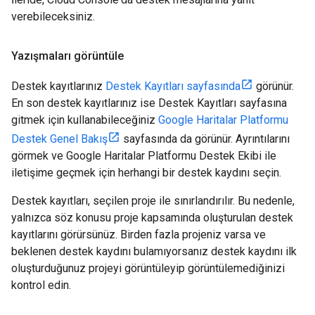
verebileceksiniz.
Yazışmaları görüntüle
Destek kayıtlarınız
Destek Kayıtları sayfasında
görünür.
En son destek kayıtlarınız ise Destek Kayıtları sayfasına
gitmek için kullanabileceğiniz
Google Haritalar Platformu
Destek Genel Bakış
sayfasında da görünür. Ayrıntılarını
görmek ve Google Haritalar Platformu Destek Ekibi ile
iletişime geçmek için herhangi bir destek kaydını seçin.
Destek kayıtları, seçilen proje ile sınırlandırılır. Bu nedenle,
yalnızca söz konusu proje kapsamında oluşturulan destek
kayıtlarını görürsünüz. Birden fazla projeniz varsa ve
beklenen destek kaydını bulamıyorsanız destek kaydını ilk
oluşturduğunuz projeyi görüntüleyip görüntülemediğinizi
kontrol edin.