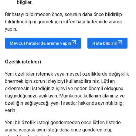
bilgiler.
Bir hatayı bildirmeden önce, sorunun daha önce bildirilip
bildirilmediğini görmek için lütfen hata listesinde arama
yapın.
Mevcut hatalarda arama yapın
Hata bildirin
Özellik istekleri
Yeni özellikler istemek veya mevcut özelliklerde değişiklik
önermek için sorun izleyiciyi kullanabilirsiniz. Lütfen
eklenmesini istediğiniz işlevi ve neden önemli olduğunu
düşündüğünüzü açıklayın. Mümkünse kullanım alanınız ve
özelliğin sağlayacağı yeni fırsatlar hakkında ayrıntılı bilgi
verin.
Yeni bir özellik isteği göndermeden önce lütfen listede
arama yaparak aynı isteği daha önce gönderen olup