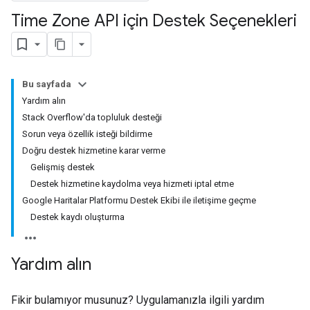
Time Zone API için Destek Seçenekleri
Bu sayfada
Yardım alın
Stack Overflow'da topluluk desteği
Sorun veya özellik isteği bildirme
Doğru destek hizmetine karar verme
Gelişmiş destek
Destek hizmetine kaydolma veya hizmeti iptal etme
Google Haritalar Platformu Destek Ekibi ile iletişime geçme
Destek kaydı oluşturma
Yardım alın
Fikir bulamıyor musunuz? Uygulamanızla ilgili yardım