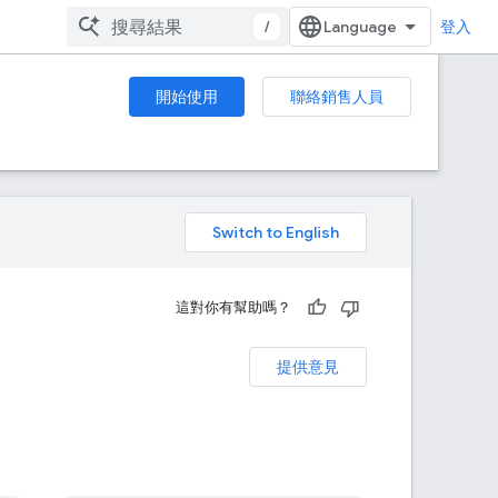
/
登入
開始使用
聯絡銷售人員
。
這對你有幫助嗎？
提供意見