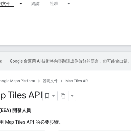
明文件
網誌
社群
Google 會運用 AI 技術將內容翻譯成你偏好的語言，但可能會出錯
oogle Maps Platform
說明文件
Map Tiles API
Tiles API
EEA) 開發人員
ap Tiles API 的必要步驟。