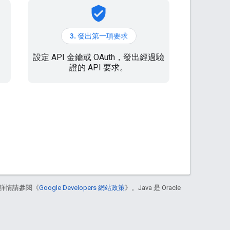
verified_user
3. 發出第一項要求
。
設定 API 金鑰或 OAuth，發出經過驗
證的 API 要求。
詳情請參閱《
Google Developers 網站政策
》。Java 是 Oracle