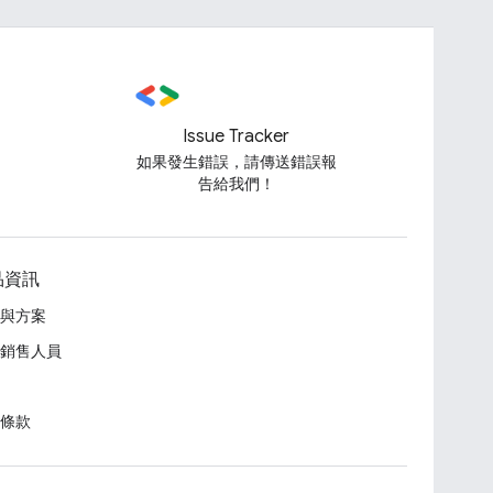
Issue Tracker
如果發生錯誤，請傳送錯誤報
告給我們！
品資訊
與方案
銷售人員
條款