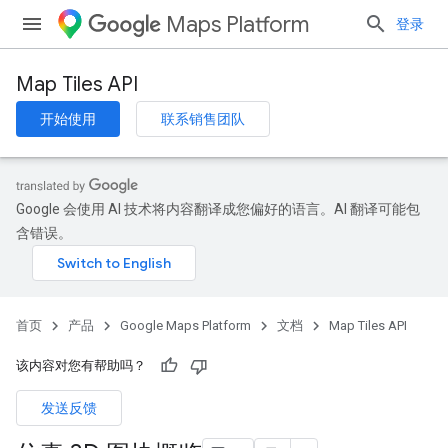
Maps Platform
登录
Map Tiles API
开始使用
联系销售团队
Google 会使用 AI 技术将内容翻译成您偏好的语言。AI 翻译可能包
含错误。
首页
产品
Google Maps Platform
文档
Map Tiles API
该内容对您有帮助吗？
发送反馈