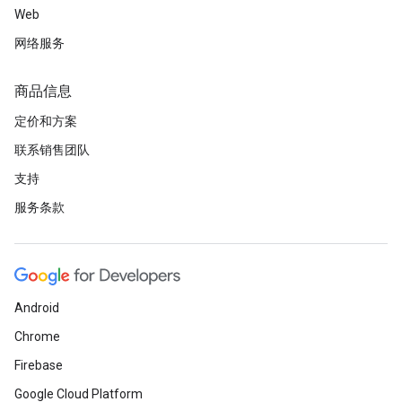
Web
网络服务
商品信息
定价和方案
联系销售团队
支持
服务条款
Android
Chrome
Firebase
Google Cloud Platform