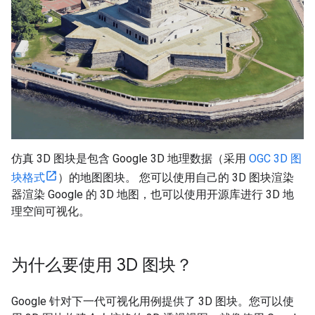
仿真 3D 图块是包含 Google 3D 地理数据（采用
OGC 3D 图
块格式
）的地图图块。 您可以使用自己的 3D 图块渲染
器渲染 Google 的 3D 地图，也可以使用开源库进行 3D 地
理空间可视化。
为什么要使用 3D 图块？
Google 针对下一代可视化用例提供了 3D 图块。您可以使