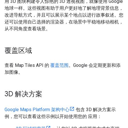
用 3D 图块构建令人惊艳的 3D 透视视图，就像使用 Google
地球一样。这些视图有助于用户更好地了解地理背景信息，
改进导航方式，并且可以展示某个地点以进行故事叙述。您
还可以使用自己选择的渲染器，在场景中平稳地移动相机，
从不同角度查看场景。
覆盖区域
查看 Map Tiles API 的
覆盖范围
。Google 会定期更新和添
加图像。
3D 解决方案
Google Maps Platform 架构中心
包含 3D 解决方案示
例，您可以查看这些示例以开始使用您的 应用：