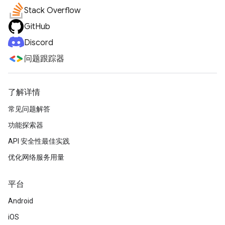
Stack Overflow
GitHub
Discord
问题跟踪器
了解详情
常见问题解答
功能探索器
API 安全性最佳实践
优化网络服务用量
平台
Android
iOS