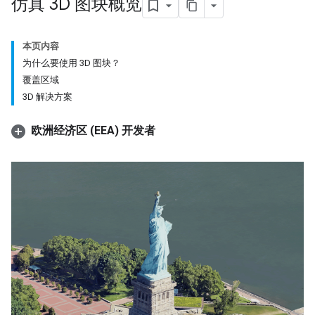
仿真 3D 图块概览
本页内容
为什么要使用 3D 图块？
覆盖区域
3D 解决方案
欧洲经济区 (EEA) 开发者