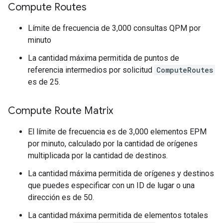
Compute Routes
Límite de frecuencia de 3,000 consultas QPM por
minuto
La cantidad máxima permitida de puntos de
referencia intermedios por solicitud
ComputeRoutes
es de 25.
Compute Route Matrix
El límite de frecuencia es de 3,000 elementos EPM
por minuto, calculado por la cantidad de orígenes
multiplicada por la cantidad de destinos.
La cantidad máxima permitida de orígenes y destinos
que puedes especificar con un ID de lugar o una
dirección es de 50.
La cantidad máxima permitida de elementos totales