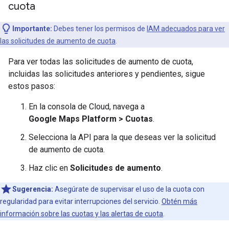
cuota
Importante:
Debes tener los permisos de
IAM adecuados para ver
las solicitudes de aumento de cuota
.
Para ver todas las solicitudes de aumento de cuota,
incluidas las solicitudes anteriores y pendientes, sigue
estos pasos:
En la consola de Cloud, navega a
Google Maps Platform > Cuotas
.
Selecciona la API para la que deseas ver la solicitud
de aumento de cuota.
Haz clic en
Solicitudes de aumento
.
Sugerencia:
Asegúrate de supervisar el uso de la cuota con
regularidad para evitar interrupciones del servicio.
Obtén más
información sobre las cuotas y las alertas de cuota
.