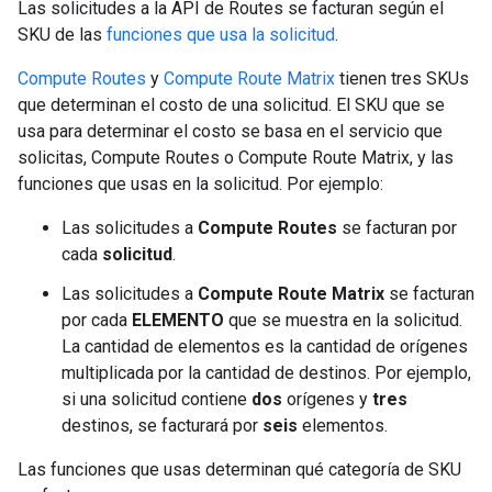
Las solicitudes a la API de Routes se facturan según el
SKU de las
funciones que usa la solicitud
.
Compute Routes
y
Compute Route Matrix
tienen tres SKUs
que determinan el costo de una solicitud. El SKU que se
usa para determinar el costo se basa en el servicio que
solicitas, Compute Routes o Compute Route Matrix, y las
funciones que usas en la solicitud. Por ejemplo:
Las solicitudes a
Compute Routes
se facturan por
cada
solicitud
.
Las solicitudes a
Compute Route Matrix
se facturan
por cada
ELEMENTO
que se muestra en la solicitud.
La cantidad de elementos es la cantidad de orígenes
multiplicada por la cantidad de destinos. Por ejemplo,
si una solicitud contiene
dos
orígenes y
tres
destinos, se facturará por
seis
elementos.
Las funciones que usas determinan qué categoría de SKU