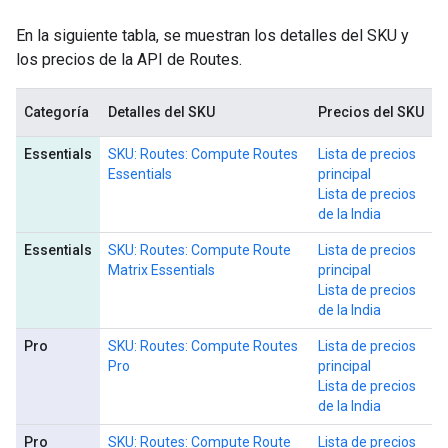
En la siguiente tabla, se muestran los detalles del SKU y
los precios de la API de Routes.
Categoría
Detalles del SKU
Precios del SKU
Essentials
SKU: Routes: Compute Routes
Lista de precios
Essentials
principal
Lista de precios
de la India
Essentials
SKU: Routes: Compute Route
Lista de precios
Matrix Essentials
principal
Lista de precios
de la India
Pro
SKU: Routes: Compute Routes
Lista de precios
Pro
principal
Lista de precios
de la India
Pro
SKU: Routes: Compute Route
Lista de precios