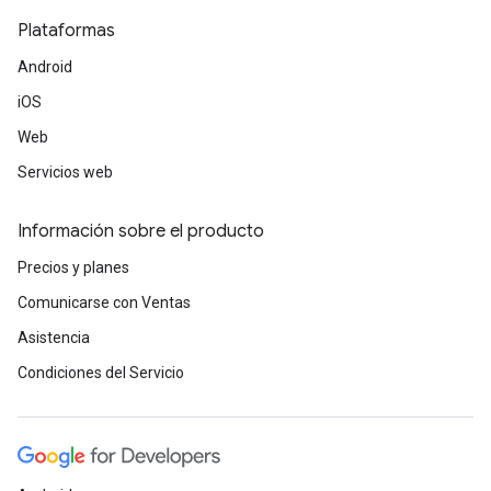
Plataformas
Android
iOS
Web
Servicios web
Información sobre el producto
Precios y planes
Comunicarse con Ventas
Asistencia
Condiciones del Servicio