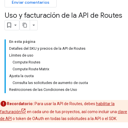
Enviar comentarios
Uso y facturación de la API de Routes
En esta página
Detalles del SKU y precios de la API de Routes
Límites de uso
Compute Routes
Compute Route Matrix
Ajusta la cuota
Consulta las solicitudes de aumento de cuota
Restricciones de las Condiciones de Uso
Recordatorio:
Para usar la API de Routes, debes
habilitar la
facturación
en cada uno de tus proyectos, así como incluir una
clave
de API
o token de OAuth en todas las solicitudes a la API o el SDK.