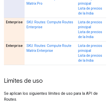
Matrix Pro
principal
Lista de precios
de la India
Enterprise
SKU: Routes: Compute Routes
Lista de precios
Enterprise
principal
Lista de precios
de la India
Enterprise
SKU: Routes: Compute Route
Lista de precios
Matrix Enterprise
principal
Lista de precios
de la India
Límites de uso
Se aplican los siguientes límites de uso para la API de
Routes.