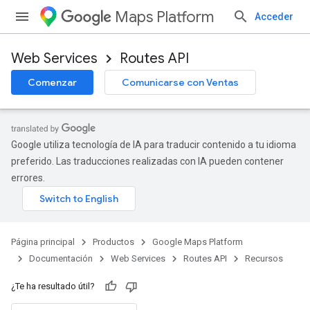
Maps Platform
Acceder
Web Services
Routes API
Comenzar
Comunicarse con Ventas
Google utiliza tecnología de IA para traducir contenido a tu idioma
preferido. Las traducciones realizadas con IA pueden contener
errores.
Página principal
Productos
Google Maps Platform
Documentación
Web Services
Routes API
Recursos
¿Te ha resultado útil?