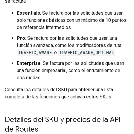
se factura:
Essentials
: Se factura por las solicitudes que usan
solo funciones básicas con un máximo de 10 puntos
de referencia intermedios.
Pro
: Se factura por las solicitudes que usan una
función avanzada, como los modificadores de ruta
TRAFFIC_AWARE
o
TRAFFIC_AWARE_OPTIMAL
.
Enterprise
: Se factura por las solicitudes que usan
una función empresarial, como el enrutamiento de
dos ruedas.
Consulta los detalles del SKU para obtener una lista
completa de las funciones que activan estos SKUs.
Detalles del SKU y precios de la API
de Routes