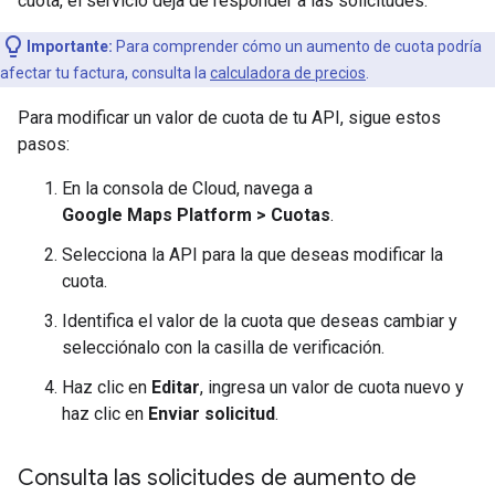
cuota, el servicio deja de responder a las solicitudes.
Importante:
Para comprender cómo un aumento de cuota podría
afectar tu factura, consulta la
calculadora de precios
.
Para modificar un valor de cuota de tu API, sigue estos
pasos:
En la consola de Cloud, navega a
Google Maps Platform > Cuotas
.
Selecciona la API para la que deseas modificar la
cuota.
Identifica el valor de la cuota que deseas cambiar y
selecciónalo con la casilla de verificación.
Haz clic en
Editar
, ingresa un valor de cuota nuevo y
haz clic en
Enviar solicitud
.
Consulta las solicitudes de aumento de