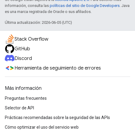
información, consulta las
políticas del sitio de Google Developers
. Java
es una marca registrada de Oracle o sus afiliados.
Última actualización: 2026-06-05 (UTC)
Stack Overflow
GitHub
Discord
Herramienta de seguimiento de errores
Más información
Preguntas frecuentes
Selector de API
Prácticas recomendadas sobre la seguridad de las APIs
Cómo optimizar el uso del servicio web