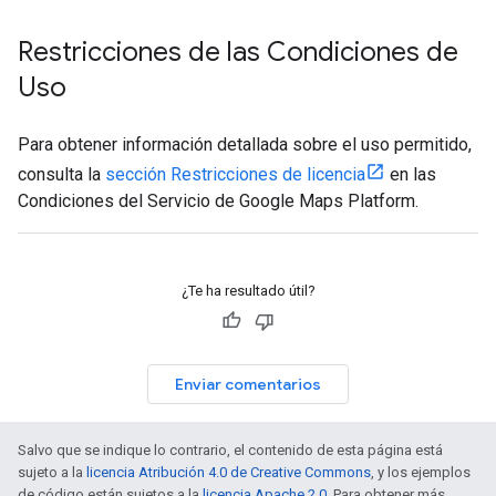
Restricciones de las Condiciones de
Uso
Para obtener información detallada sobre el uso permitido,
consulta la
sección Restricciones de licencia
en las
Condiciones del Servicio de Google Maps Platform.
¿Te ha resultado útil?
Enviar comentarios
Salvo que se indique lo contrario, el contenido de esta página está
sujeto a la
licencia Atribución 4.0 de Creative Commons
, y los ejemplos
de código están sujetos a la
licencia Apache 2.0
. Para obtener más