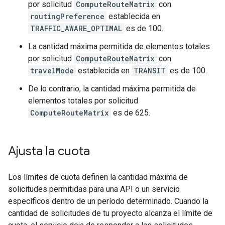
por solicitud
ComputeRouteMatrix
con
routingPreference
establecida en
TRAFFIC_AWARE_OPTIMAL
es de 100.
La cantidad máxima permitida de elementos totales
por solicitud
ComputeRouteMatrix
con
travelMode
establecida en
TRANSIT
es de 100.
De lo contrario, la cantidad máxima permitida de
elementos totales por solicitud
ComputeRouteMatrix
es de 625.
Ajusta la cuota
Los límites de cuota definen la cantidad máxima de
solicitudes permitidas para una API o un servicio
específicos dentro de un período determinado. Cuando la
cantidad de solicitudes de tu proyecto alcanza el límite de