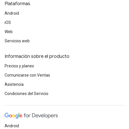
Plataformas
Android
iOS
Web
Servicios web
Información sobre el producto
Precios y planes
Comunicarse con Ventas
Asistencia
Condiciones del Servicio
Android