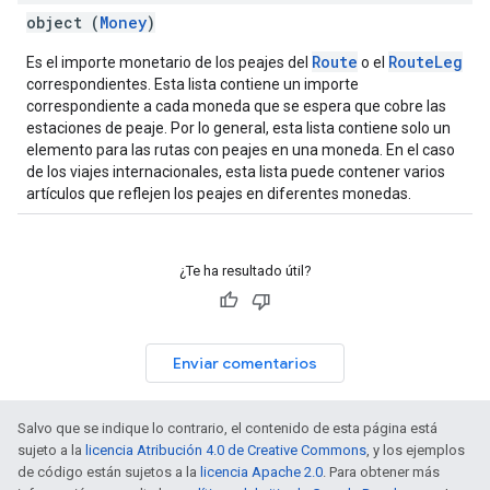
object (
Money
)
Route
RouteLeg
Es el importe monetario de los peajes del
o el
correspondientes. Esta lista contiene un importe
correspondiente a cada moneda que se espera que cobre las
estaciones de peaje. Por lo general, esta lista contiene solo un
elemento para las rutas con peajes en una moneda. En el caso
de los viajes internacionales, esta lista puede contener varios
artículos que reflejen los peajes en diferentes monedas.
¿Te ha resultado útil?
Enviar comentarios
Salvo que se indique lo contrario, el contenido de esta página está
sujeto a la
licencia Atribución 4.0 de Creative Commons
, y los ejemplos
de código están sujetos a la
licencia Apache 2.0
. Para obtener más