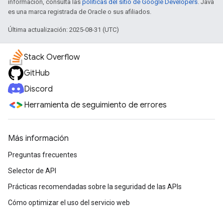
información, consulta las
políticas del sitio de Google Developers
. Java
es una marca registrada de Oracle o sus afiliados.
Última actualización: 2025-08-31 (UTC)
Stack Overflow
GitHub
Discord
Herramienta de seguimiento de errores
Más información
Preguntas frecuentes
Selector de API
Prácticas recomendadas sobre la seguridad de las APIs
Cómo optimizar el uso del servicio web