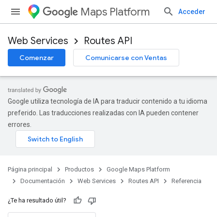
Maps Platform
Acceder
Web Services
Routes API
Comenzar
Comunicarse con Ventas
Google utiliza tecnología de IA para traducir contenido a tu idioma
preferido. Las traducciones realizadas con IA pueden contener
errores.
Página principal
Productos
Google Maps Platform
Documentación
Web Services
Routes API
Referencia
¿Te ha resultado útil?