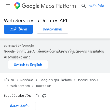
Maps Platform
ลงชื่อเข้าใช้
Web Services
Routes API
เริ่มต้นใช้งาน
ติดต่อฝ่ายขาย
Google ใช้เทคโนโลยี AI เพื่อแปลเนื้อหาเป็นภาษาที่คุณต้องการ การแปลโดย
AI อาจมีข้อผิดพลาด
หน้าแรก
ผลิตภัณฑ์
Google Maps Platform
เอกสารประกอบ
Web Services
Routes API
ข้อมูลนี้มีประโยชน์ไหม
ส่งความคิดเห็น