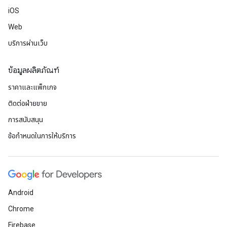
iOS
Web
บริการผ่านเว็บ
ข้อมูลผลิตภัณฑ์
ราคาและแพ็กเกจ
ติดต่อฝ่ายขาย
การสนับสนุน
ข้อกำหนดในการให้บริการ
Android
Chrome
Firebase