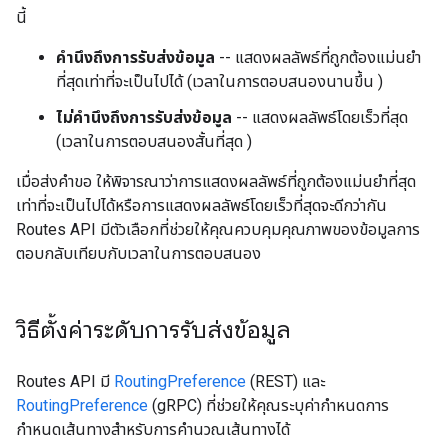
นี้
คำนึงถึงการรับส่งข้อมูล
-- แสดงผลลัพธ์ที่ถูกต้องแม่นยำ
ที่สุดเท่าที่จะเป็นไปได้ (เวลาในการตอบสนองนานขึ้น )
ไม่คำนึงถึงการรับส่งข้อมูล
-- แสดงผลลัพธ์โดยเร็วที่สุด
(เวลาในการตอบสนองสั้นที่สุด )
เมื่อส่งคำขอ ให้พิจารณาว่าการแสดงผลลัพธ์ที่ถูกต้องแม่นยำที่สุด
เท่าที่จะเป็นไปได้หรือการแสดงผลลัพธ์โดยเร็วที่สุดจะดีกว่ากัน
Routes API มีตัวเลือกที่ช่วยให้คุณควบคุมคุณภาพของข้อมูลการ
ตอบกลับเทียบกับเวลาในการตอบสนอง
วิธีตั้งค่าระดับการรับส่งข้อมูล
Routes API มี
RoutingPreference
(REST) และ
RoutingPreference
(gRPC) ที่ช่วยให้คุณระบุค่ากำหนดการ
กำหนดเส้นทางสำหรับการคำนวณเส้นทางได้