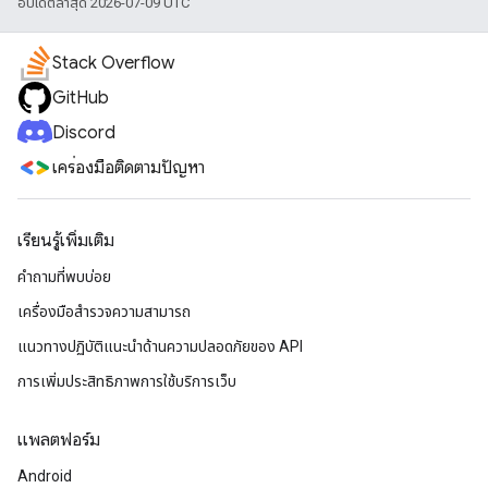
อัปเดตล่าสุด 2026-07-09 UTC
Stack Overflow
GitHub
Discord
เครื่องมือติดตามปัญหา
เรียนรู้เพิ่มเติม
คำถามที่พบบ่อย
เครื่องมือสำรวจความสามารถ
แนวทางปฏิบัติแนะนําด้านความปลอดภัยของ API
การเพิ่มประสิทธิภาพการใช้บริการเว็บ
แพลตฟอร์ม
Android