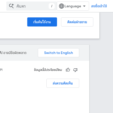
/
ลงชื่อเข้าใช้
เริ่มต้นใช้งาน
ติดต่อฝ่ายขาย
AI อาจมีข้อผิดพลาด
PI
ข้อมูลนี้มีประโยชน์ไหม
ส่งความคิดเห็น