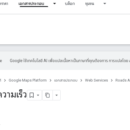
ราคา
เอกสารประกอบ
บล็อก
ชุมชน
Google ใช้เทคโนโลยี AI เพื่อแปลเนื้อหาเป็นภาษาที่คุณต้องการ การแปลโดย 
์
Google Maps Platform
เอกสารประกอบ
Web Services
Roads A
ความเร็ว