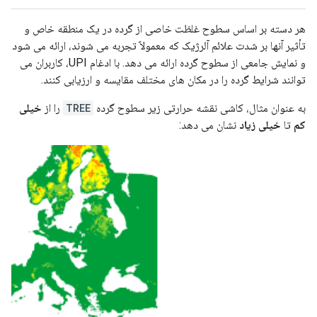
هر دسته بر اساس سطوح غلظت خاصی از گرده در یک منطقه خاص و
تأثیر آنها بر شدت علائم آلرژیک که معمولاً تجربه می شوند، ارائه می شود
و نمایش جامعی از سطوح گرده ارائه می دهد. با ادغام UPI، کاربران می
توانند شرایط گرده را در مکان های مختلف مقایسه و ارزیابی کنند.
به عنوان مثال، کاشی نقشه حرارتی زیر سطوح گرده
TREE
را از
خیلی
کم
تا
خیلی زیاد
نشان می دهد: