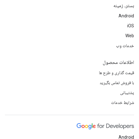
بستر، زمینه
Android
iOS
Web
خدمات وب
اطلاعات محصول
قیمت گذاری و طرح ها
با فروش تماس بگیرید
پشتیبانی
شرایط خدمات
Android