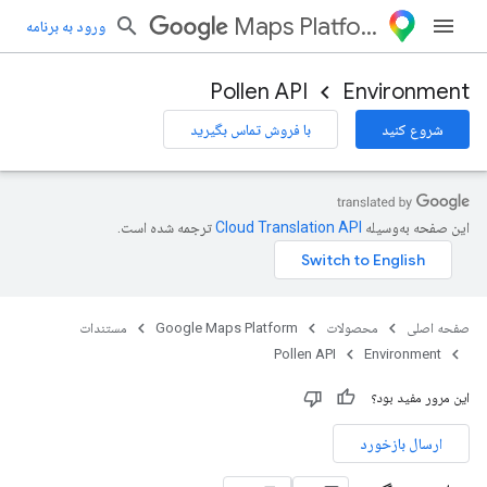
Maps Platform
ورود به برنامه
Pollen API
Environment
شروع کنید
با فروش تماس بگیرید
این صفحه به‌وسیله
ترجمه شده است.
صفحه اصلی
محصولات
Google Maps Platform
مستندات
Pollen API
Environment
این مرور مفید بود؟
ارسال بازخورد