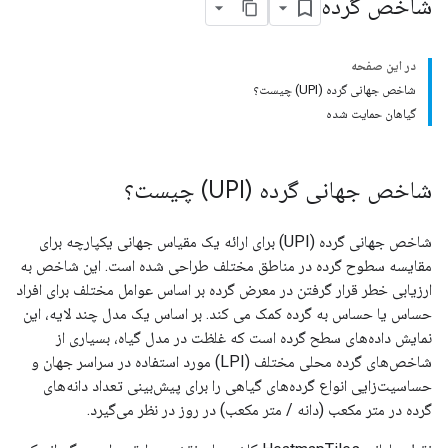
شاخص گرده
در این صفحه
شاخص جهانی گرده (UPI) چیست؟
گیاهان حمایت شده
شاخص جهانی گرده (UPI) چیست؟
شاخص جهانی گرده (UPI) برای ارائه یک مقیاس جهانی یکپارچه برای
مقایسه سطوح گرده در مناطق مختلف طراحی شده است. این شاخص به
ارزیابی خطر قرار گرفتن در معرض گرده بر اساس عوامل مختلف برای افراد
حساس یا حساس به گرده کمک می کند. بر اساس یک مدل چند لایه، این
نمایش داده‌های سطح گرده است که غلظت در مدل گیاه، بسیاری از
شاخص‌های گرده محلی مختلف (LPI) مورد استفاده در سراسر جهان و
حساسیت‌زایی انواع گرده‌های گیاهی را برای پیش‌بینی تعداد دانه‌های
گرده در متر مکعب (دانه / متر مکعب) در روز در نظر می‌گیرد.