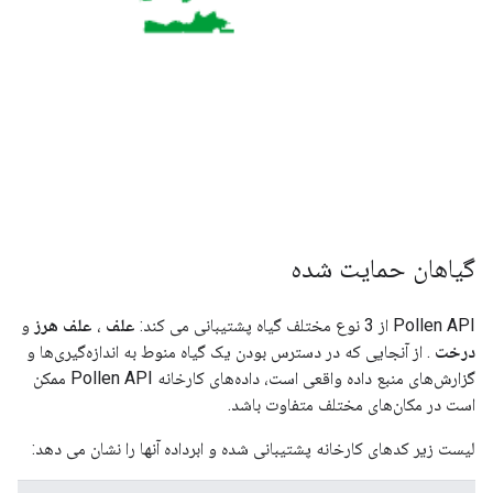
گیاهان حمایت شده
Pollen API از 3 نوع مختلف گیاه پشتیبانی می کند:
علف
،
علف هرز
و
درخت
. از آنجایی که در دسترس بودن یک گیاه منوط به اندازه‌گیری‌ها و
گزارش‌های منبع داده واقعی است، داده‌های کارخانه Pollen API ممکن
است در مکان‌های مختلف متفاوت باشد.
لیست زیر کدهای کارخانه پشتیبانی شده و ابرداده آنها را نشان می دهد: