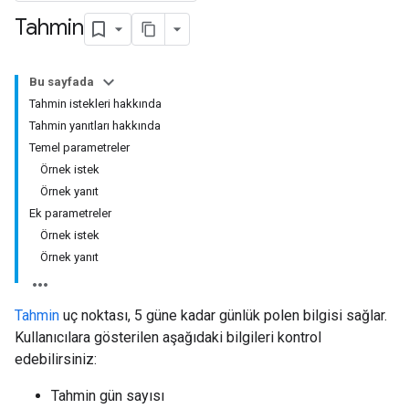
Tahmin
Bu sayfada
Tahmin istekleri hakkında
Tahmin yanıtları hakkında
Temel parametreler
Örnek istek
Örnek yanıt
Ek parametreler
Örnek istek
Örnek yanıt
Tahmin
uç noktası, 5 güne kadar günlük polen bilgisi sağlar.
Kullanıcılara gösterilen aşağıdaki bilgileri kontrol
edebilirsiniz:
Tahmin gün sayısı