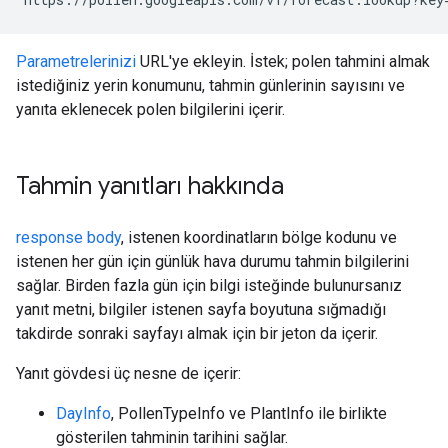
Parametrelerinizi
URL'ye ekleyin. İstek; polen tahmini almak
istediğiniz yerin konumunu, tahmin günlerinin sayısını ve
yanıta eklenecek polen bilgilerini içerir.
Tahmin yanıtları hakkında
response body
, istenen koordinatların bölge kodunu ve
istenen her gün için günlük hava durumu tahmin bilgilerini
sağlar. Birden fazla gün için bilgi isteğinde bulunursanız
yanıt metni, bilgiler istenen sayfa boyutuna sığmadığı
takdirde sonraki sayfayı almak için bir jeton da içerir.
Yanıt gövdesi üç nesne de içerir:
DayInfo
, PollenTypeInfo ve PlantInfo ile birlikte
gösterilen tahminin tarihini sağlar.