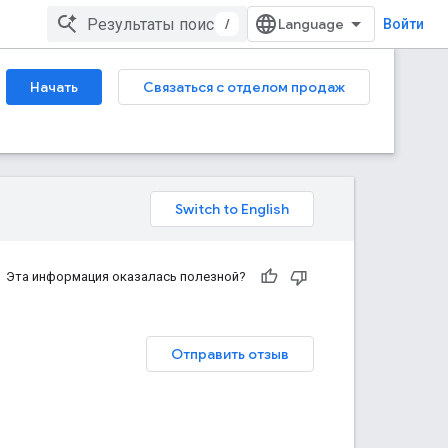
/
Войти
Начать
Связаться с отделом продаж
Эта информация оказалась полезной?
Отправить отзыв