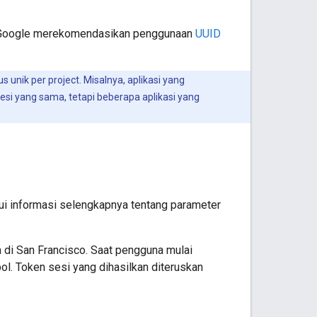
i. Google merekomendasikan penggunaan
UUID
 unik per project. Misalnya, aplikasi yang
i yang sama, tetapi beberapa aplikasi yang
i informasi selengkapnya tentang parameter
 di San Francisco. Saat pengguna mulai
ol. Token sesi yang dihasilkan diteruskan