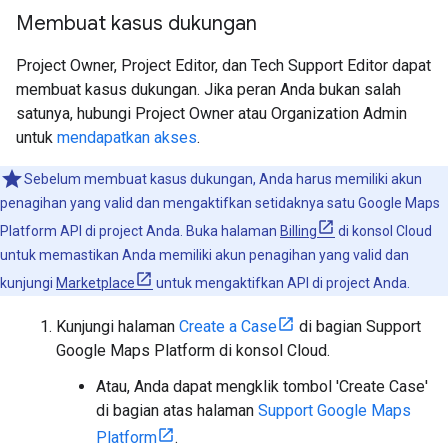
Membuat kasus dukungan
Project Owner, Project Editor, dan Tech Support Editor dapat
membuat kasus dukungan. Jika peran Anda bukan salah
satunya, hubungi Project Owner atau Organization Admin
untuk
mendapatkan akses
.
Sebelum membuat kasus dukungan, Anda harus memiliki akun
penagihan yang valid dan mengaktifkan setidaknya satu Google Maps
Platform API di project Anda. Buka halaman
Billing
di konsol Cloud
untuk memastikan Anda memiliki akun penagihan yang valid dan
kunjungi
Marketplace
untuk mengaktifkan API di project Anda.
Kunjungi halaman
Create a Case
di bagian Support
Google Maps Platform di konsol Cloud.
Atau, Anda dapat mengklik tombol 'Create Case'
di bagian atas halaman
Support Google Maps
Platform
.