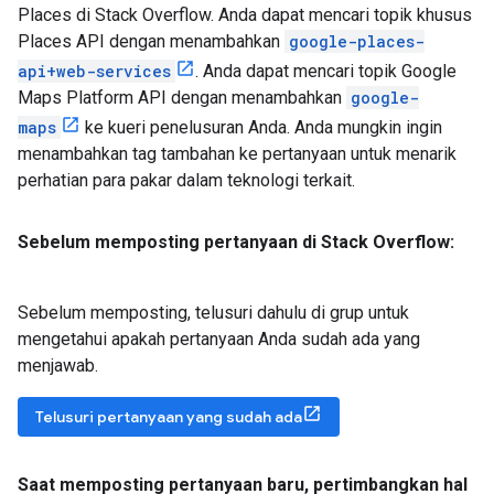
Places di Stack Overflow. Anda dapat mencari topik khusus
Places API dengan menambahkan
google-places-
api+web-services
. Anda dapat mencari topik Google
Maps Platform API dengan menambahkan
google-
maps
ke kueri penelusuran Anda. Anda mungkin ingin
menambahkan tag tambahan ke pertanyaan untuk menarik
perhatian para pakar dalam teknologi terkait.
Sebelum memposting pertanyaan di Stack Overflow:
Sebelum memposting, telusuri dahulu di grup untuk
mengetahui apakah pertanyaan Anda sudah ada yang
menjawab.
Telusuri pertanyaan yang sudah ada
Saat memposting pertanyaan baru
,
pertimbangkan hal