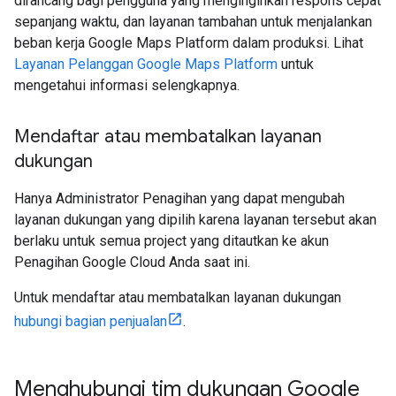
dirancang bagi pengguna yang menginginkan respons cepat
sepanjang waktu, dan layanan tambahan untuk menjalankan
beban kerja Google Maps Platform dalam produksi. Lihat
Layanan Pelanggan Google Maps Platform
untuk
mengetahui informasi selengkapnya.
Mendaftar atau membatalkan layanan
dukungan
Hanya Administrator Penagihan yang dapat mengubah
layanan dukungan yang dipilih karena layanan tersebut akan
berlaku untuk semua project yang ditautkan ke akun
Penagihan Google Cloud Anda saat ini.
Untuk mendaftar atau membatalkan layanan dukungan
hubungi bagian penjualan
.
Menghubungi tim dukungan Google