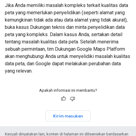
Jika Anda memiliki masalah kompleks terkait kualitas data
peta yang memerlukan penyelidikan (seperti alamat yang
kemungkinan tidak ada atau data alamat yang tidak akurat),
buka kasus Dukungan teknis dan minta penyelidikan data
peta yang kompleks. Dalam kasus Anda, sertakan detail
tentang masalah kualitas data peta. Setelah menerima
sebuah permintaan, tim Dukungan Google Maps Platform
akan menghubungi Anda untuk menyelidiki masalah kualitas
data peta, dan Google dapat melakukan perubahan data
yang relevan.
Apakah informasi ini membantu?
Kirim masukan
Kecuali dinyatakan lain, konten di halaman ini dilisensikan berdasarkan