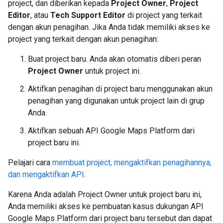
project, dan diberikan kepada
Project Owner
,
Project
Editor
, atau
Tech Support Editor
di project yang terkait
dengan akun penagihan. Jika Anda tidak memiliki akses ke
project yang terkait dengan akun penagihan:
Buat project baru. Anda akan otomatis diberi peran
Project Owner
untuk project ini.
Aktifkan penagihan di project baru menggunakan akun
penagihan yang digunakan untuk project lain di grup
Anda.
Aktifkan sebuah API Google Maps Platform dari
project baru ini.
Pelajari cara
membuat project, mengaktifkan penagihannya,
dan mengaktifkan API
.
Karena Anda adalah Project Owner untuk project baru ini,
Anda memiliki akses ke pembuatan kasus dukungan API
Google Maps Platform dari project baru tersebut dan dapat