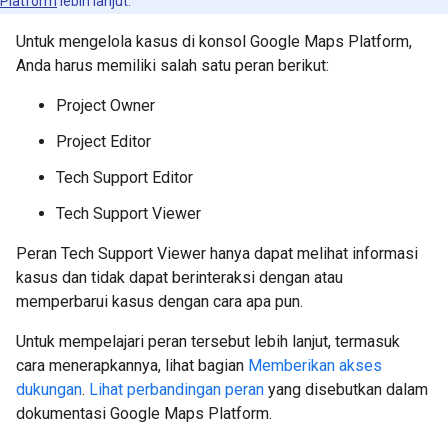
Platform
lebih lanjut.
Untuk mengelola kasus di konsol Google Maps Platform,
Anda harus memiliki salah satu peran berikut:
Project Owner
Project Editor
Tech Support Editor
Tech Support Viewer
Peran Tech Support Viewer hanya dapat melihat informasi
kasus dan tidak dapat berinteraksi dengan atau
memperbarui kasus dengan cara apa pun.
Untuk mempelajari peran tersebut lebih lanjut, termasuk
cara menerapkannya, lihat bagian
Memberikan akses
dukungan
.
Lihat perbandingan peran
yang disebutkan dalam
dokumentasi Google Maps Platform.