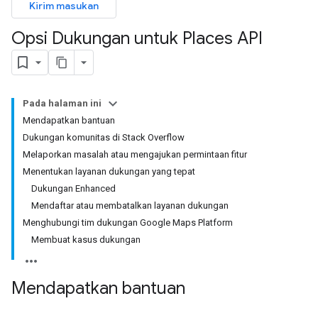
Kirim masukan
Opsi Dukungan untuk Places API
Pada halaman ini
Mendapatkan bantuan
Dukungan komunitas di Stack Overflow
Melaporkan masalah atau mengajukan permintaan fitur
Menentukan layanan dukungan yang tepat
Dukungan Enhanced
Mendaftar atau membatalkan layanan dukungan
Menghubungi tim dukungan Google Maps Platform
Membuat kasus dukungan
Mendapatkan bantuan