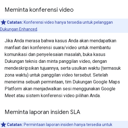
Meminta konferensi video
Catatan:
Konferensi video hanya tersedia untuk pelanggan
Dukungan Enhanced
.
Jika Anda merasa bahwa kasus Anda akan mendapatkan
manfaat dari konferensi suara/video untuk membantu
komunikasi dan penyelesaian masalah, buka kasus
Dukungan teknis dan minta panggilan video, dengan
mendeskripsikan tujuannya, serta usulkan waktu (termasuk
zona waktu) untuk panggilan video tersebut. Setelah
menerima sebuah permintaan, tim Dukungan Google Maps
Platform akan menjadwalkan sesi menggunakan Google
Meet atau sistem konferensi video pilihan Anda.
Meminta laporan insiden SLA
Catatan:
Permintaan laporan insiden hanya tersedia untuk