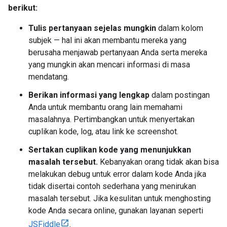
berikut:
Tulis pertanyaan sejelas mungkin
dalam kolom
subjek — hal ini akan membantu mereka yang
berusaha menjawab pertanyaan Anda serta mereka
yang mungkin akan mencari informasi di masa
mendatang.
Berikan informasi yang lengkap
dalam postingan
Anda untuk membantu orang lain memahami
masalahnya. Pertimbangkan untuk menyertakan
cuplikan kode, log, atau link ke screenshot.
Sertakan cuplikan kode yang menunjukkan
masalah tersebut.
Kebanyakan orang tidak akan bisa
melakukan debug untuk error dalam kode Anda jika
tidak disertai contoh sederhana yang menirukan
masalah tersebut. Jika kesulitan untuk menghosting
kode Anda secara online, gunakan layanan seperti
JSFiddle
.