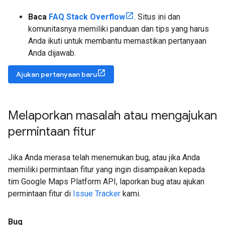
Baca
FAQ Stack Overflow
. Situs ini dan
komunitasnya memiliki panduan dan tips yang harus
Anda ikuti untuk membantu memastikan pertanyaan
Anda dijawab.
Ajukan pertanyaan baru
Melaporkan masalah atau mengajukan
permintaan fitur
Jika Anda merasa telah menemukan bug, atau jika Anda
memiliki permintaan fitur yang ingin disampaikan kepada
tim Google Maps Platform API, laporkan bug atau ajukan
permintaan fitur di
Issue Tracker
kami.
Bug