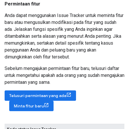
Permintaan fitur
Anda dapat menggunakan Issue Tracker untuk meminta fitur
baru atau mengusulkan modifikasi pada fitur yang sudah
ada. Jelaskan fungsi spesifik yang Anda inginkan agar
ditambahkan serta alasan yang menurut Anda penting. Jika
memungkinkan, sertakan detail spesifik tentang kasus
penggunaan Anda dan peluang baru yang akan
dimungkinkan oleh fitur tersebut.
Sebelum mengajukan permintaan fitur baru, telusuri daftar
untuk mengetahui apakah ada orang yang sudah mengajukan
permintaan yang sama.
Telusuri permintaan yang ada
Minta fitur baru