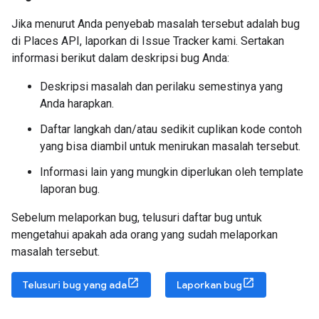
Jika menurut Anda penyebab masalah tersebut adalah bug
di Places API, laporkan di Issue Tracker kami. Sertakan
informasi berikut dalam deskripsi bug Anda:
Deskripsi masalah dan perilaku semestinya yang
Anda harapkan.
Daftar langkah dan/atau sedikit cuplikan kode contoh
yang bisa diambil untuk menirukan masalah tersebut.
Informasi lain yang mungkin diperlukan oleh template
laporan bug.
Sebelum melaporkan bug, telusuri daftar bug untuk
mengetahui apakah ada orang yang sudah melaporkan
masalah tersebut.
Telusuri bug yang ada
Laporkan bug