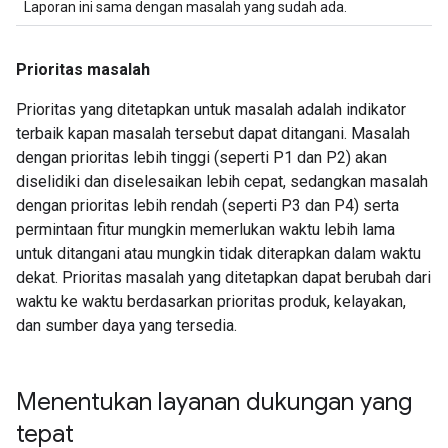
Laporan ini sama dengan masalah yang sudah ada.
Prioritas masalah
Prioritas yang ditetapkan untuk masalah adalah indikator
terbaik kapan masalah tersebut dapat ditangani. Masalah
dengan prioritas lebih tinggi (seperti P1 dan P2) akan
diselidiki dan diselesaikan lebih cepat, sedangkan masalah
dengan prioritas lebih rendah (seperti P3 dan P4) serta
permintaan fitur mungkin memerlukan waktu lebih lama
untuk ditangani atau mungkin tidak diterapkan dalam waktu
dekat. Prioritas masalah yang ditetapkan dapat berubah dari
waktu ke waktu berdasarkan prioritas produk, kelayakan,
dan sumber daya yang tersedia.
Menentukan layanan dukungan yang
tepat