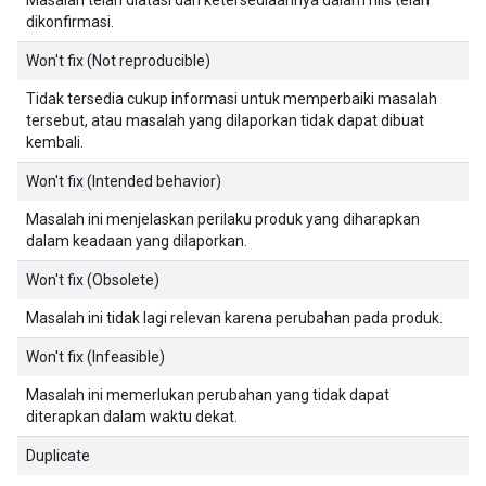
dikonfirmasi.
Won't fix (Not reproducible)
Tidak tersedia cukup informasi untuk memperbaiki masalah
tersebut, atau masalah yang dilaporkan tidak dapat dibuat
kembali.
Won't fix (Intended behavior)
Masalah ini menjelaskan perilaku produk yang diharapkan
dalam keadaan yang dilaporkan.
Won't fix (Obsolete)
Masalah ini tidak lagi relevan karena perubahan pada produk.
Won't fix (Infeasible)
Masalah ini memerlukan perubahan yang tidak dapat
diterapkan dalam waktu dekat.
Duplicate