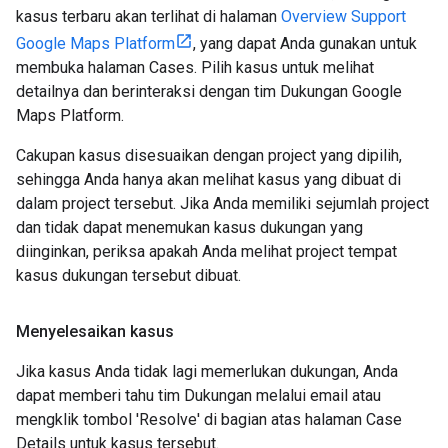
kasus terbaru akan terlihat di halaman
Overview Support
Google Maps Platform
, yang dapat Anda gunakan untuk
membuka halaman Cases. Pilih kasus untuk melihat
detailnya dan berinteraksi dengan tim Dukungan Google
Maps Platform.
Cakupan kasus disesuaikan dengan project yang dipilih,
sehingga Anda hanya akan melihat kasus yang dibuat di
dalam project tersebut. Jika Anda memiliki sejumlah project
dan tidak dapat menemukan kasus dukungan yang
diinginkan, periksa apakah Anda melihat project tempat
kasus dukungan tersebut dibuat.
Menyelesaikan kasus
Jika kasus Anda tidak lagi memerlukan dukungan, Anda
dapat memberi tahu tim Dukungan melalui email atau
mengklik tombol 'Resolve' di bagian atas halaman Case
Details untuk kasus tersebut.