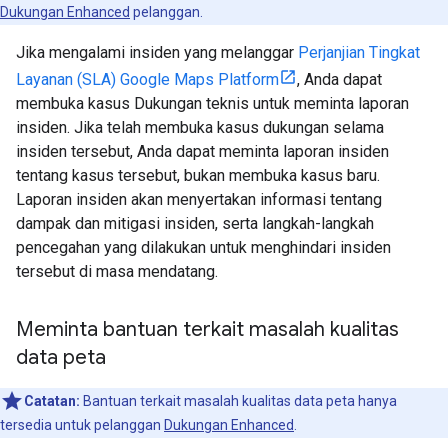
Dukungan Enhanced
pelanggan.
Jika mengalami insiden yang melanggar
Perjanjian Tingkat
Layanan (SLA) Google Maps Platform
, Anda dapat
membuka kasus Dukungan teknis untuk meminta laporan
insiden. Jika telah membuka kasus dukungan selama
insiden tersebut, Anda dapat meminta laporan insiden
tentang kasus tersebut, bukan membuka kasus baru.
Laporan insiden akan menyertakan informasi tentang
dampak dan mitigasi insiden, serta langkah-langkah
pencegahan yang dilakukan untuk menghindari insiden
tersebut di masa mendatang.
Meminta bantuan terkait masalah kualitas
data peta
Catatan:
Bantuan terkait masalah kualitas data peta hanya
tersedia untuk pelanggan
Dukungan Enhanced
.