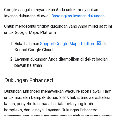
Google sangat menyarankan Anda untuk menyiapkan
layanan dukungan di awal.
Bandingkan layanan dukungan
.
Untuk mengetahui tingkat dukungan yang Anda miliki saat ini
untuk Google Maps Platform:
Buka halaman
Support Google Maps Platform
di
Konsol Google Cloud.
Layanan dukungan Anda ditampilkan di dekat bagian
bawah halaman.
Dukungan Enhanced
Dukungan Enhanced menawarkan waktu respons awal 1 jam
untuk masalah Dampak Serius 24/7, hak istimewa eskalasi
kasus, penyelidikan masalah data peta yang lebih
kompleks, dan lainnya. Layanan Dukungan Enhanced