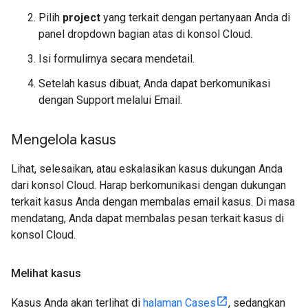
Pilih
project
yang terkait dengan pertanyaan Anda di
panel dropdown bagian atas di konsol Cloud.
Isi formulirnya secara mendetail.
Setelah kasus dibuat, Anda dapat berkomunikasi
dengan Support melalui Email.
Mengelola kasus
Lihat, selesaikan, atau eskalasikan kasus dukungan Anda
dari konsol Cloud. Harap berkomunikasi dengan dukungan
terkait kasus Anda dengan membalas email kasus. Di masa
mendatang, Anda dapat membalas pesan terkait kasus di
konsol Cloud.
Melihat kasus
Kasus Anda akan terlihat di
halaman Cases
, sedangkan