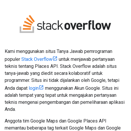
Kami menggunakan situs Tanya Jawab pemrograman
populer
Stack Overflow
untuk menjawab pertanyaan
teknis tentang Places API. Stack Overflow adalah situs
tanya-jawab yang diedit secara kolaboratif untuk
programmer. Situs ini tidak dijalankan oleh Google, tetapi
Anda dapat
login
menggunakan Akun Google. Situs ini
adalah tempat yang tepat untuk mengajukan pertanyaan
teknis mengenai pengembangan dan pemeliharaan aplikasi
Anda.
Anggota tim Google Maps dan Google Places API
memantau beberapa tag terkait Google Maps dan Google