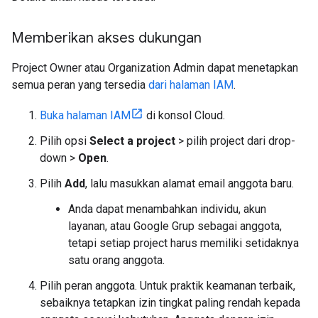
Memberikan akses dukungan
Project Owner atau Organization Admin dapat menetapkan
semua peran yang tersedia
dari halaman IAM
.
Buka halaman IAM
di konsol Cloud.
Pilih opsi
Select a project
> pilih project dari drop-
down >
Open
.
Pilih
Add
, lalu masukkan alamat email anggota baru.
Anda dapat menambahkan individu, akun
layanan, atau Google Grup sebagai anggota,
tetapi setiap project harus memiliki setidaknya
satu orang anggota.
Pilih peran anggota. Untuk praktik keamanan terbaik,
sebaiknya tetapkan izin tingkat paling rendah kepada