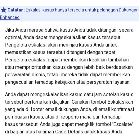
Catatan:
Eskalasi kasus hanya tersedia untuk pelanggan
Dukungan
Enhanced
.
Jika Anda merasa bahwa kasus Anda tidak ditangani secara
optimal, Anda dapat mengeskalasikan kasus tersebut.
Pengelola eskalasi akan meninjau kasus Anda untuk
memastikan kasus tersebut ditangani dengan tepat.
Pengelola eskalasi dapat memberikan keahlian tambahan
atau memprioritaskan kasus dengan lebih baik berdasarkan
persyaratan bisnis, tetapi mereka tidak dapat memberikan
pengecualian terhadap kebijakan atau persyaratan layanan.
Anda dapat mengeskalasikan kasus satu jam setelah kasus
tersebut pertama kali diajukan. Gunakan tombol Eskalasikan
yang ada di footer email dukungan Anda, di email konfirmasi
pembuatan kasus, atau di respons mana pun terhadap
kasus tersebut. Anda juga dapat mengklik tombol 'Escalate'
di bagian atas halaman Case Details untuk kasus Anda.