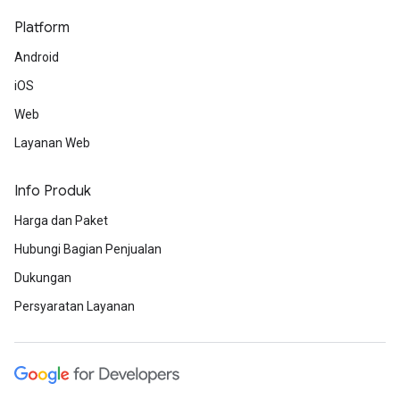
Platform
Android
iOS
Web
Layanan Web
Info Produk
Harga dan Paket
Hubungi Bagian Penjualan
Dukungan
Persyaratan Layanan