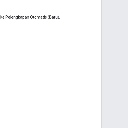
e Pelengkapan Otomatis (Baru).