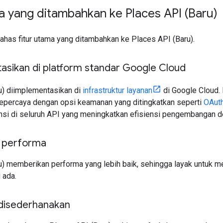
a yang ditambahkan ke Places API (Baru)
ahas fitur utama yang ditambahkan ke Places API (Baru).
asikan di platform standar Google Cloud
u) diimplementasikan di
infrastruktur layanan
di Google Cloud.
tepercaya dengan opsi keamanan yang ditingkatkan seperti
OAut
ensi di seluruh API yang meningkatkan efisiensi pengembangan d
 performa
u) memberikan performa yang lebih baik, sehingga layak untuk 
 ada.
disederhanakan