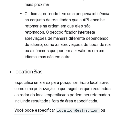
mais próxima.
O idioma preferido tem uma pequena influência
no conjunto de resultados que a API escolhe
retornar e na ordem em que eles são
retornados. O geocodificador interpreta
abreviações de maneira diferente dependendo
do idioma, como as abreviações de tipos de rua
ou sinônimos que podem ser válidos em um
idioma, mas não em outro.
location
Bias
Especifica uma área para pesquisar. Esse local serve
como uma polarização, o que significa que resultados
ao redor do local especificado podem ser retornados,
incluindo resultados fora da área especificada.
Você pode especificar
locationRestriction
ou