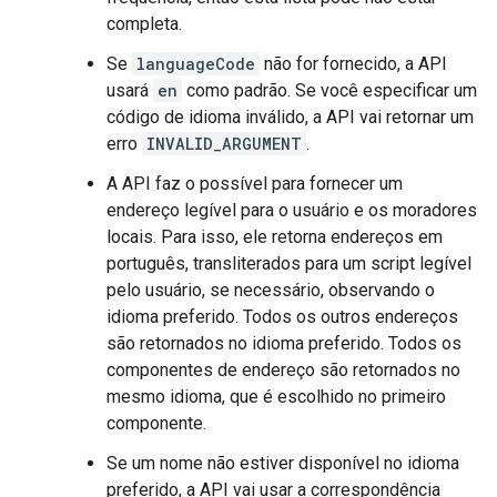
completa.
Se
languageCode
não for fornecido, a API
usará
en
como padrão. Se você especificar um
código de idioma inválido, a API vai retornar um
erro
INVALID_ARGUMENT
.
A API faz o possível para fornecer um
endereço legível para o usuário e os moradores
locais. Para isso, ele retorna endereços em
português, transliterados para um script legível
pelo usuário, se necessário, observando o
idioma preferido. Todos os outros endereços
são retornados no idioma preferido. Todos os
componentes de endereço são retornados no
mesmo idioma, que é escolhido no primeiro
componente.
Se um nome não estiver disponível no idioma
preferido, a API vai usar a correspondência