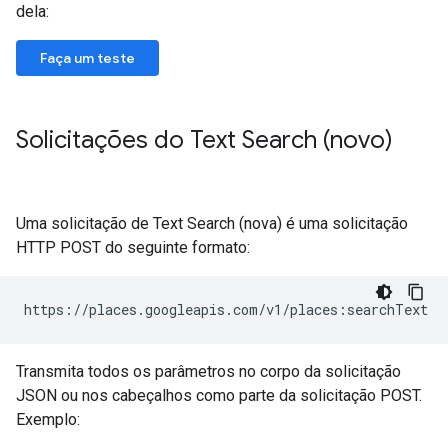
dela:
Faça um teste
Solicitações do Text Search (novo)
Uma solicitação de Text Search (nova) é uma solicitação
HTTP POST do seguinte formato:
https://places.googleapis.com/v1/places:searchText
Transmita todos os parâmetros no corpo da solicitação
JSON ou nos cabeçalhos como parte da solicitação POST.
Exemplo: