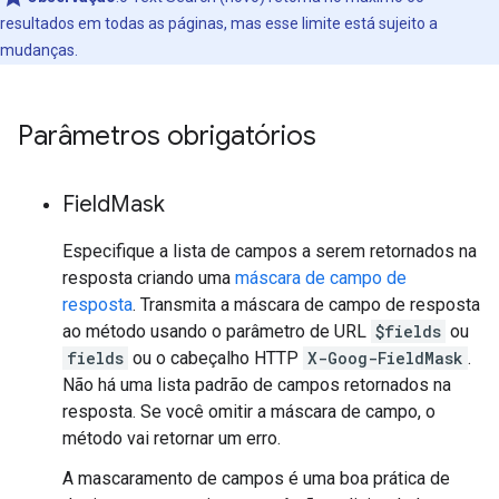
resultados em todas as páginas, mas esse limite está sujeito a
mudanças.
Parâmetros obrigatórios
Field
Mask
Especifique a lista de campos a serem retornados na
resposta criando uma
máscara de campo de
resposta
. Transmita a máscara de campo de resposta
ao método usando o parâmetro de URL
$fields
ou
fields
ou o cabeçalho HTTP
X-Goog-FieldMask
.
Não há uma lista padrão de campos retornados na
resposta. Se você omitir a máscara de campo, o
método vai retornar um erro.
A mascaramento de campos é uma boa prática de