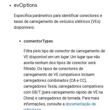
ev
Options
Especifica parâmetros para identificar conectores e
taxas de carregamento de veículos elétricos (VEs)
disponíveis.
connector
Types
Filtra pelo tipo de conector de carregamento de
VE disponível em um lugar. Um lugar que não
aceita nenhum dos tipos de conector será
filtrado. Os tipos de conectores de
carregamento de VE compatíveis incluem
carregadores combinados (CA e CC),
carregadores Tesla, carregadores compatíveis
com GB/T (para carregamento rápido de VE na
China) e carregadores de tomada. Para mais
informações, consulte a
documentação de
referência
.