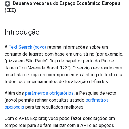
Desenvolvedores do Espaço Econômico Europeu
(EEE)
Introdução
A
Text Search (novo)
retorna informações sobre um
conjunto de lugares com base em uma string (por exemplo,
"pizza em São Paulo", "loja de sapatos perto do Rio de
Janeiro" ou "Avenida Brasil, 123"). O serviço responde com
uma lista de lugares correspondentes à string de texto e a
todos os direcionamentos de localização definidos.
Além dos
parâmetros obrigatórios
, a Pesquisa de texto
(novo) permite refinar consultas usando
parâmetros
opcionais
para ter resultados melhores.
Com o APIs Explorer, você pode fazer solicitações em
tempo real para se familiarizar com a API e as opções