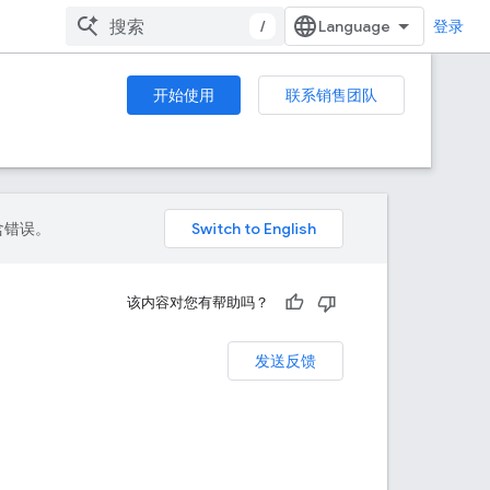
/
登录
开始使用
联系销售团队
包含错误。
该内容对您有帮助吗？
发送反馈