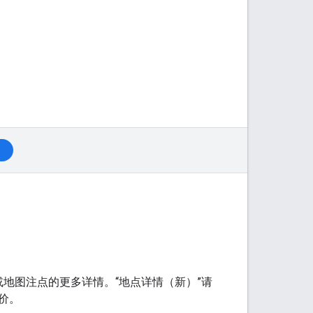
地图注点的更多详情。“地点详情（新）”请
价。