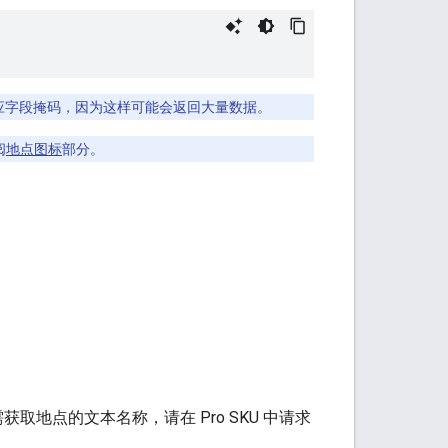
符响应字段掩码，因为这样可能会返回大量数据。
阅
地点图标
部分。
获取地点的文本名称，请在 Pro SKU 中请求