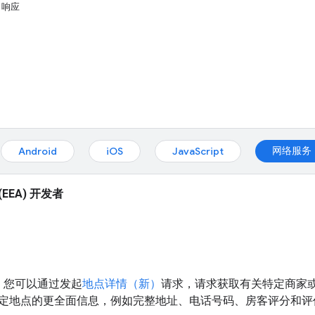
）响应
网络服务
Android
iOS
JavaScript
EEA) 开发者
，您可以通过发起
地点详情（新）
请求，请求获取有关特定商家或
定地点的更全面信息，例如完整地址、电话号码、房客评分和评