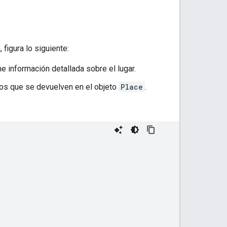
, figura lo siguiente:
e información detallada sobre el lugar.
pos que se devuelven en el objeto
Place
.