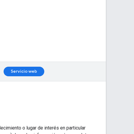
Servicio web
ecimiento o lugar de interés en particular