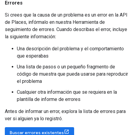
Errores
Si crees que la causa de un problema es un error en la API
de Places, infórmalo en nuestra Herramienta de
seguimiento de errores. Cuando describas el error, incluye
la siguiente información:
Una descripción del problema y el comportamiento
que esperabas
Una lista de pasos o un pequeño fragmento de
código de muestra que pueda usarse para reproducir
el problema
Cualquier otra información que se requiera en la
plantilla de informe de errores
Antes de informar un error, explora la lista de errores para
ver si alguien ya lo registró.
Buscar errores existentes