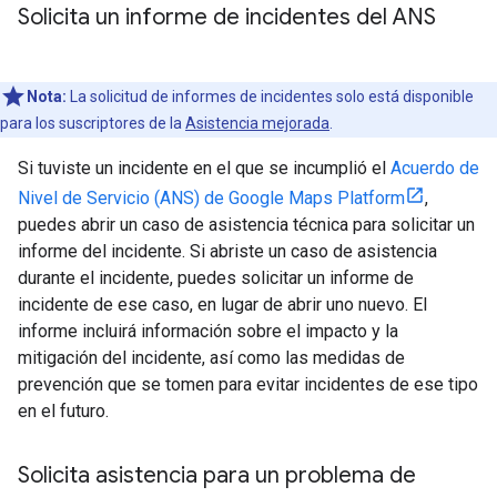
Solicita un informe de incidentes del ANS
Nota:
La solicitud de informes de incidentes solo está disponible
para los suscriptores de la
Asistencia mejorada
.
Si tuviste un incidente en el que se incumplió el
Acuerdo de
Nivel de Servicio (ANS) de Google Maps Platform
,
puedes abrir un caso de asistencia técnica para solicitar un
informe del incidente. Si abriste un caso de asistencia
durante el incidente, puedes solicitar un informe de
incidente de ese caso, en lugar de abrir uno nuevo. El
informe incluirá información sobre el impacto y la
mitigación del incidente, así como las medidas de
prevención que se tomen para evitar incidentes de ese tipo
en el futuro.
Solicita asistencia para un problema de