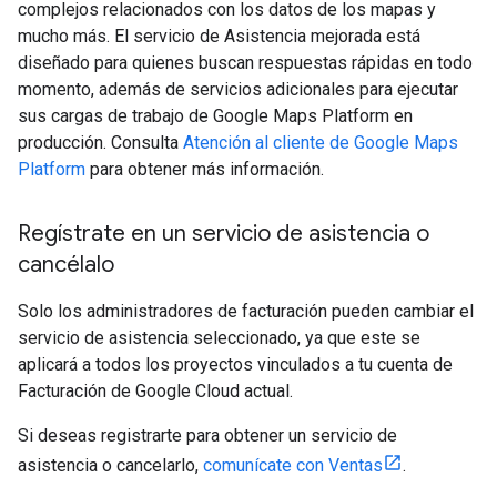
complejos relacionados con los datos de los mapas y
mucho más. El servicio de Asistencia mejorada está
diseñado para quienes buscan respuestas rápidas en todo
momento, además de servicios adicionales para ejecutar
sus cargas de trabajo de Google Maps Platform en
producción. Consulta
Atención al cliente de Google Maps
Platform
para obtener más información.
Regístrate en un servicio de asistencia o
cancélalo
Solo los administradores de facturación pueden cambiar el
servicio de asistencia seleccionado, ya que este se
aplicará a todos los proyectos vinculados a tu cuenta de
Facturación de Google Cloud actual.
Si deseas registrarte para obtener un servicio de
asistencia o cancelarlo,
comunícate con Ventas
.