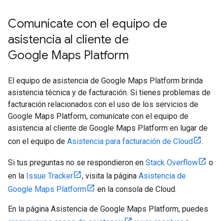
Comunícate con el equipo de
asistencia al cliente de
Google Maps Platform
El equipo de asistencia de Google Maps Platform brinda
asistencia técnica y de facturación. Si tienes problemas de
facturación relacionados con el uso de los servicios de
Google Maps Platform, comunícate con el equipo de
asistencia al cliente de Google Maps Platform en lugar de
con el equipo de
Asistencia para facturación de Cloud
.
Si tus preguntas no se respondieron en
Stack Overflow
o
en la
Issue Tracker
, visita la página
Asistencia de
Google Maps Platform
en la consola de Cloud.
En la página Asistencia de Google Maps Platform, puedes