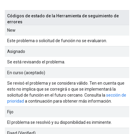
Códigos de estado de la Herramienta de seguimiento de
errores
New
Este problema o solicitud de función no se evaluaron.
Asignado
Se está revisando el problema.
En curso (aceptado)
Se revisó el problema y se considera válido. Ten en cuenta que
esto no implica que se corregirá o que se implementará la
solicitud de función en el futuro cercano. Consulta la
sección de
prioridad
a continuación para obtener más información.
Fijo
El problema se resolvió y su disponibilidad es inminente.
Fixed (Verified)