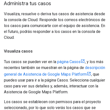
Administra tus casos
Visualiza, resuelve o deriva tus casos de asistencia desde
la consola de Cloud. Responde los correos electrónicos de
los casos para comunicarte con el equipo de asistencia. En
el futuro, podrás responder a los casos en la consola de
Cloud.
Visualiza casos
Tus casos se pueden ver en la
página Casos
, y los más
recientes también se muestran en la página de
descripción
general de Asistencia de Google Maps Platform
, que
puedes usar para ir a la página Casos. Selecciona cualquier
caso para ver sus detalles y, además, interactuar con la
Asistencia de Google Maps Platform.
Los casos se establecen con permisos para el proyecto
seleccionado, por lo que solo verás los casos que se