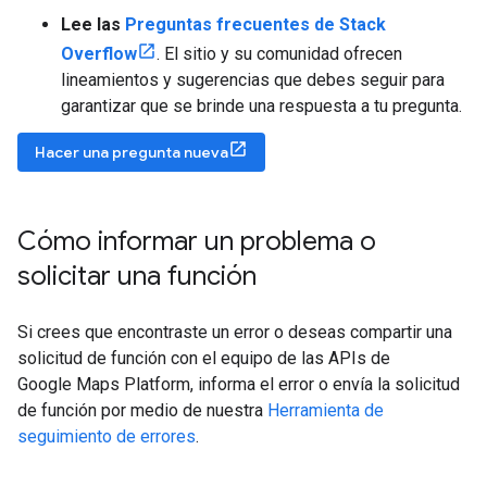
Lee las
Preguntas frecuentes de Stack
Overflow
. El sitio y su comunidad ofrecen
lineamientos y sugerencias que debes seguir para
garantizar que se brinde una respuesta a tu pregunta.
Hacer una pregunta nueva
Cómo informar un problema o
solicitar una función
Si crees que encontraste un error o deseas compartir una
solicitud de función con el equipo de las APIs de
Google Maps Platform, informa el error o envía la solicitud
de función por medio de nuestra
Herramienta de
seguimiento de errores
.