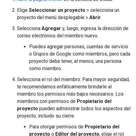
Elige
Seleccionar un proyecto
> selecciona un
proyecto del menú desplegable >
Abrir
.
Selecciona
Agregar
y, luego, ingresa la dirección de
correo electrónico del miembro nuevo.
Puedes agregar personas, cuentas de servicio
o Grupos de Google como miembros, pero cada
proyecto debe tener, al menos, una persona
como miembro.
Selecciona el rol del miembro. Para mayor seguridad,
te recomendamos enfáticamente brindarle al
miembro los permisos más bajos necesarios. Los
miembros con permisos de
Propietario del
proyecto
pueden administrar todos los aspectos del
proyecto, incluido su cierre.
Para otorgar permisos de
Propietario del
proyecto
o
Editor del proyecto
, elige el rol