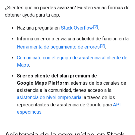
¿Sientes que no puedes avanzar? Existen varias formas de
obtener ayuda para tu app.
Haz una pregunta en
Stack Overflow
.
Informa un error o envía una solicitud de función en la
Herramienta de seguimiento de errores
.
Comunícate con el equipo de asistencia al cliente de
Maps
.
Si eres cliente del plan premium de
Google Maps Platform
, además de los canales de
asistencia a la comunidad, tienes acceso a la
asistencia de nivel empresarial
a través de los
representantes de asistencia de Google para
API
específicas
.