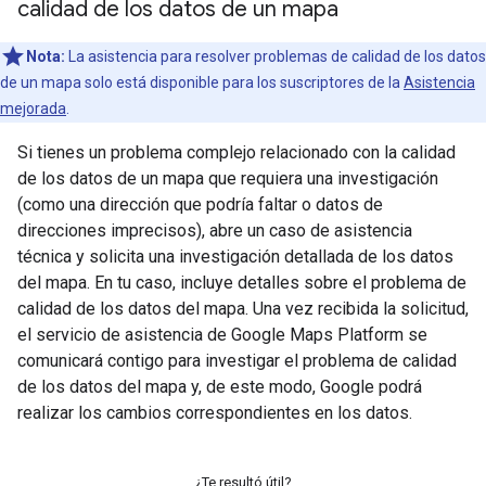
calidad de los datos de un mapa
Nota:
La asistencia para resolver problemas de calidad de los datos
de un mapa solo está disponible para los suscriptores de la
Asistencia
mejorada
.
Si tienes un problema complejo relacionado con la calidad
de los datos de un mapa que requiera una investigación
(como una dirección que podría faltar o datos de
direcciones imprecisos), abre un caso de asistencia
técnica y solicita una investigación detallada de los datos
del mapa. En tu caso, incluye detalles sobre el problema de
calidad de los datos del mapa. Una vez recibida la solicitud,
el servicio de asistencia de Google Maps Platform se
comunicará contigo para investigar el problema de calidad
de los datos del mapa y, de este modo, Google podrá
realizar los cambios correspondientes en los datos.
¿Te resultó útil?