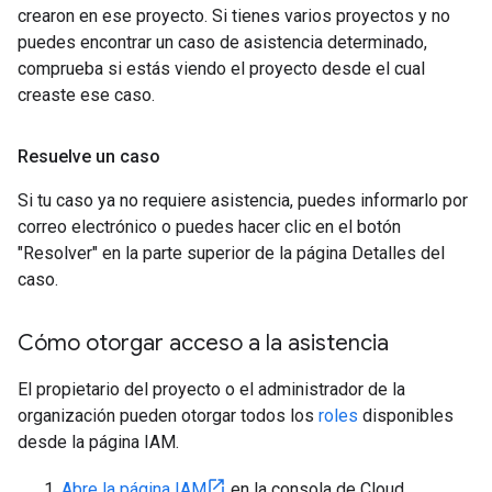
crearon en ese proyecto. Si tienes varios proyectos y no
puedes encontrar un caso de asistencia determinado,
comprueba si estás viendo el proyecto desde el cual
creaste ese caso.
Resuelve un caso
Si tu caso ya no requiere asistencia, puedes informarlo por
correo electrónico o puedes hacer clic en el botón
"Resolver" en la parte superior de la página Detalles del
caso.
Cómo otorgar acceso a la asistencia
El propietario del proyecto o el administrador de la
organización pueden otorgar todos los
roles
disponibles
desde la página IAM.
Abre la página IAM
en la consola de Cloud.