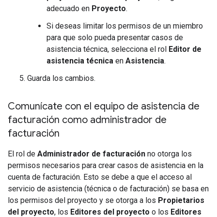
adecuado en
Proyecto
.
Si deseas limitar los permisos de un miembro
para que solo pueda presentar casos de
asistencia técnica, selecciona el rol
Editor de
asistencia técnica
en
Asistencia
.
Guarda los cambios.
Comunícate con el equipo de asistencia de
facturación como administrador de
facturación
El rol de
Administrador de facturación
no otorga los
permisos necesarios para crear casos de asistencia en la
cuenta de facturación. Esto se debe a que el acceso al
servicio de asistencia (técnica o de facturación) se basa en
los permisos del proyecto y se otorga a los
Propietarios
del proyecto
, los
Editores del proyecto
o los
Editores