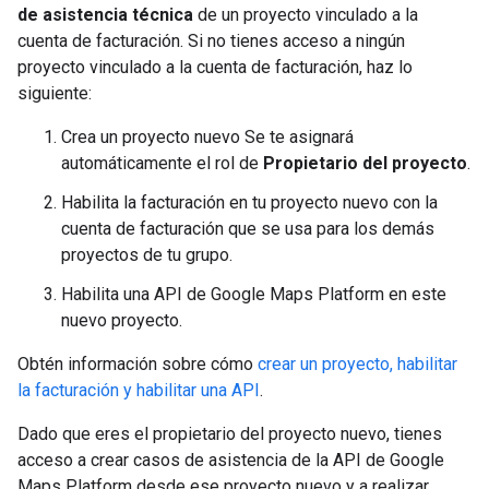
de asistencia técnica
de un proyecto vinculado a la
cuenta de facturación. Si no tienes acceso a ningún
proyecto vinculado a la cuenta de facturación, haz lo
siguiente:
Crea un proyecto nuevo Se te asignará
automáticamente el rol de
Propietario del proyecto
.
Habilita la facturación en tu proyecto nuevo con la
cuenta de facturación que se usa para los demás
proyectos de tu grupo.
Habilita una API de Google Maps Platform en este
nuevo proyecto.
Obtén información sobre cómo
crear un proyecto, habilitar
la facturación y habilitar una API
.
Dado que eres el propietario del proyecto nuevo, tienes
acceso a crear casos de asistencia de la API de Google
Maps Platform desde ese proyecto nuevo y a realizar