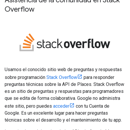
Asistencia de la comunidad en Stack
Overflow
Usamos el conocido sitio web de preguntas y respuestas
sobre programación
Stack Overflow
para responder
preguntas técnicas sobre la API de Places. Stack Overflow
es un sitio de preguntas y respuestas para programadores
que se edita de forma colaborativa. Google no administra
este sitio, pero puedes
acceder
con tu Cuenta de
Google. Es un excelente lugar para hacer preguntas
técnicas sobre el desarrollo y el mantenimiento de tu app.