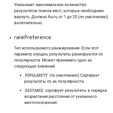
Указывает максимальное количество
результатов поиска мест, которые необходимо
вернуть. Должно быть от 1 до 20 (по умолчанию)
включительно.
rank
Preference
Тип используемого ранжирования. Если этот
параметр опущен, результаты ранжируются по
популярности. Может принимать одно из
следующих значений:
POPULARITY
(по умолчанию) Сортирует
результаты по их популярности.
DISTANCE
сортирует результаты в порядке
возрастания расстояния от указанного
местоположения.