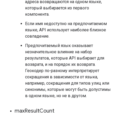
адреса возвращаются на одном языке,
который выбирается из первого
компонента.
Если имя недоступно на предпочитаемом
языке, API использует наиболее близкое
совпадение.
Предпочитаемый язык оказывает
незначительное влияние на набор
результатов, которые API выбирает для
возврата, и на порядок их возврата.
Геокодер по-разному интерпретирует
сокращения в зависимости от языка,
например, сокращения для типов улиц или
синонимы, которые могут быть допустимы
в одном языке, но не в другом.
max
Result
Count