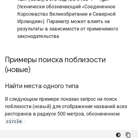
(технически обозначающий «Соединенное
Королевство Великобритании и Северной
Ирландии»). Параметр может влиять на
результаты в зависимости от применимого
законодательства.
Примеры поиска поблизости
(новые)
Найти места одного типа
В следующем примере показан запрос на поиск
поблизости (новый) для отображения названий всех
ресторанов в радиусе 500 метров, обозначенном
circle
: