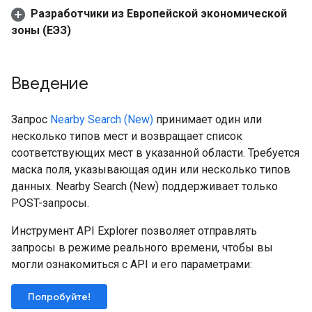
Разработчики из Европейской экономической
зоны (ЕЭЗ)
Введение
Запрос
Nearby Search (New)
принимает один или
несколько типов мест и возвращает список
соответствующих мест в указанной области. Требуется
маска поля, указывающая один или несколько типов
данных. Nearby Search (New) поддерживает только
POST-запросы.
Инструмент API Explorer позволяет отправлять
запросы в режиме реального времени, чтобы вы
могли ознакомиться с API и его параметрами:
Попробуйте!