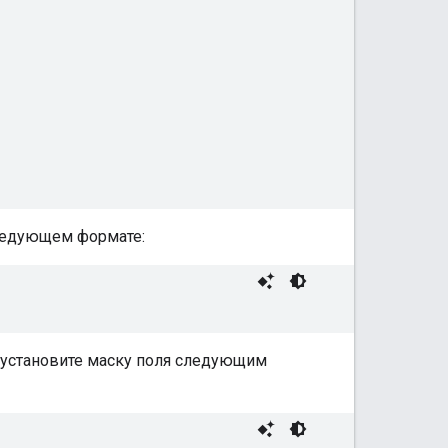
следующем формате:
 установите маску поля следующим