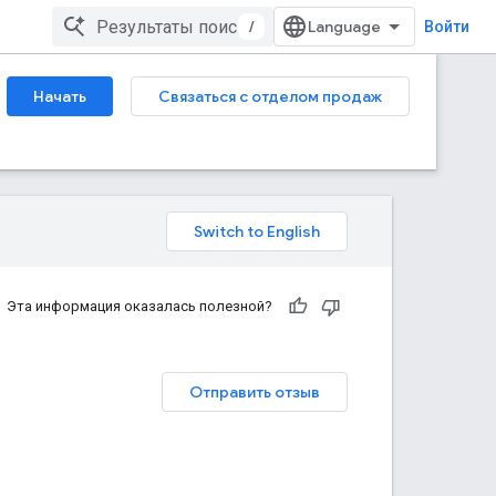
/
Войти
Начать
Связаться с отделом продаж
Эта информация оказалась полезной?
Отправить отзыв