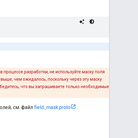
в процессе разработки, не используйте маску поля
 выше, чем ожидалось, поскольку через эту маску
Убедитесь, что вы запрашиваете только необходимые
олей, см. файл
field_mask.proto
.