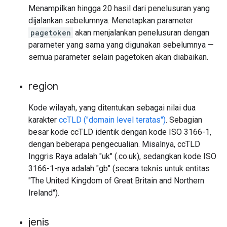
Menampilkan hingga 20 hasil dari penelusuran yang
dijalankan sebelumnya. Menetapkan parameter
pagetoken
akan menjalankan penelusuran dengan
parameter yang sama yang digunakan sebelumnya —
semua parameter selain pagetoken akan diabaikan.
region
Kode wilayah, yang ditentukan sebagai nilai dua
karakter
ccTLD ("domain level teratas")
. Sebagian
besar kode ccTLD identik dengan kode ISO 3166-1,
dengan beberapa pengecualian. Misalnya, ccTLD
Inggris Raya adalah "uk" (.co.uk), sedangkan kode ISO
3166-1-nya adalah "gb" (secara teknis untuk entitas
"The United Kingdom of Great Britain and Northern
Ireland").
jenis