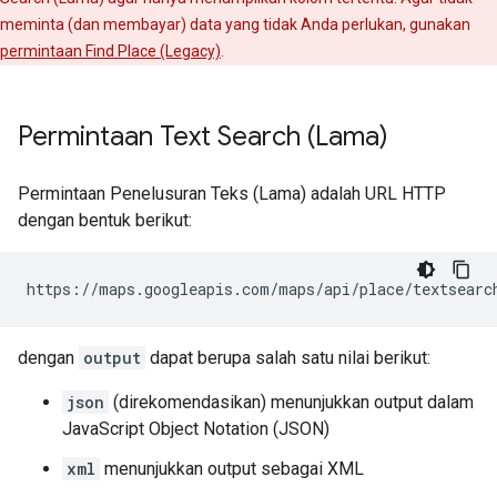
meminta (dan membayar) data yang tidak Anda perlukan, gunakan
permintaan Find Place (Legacy)
.
Permintaan Text Search (Lama)
Permintaan Penelusuran Teks (Lama) adalah URL HTTP
dengan bentuk berikut:
https://maps.googleapis.com/maps/api/place/textsearc
dengan
output
dapat berupa salah satu nilai berikut:
json
(direkomendasikan) menunjukkan output dalam
JavaScript Object Notation (JSON)
xml
menunjukkan output sebagai XML