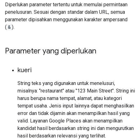
Diperlukan parameter tertentu untuk memulai permintaan
penelusuran. Sesuai dengan standar dalam URL, semua
parameter dipisahkan menggunakan karakter ampersand
(
&
).
Parameter yang diperlukan
kueri
String teks yang digunakan untuk menelusuri,
misalnya: "restaurant" atau "123 Main Street". String ini
harus berupa nama tempat, alamat, atau kategori
tempat usaha. Jenis input lainnya dapat menghasilkan
error dan tidak dijamin akan menampilkan hasil yang
valid. Layanan Google Places akan menampilkan
kandidat hasil berdasarkan string ini dan mengurutkan
hasil berdasarkan relevansi yang terlihat.