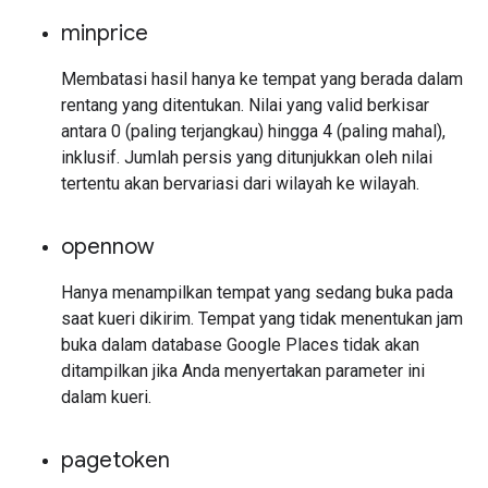
minprice
Membatasi hasil hanya ke tempat yang berada dalam
rentang yang ditentukan. Nilai yang valid berkisar
antara 0 (paling terjangkau) hingga 4 (paling mahal),
inklusif. Jumlah persis yang ditunjukkan oleh nilai
tertentu akan bervariasi dari wilayah ke wilayah.
opennow
Hanya menampilkan tempat yang sedang buka pada
saat kueri dikirim. Tempat yang tidak menentukan jam
buka dalam database Google Places tidak akan
ditampilkan jika Anda menyertakan parameter ini
dalam kueri.
pagetoken