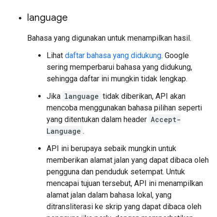
language
Bahasa yang digunakan untuk menampilkan hasil.
Lihat
daftar bahasa yang didukung
. Google
sering memperbarui bahasa yang didukung,
sehingga daftar ini mungkin tidak lengkap.
Jika
language
tidak diberikan, API akan
mencoba menggunakan bahasa pilihan seperti
yang ditentukan dalam header
Accept-
Language
.
API ini berupaya sebaik mungkin untuk
memberikan alamat jalan yang dapat dibaca oleh
pengguna dan penduduk setempat. Untuk
mencapai tujuan tersebut, API ini menampilkan
alamat jalan dalam bahasa lokal, yang
ditransliterasi ke skrip yang dapat dibaca oleh