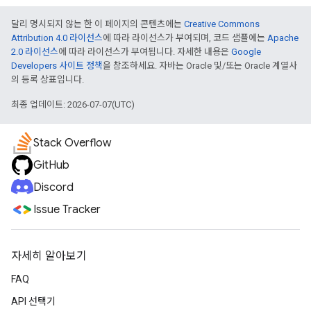
달리 명시되지 않는 한 이 페이지의 콘텐츠에는
Creative Commons
Attribution 4.0 라이선스
에 따라 라이선스가 부여되며, 코드 샘플에는
Apache
2.0 라이선스
에 따라 라이선스가 부여됩니다. 자세한 내용은
Google
Developers 사이트 정책
을 참조하세요. 자바는 Oracle 및/또는 Oracle 계열사
의 등록 상표입니다.
최종 업데이트: 2026-07-07(UTC)
Stack Overflow
GitHub
Discord
Issue Tracker
자세히 알아보기
FAQ
API 선택기