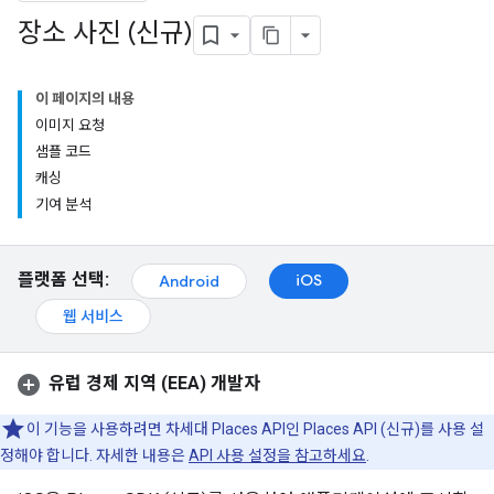
장소 사진 (신규)
이 페이지의 내용
이미지 요청
샘플 코드
캐싱
기여 분석
플랫폼 선택:
iOS
Android
웹 서비스
유럽 경제 지역 (EEA) 개발자
이 기능을 사용하려면 차세대 Places API인 Places API (신규)를 사용 설
정해야 합니다. 자세한 내용은
API 사용 설정을 참고하세요
.