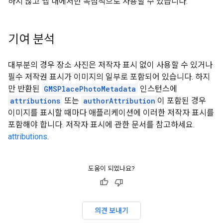
하지 않고 앱 내에서만 독점적으로 사용할 수 있습니다.
기여 분석
대부분의 경우 장소 사진은 저작자 표시 없이 사용할 수 있거나
필수 저작권 표시가 이미지의 일부로 포함되어 있습니다. 하지
만 반환된
GMSPlacePhotoMetadata
인스턴스에
attributions
또는
authorAttribution
이 포함된 경우
이미지를 표시할 때마다 애플리케이션에 이러한 저작자 표시를
포함해야 합니다. 저작자 표시에 관한 문서를 참고하세요.
attributions
.
도움이 되었나요?
의견 보내기