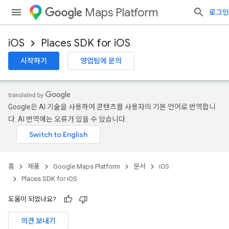
Maps Platform
로그인
iOS
Places SDK for iOS
시작하기
영업팀에 문의
Google은 AI 기술을 사용하여 콘텐츠를 사용자의 기본 언어로 번역합니
다. AI 번역에는 오류가 있을 수 있습니다.
홈
제품
Google Maps Platform
문서
iOS
Places SDK for iOS
도움이 되었나요?
의견 보내기