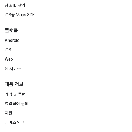
장소 ID 찾기
iOS용 Maps SDK
플랫폼
Android
iOS
Web
웹 서비스
제품 정보
가격 및 플랜
영업팀에 문의
지원
서비스 약관