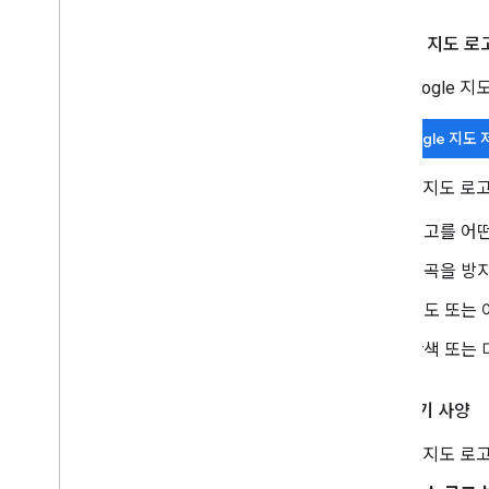
Google 지도 
공식 Google
Google 지도
Google 지도 
로고를 어떤
왜곡을 방
지도 또는 
단색 또는 
로고 크기 사양
Google 지도 