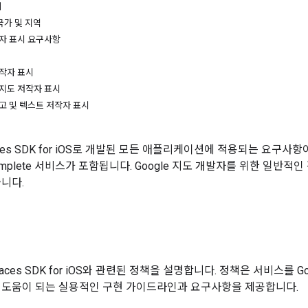
외
국가 및 지역
작자 표시 요구사항
저작자 표시
e 지도 저작자 표시
로고 및 텍스트 저작자 표시
ces SDK for iOS로 개발된 모든 애플리케이션에 적용되는 요구사
ocomplete 서비스가 포함됩니다. Google 지도 개발자를 위한 일반적
습니다.
ces SDK for iOS와 관련된 정책을 설명합니다. 정책은 서비스를 Goo
 도움이 되는 실용적인 구현 가이드라인과 요구사항을 제공합니다.