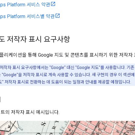
aps Platform 서비스 약관
aps Platform 서비스별 약관
 지도 저작자 표시 요구사항
플리케이션을 통해 Google 지도 및 콘텐츠를 표시하기 위한 저작자
작자 표시 요구사항에서는 "Google" 대신 "Google 지도"를 사용합니다. 기
"Google"을 저작자 표시로 계속 사용할 수 있습니다. 새 구현의 경우 이 섹션에 설명
 지도" 저작자 표시로 전환하는 데 도움이 되는 일정과 안내를 제공할 예정입니다.
시
 키트의 저작자 표시 예시입니다.