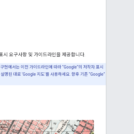
 표시 요구사항 및 가이드라인을 제공합니다.
존 구현에서는 이전 가이드라인에 따라 "Google"의 저작자 표시
된 대로 'Google 지도'를 사용하세요. 향후 기존 "Google"