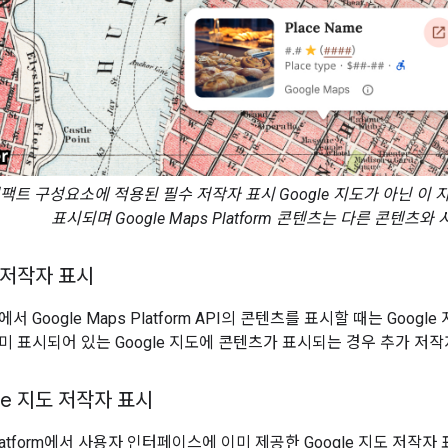
팩트 구성요소에 적용된 필수 저작자 표시 Google 지도가 아닌 이 
표시되며 Google Maps Platform 콘텐츠는 다른 콘텐츠
도 저작자 표시
서 Google Maps Platform API의 콘텐츠를 표시할 때는 Goo
미 표시되어 있는 Google 지도에 콘텐츠가 표시되는 경우 추가 저
le 지도 저작자 표시
 Platform에서 사용자 인터페이스에 이미 제공한 Google 지도 저작자 표