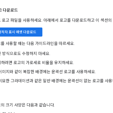
로고 다운로드
 지도 로고 파일을 사용하세요. 아래에서 로고를 다운로드하고 이 섹션
 저작자 표시 애셋 다운로드
로고를 사용할 때는 다음 가이드라인을 따르세요.
 방식으로도 수정하지 마세요.
지하려면 로고의 가로세로 비율을 유지하세요.
이미지와 같이 복잡한 배경에는 윤곽선 로고를 사용하세요.
미묘한 그라데이션과 같은 일반 배경에는 윤곽선이 없는 로고를 사용
로고의 크기 사양은 다음과 같습니다.