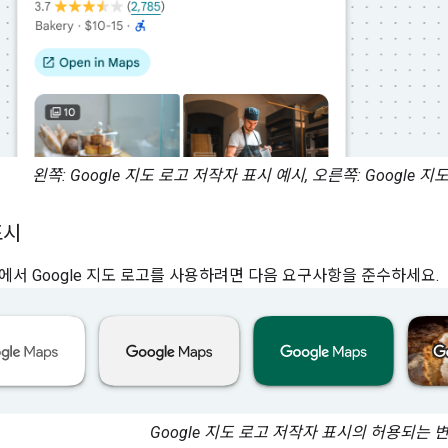
왼쪽: Google 지도 로고 저작자 표시 예시, 오른쪽: Google
표시
에서 Google 지도 로고를 사용하려면 다음 요구사항을 준수하세요.
Google 지도 로고 저작자 표시의 허용되는 