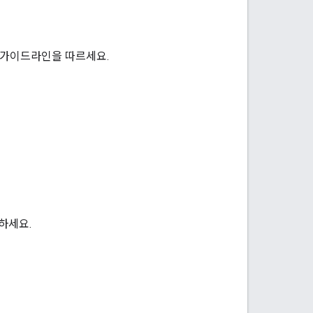
의 가이드라인을 따르세요.
하세요.