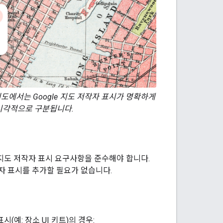
지도에서는 Google 지도 저작자 표시가 명확하게
와 시각적으로 구분됩니다.
gle 지도 저작자 표시 요구사항을 준수해야 합니다.
작자 표시를 추가할 필요가 없습니다.
시(예: 장소 UI 키트)의 경우: