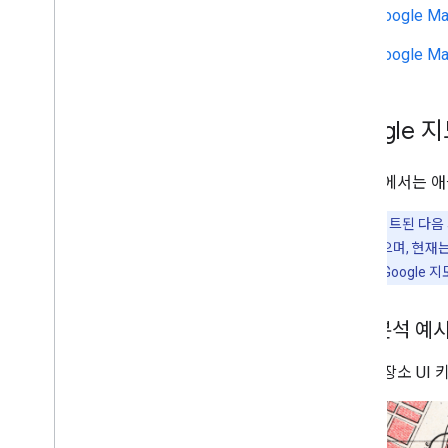
Google M
Google M
Google
이 섹션에서는 애
참고:
업데이트된 다음 저
를 사용할 수 있으며, 현재는 
저작자 표시를 "Google
기여 분석 예
다음은 장소 UI