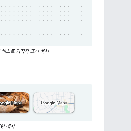
 지도 텍스트 저작자 표시 예시
변형 예시