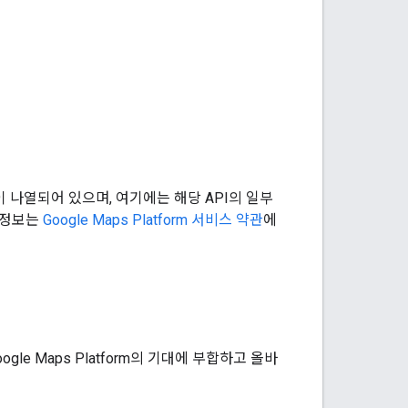
항이 나열되어 있으며, 여기에는 해당 API의 일부
인 정보는
Google Maps Platform 서비스 약관
에
gle Maps Platform의 기대에 부합하고 올바