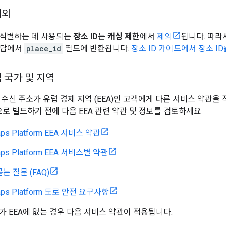
예외
 식별하는 데 사용되는
장소 ID
는
캐싱 제한
에서
제외
됩니다. 따라
 응답에서
place_id
필드에 반환됩니다.
장소 ID 가이드에서 장소 I
 국가 및 지역
수신 주소가 유럽 경제 지역 (EEA)인 고객에게 다른 서비스 약관을 적
orm으로 빌드하기 전에 다음 EEA 관련 약관 및 정보를 검토하세요.
aps Platform EEA 서비스 약관
aps Platform EEA 서비스별 약관
묻는 질문 (FAQ)
Maps Platform 도로 안전 요구사항
가 EEA에 없는 경우 다음 서비스 약관이 적용됩니다.