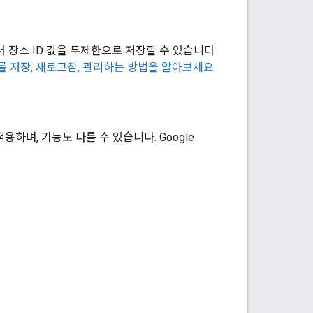
서 장소 ID 값을 무제한으로 저장할 수 있습니다.
D를 저장, 새로고침, 관리하는 방법을 알아보세요.
용하며, 기능도 다를 수 있습니다. Google