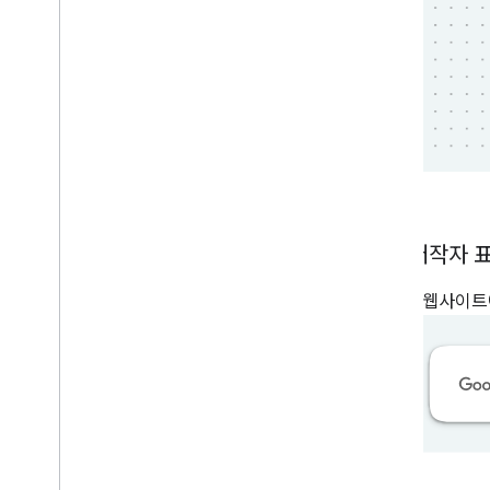
로고 저작자 
앱 또는 웹사이트