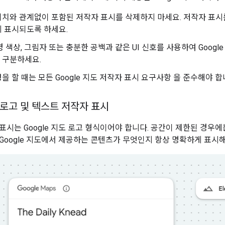
치와 관계없이 포함된 저작자 표시를 삭제하지 마세요. 저작자 표시
 표시되도록 하세요.
 색상, 그림자 또는 충분한 공백과 같은 UI 신호를 사용하여 Google 
 구분하세요.
을 할 때는 모든 Google 지도 저작자 표시 요구사항 을 준수해야 합
도 로고 및 텍스트 저작자 표시
표시는 Google 지도 로고 형식이어야 합니다. 공간이 제한된 경우
Google 지도에서 제공하는 콘텐츠가 무엇인지 항상 명확하게 표시해