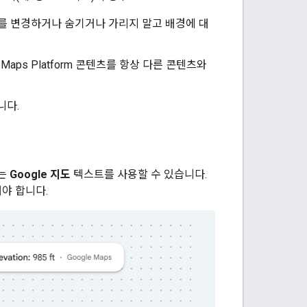
를 변경하거나 숨기거나 가리지 말고 배경에 대
Maps Platform 콘텐츠를 항상 다른 콘텐츠와
니다.
에는
Google 지도
텍스트를 사용할 수 있습니다.
야 합니다.