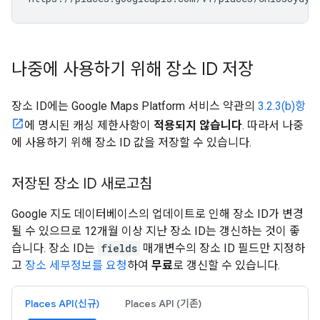
나중에 사용하기 위해 장소 ID 저장
장소 ID에는 Google Maps Platform 서비스 약관의
3.2.3(b)항
에 명시된 캐싱 제한사항이
적용되지 않습니다
. 따라서 나중
에 사용하기 위해 장소 ID 값을 저장할 수 있습니다.
저장된 장소 ID 새로고침
Google 지도 데이터베이스의 업데이트로 인해 장소 ID가 변경
될 수 있으므로 12개월 이상 지난 장소 ID는 갱신하는 것이 좋
습니다. 장소 ID는
fields
매개변수의 장소 ID 필드만 지정하
고
장소 세부정보를 요청
하여
무료
로 갱신할 수 있습니다.
Places API(신규)
Places API (기존)