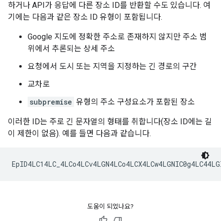
하거나 API가 응답에 다른 장소 ID를 반환할 수도 있습니다. 여
기에는 다음과 같은 장소 ID 유형이 포함됩니다.
Google 지도에 정확한 주소로 존재하지 않지만 주소 범
위에서 추론되는 상세 주소
요청에서 도시 또는 지역을 지정하는 긴 경로의 구간
교차로
subpremise
유형의 주소 구성요소가 포함된 장소
이러한 ID는 주로 긴 문자열의 형태를 취합니다(장소 ID에는 길
이 제한이 없음). 예를 들면 다음과 같습니다.
도움이 되었나요?