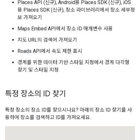
Places API (신규), Android용 Places SDK (신규), iOS
용 Places SDK (신규), 장소 라이브러리에서 장소 세부정
보 가져오기
Maps Embed API에서 장소 ID 매개변수 사용
지도 URL의 검색어 가져오기
Roads API에서 속도 제한 표시
경계를 위한 데이터 기반 스타일 지정에서 경계 다각형
찾기 및 스타일 지정
특정 장소의 ID 찾기
특정 장소의 장소 ID를 찾으시나요? 아래의 장소 ID 찾기를 사
용하여 장소를 검색하고 ID를 가져오세요.