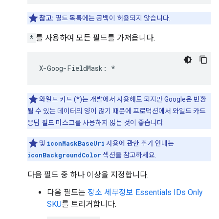
참고:
필드 목록에는 공백이 허용되지 않습니다.
*
를 사용하여 모든 필드를 가져옵니다.
X
-
Goog
-
FieldMask
:
*
와일드 카드 (*)는 개발에서 사용해도 되지만 Google은 반환
될 수 있는 데이터의 양이 많기 때문에 프로덕션에서 와일드 카드
응답 필드 마스크를 사용하지 않는 것이 좋습니다.
및
iconMaskBaseUri
사용에 관한 추가 안내는
iconBackgroundColor
섹션을 참고하세요.
다음 필드 중 하나 이상을 지정합니다.
다음 필드는
장소 세부정보 Essentials IDs Only
SKU
를 트리거합니다.