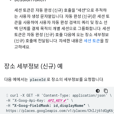
세션 토큰은 자동 완성 (신규) 호출을 "세션"으로 추적하
는 사용자 생성 문자열입니다. 자동 완성 (신규)은 세션 토
큰을 사용하여 사용자 자동 완성 검색의 쿼리 및 장소 선
택 단계를 결제 목적의 개별 세션으로 그룹화합니다. 세션
토큰은 자동 완성 (신규) 호출 다음에 오는 장소 세부정보
(신규) 호출에 전달됩니다. 자세한 내용은
세션 토큰
을 참
고하세요.
장소 세부정보 (신규) 예
다음 예에서는
placeId
로 장소의 세부정보를 요청합니다.
curl -X GET -H 'Content-Type: application/json' \

-H "X-Goog-Api-Key: 
API_KEY
" \

-H 
"X-Goog-FieldMask: id,displayName"
 \

https://places.googleapis.com/v1/places/ChIJj61dQgK6