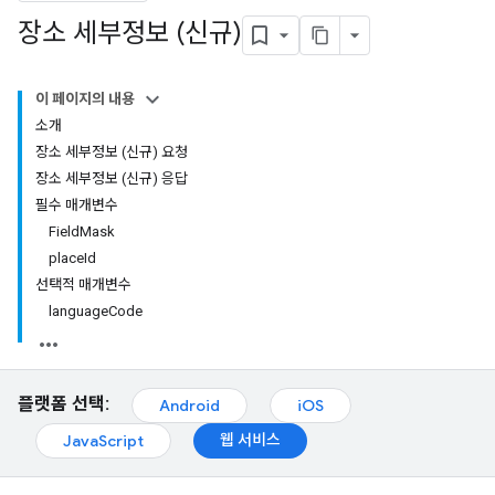
장소 세부정보 (신규)
이 페이지의 내용
소개
장소 세부정보 (신규) 요청
장소 세부정보 (신규) 응답
필수 매개변수
FieldMask
placeId
선택적 매개변수
languageCode
플랫폼 선택:
Android
iOS
웹 서비스
JavaScript