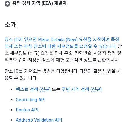
유럽 경제 지역 (EEA) 개발자
소개
장소 ID가 있으면 Place Details (New) 요청을 시작하여 특정
업체 또는 관심 장소에 대한 세부정보를 요청할 수 있습니다.
장
소 세부정보 (신규) 요청은 전체 주소, 전화번호, 사용자 평점 및
리뷰와 같이 지정된 장소에 대한 포괄적인 정보를 반환합니다.
장소 ID를 가져오는 방법은 다양합니다. 다음과 같은 방법을 사
용할 수 있습니다.
텍스트 검색 (신규)
또는
주변 지역 검색 (신규)
Geocoding API
Routes API
Address Validation API