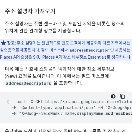
주소 설명자 가져오기
주소 설명자는 주변 랜드마크 및 포함된 지역을 비롯한 장소의
위치에 관한 관계형 정보를 제공합니다.
참고:
주소 설명자는 일반적으로 인도 고객에게 제공되며 다른 지역에서는
실험용으로 제공됩니다. 필드 마스크에서
addressDescriptor
만 사용하는
Places API 요청은
SKU: Places API 장소 세부정보 Essentials
로 청구됩니다.
다음 예는 산호세 쇼핑몰의 백화점에 대한 장소 세부정보
(New) 요청을 보여줍니다. 이 예에서는 필드 마스크에
addressDescriptors
을 포함합니다.
  curl -X GET https://places.googleapis.com/v1/pla
  -H 'Content-Type: application/json' -H "X-Goog-Api
  -H "X-Goog-FieldMask: name,displayName,
addressDes
응답에는 요청에 지정된 장소, 주변 랜드마크 목록 및 장소와의