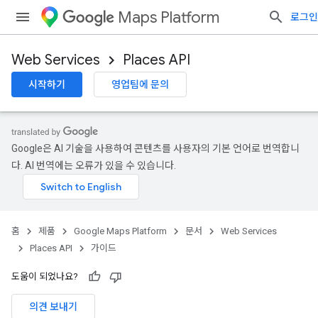
Maps Platform
로그인
Web Services
Places API
시작하기
영업팀에 문의
Google은 AI 기술을 사용하여 콘텐츠를 사용자의 기본 언어로 번역합니
다. AI 번역에는 오류가 있을 수 있습니다.
홈
제품
Google Maps Platform
문서
Web Services
Places API
가이드
도움이 되었나요?
의견 보내기