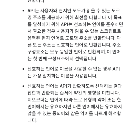
환합니다.
API는 사용자와 현지인 모두가 읽을 수 있는 도로
명 주소를 제공하기 위해 최선을 다합니다. 이 목표
를 달성하기 위해 API는 선호하는 언어를 준수하면
서 필요한 경우 사용자가 읽을 수 있는 스크립트로
음역된 현지 언어로 도로명 주소를 반환합니다. 다
른 모든 주소는 선호하는 언어로 반환됩니다. 주소
구성요소는 모두 동일한 언어로 반환되며, 이 언어
는 첫 번째 구성요소에서 선택됩니다.
선호하는 언어로 이름을 사용할 수 없는 경우 API
는 가장 일치하는 이름을 사용합니다.
선호하는 언어는 API가 반환하도록 선택하는 결과
집합과 반환되는 순서에 약간의 영향을 미칩니다.
지오코더는 언어에 따라 도로 유형의 약어 또는 한
언어에서는 유효하지만 다른 언어에서는 유효하지
않을 수 있는 동의어와 같은 약어를 다르게 해석합
니다.