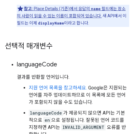
참고:
Place Details (기존)에서 응답의
name
필드에는 장소
의 사람이 읽을 수 있는 이름이 포함되어 있습니다.
새 API에서 이
필드는 이제
displayName
이라고 합니다.
선택적 매개변수
language
Code
결과를 반환할 언어입니다.
지원 언어 목록을 참고하세요.
Google은 지원되는
언어를 자주 업데이트하므로 이 목록에 모든 언어
가 포함되지 않을 수도 있습니다.
languageCode
가 제공되지 않으면 API는 기본
적으로
en
으로 설정됩니다. 잘못된 언어 코드를
지정하면 API는
INVALID_ARGUMENT
오류를 반