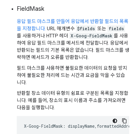
Field
Mask
응답 필드 마스크를 만들어 응답에서 반환할 필드의 목록
을 지정합니다.
URL 매개변수
$fields
또는
fields
를 사용하거나 HTTP 헤더
X-Goog-FieldMask
를 사용
하여 응답 필드 마스크를 메서드에 전달합니다. 응답에서
반환되는 필드의 기본 목록은 없습니다. 필드 마스크를 생
략하면 메서드가 오류를 반환합니다.
필드 마스크를 사용하면 불필요한 데이터의 요청을 방지
하여 불필요한 처리에 드는 시간과 요금을 막을 수 있습
니다.
반환할 장소 데이터 유형의 쉼표로 구분된 목록을 지정합
니다. 예를 들어, 장소의 표시 이름과 주소를 가져오려면
다음을 실행합니다.
X
-
Goog
-
FieldMask
:
displayName
,
formattedAddres