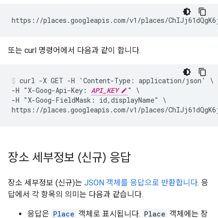
https://places.googleapis.com/v1/places/ChIJj61dQgK6
또는 curl 명령어에서 다음과 같이 합니다.
curl -X GET -H 'Content-Type: application/json' \

-H "X-Goog-Api-Key: 
API_KEY
" \

-H "X-Goog-FieldMask: id,displayName" \

https://places.googleapis.com/v1/places/ChIJj61dQgK6
장소 세부정보 (신규) 응답
장소 세부정보 (신규)는
JSON 객체를 응답으로 반환합니다
. 응
답에서 각 항목의 의미는 다음과 같습니다.
응답은
Place
객체로 표시됩니다.
Place
객체에는 장