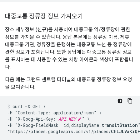
대중교통 정류장 정보 가져오기
장소 세부정보 (신규)를 사용하여 대중교통 역/정류장에 관한
정보를 가져올 수 있습니다. 응답 본문에는 정류장 이름, 제휴
대중교통 기관, 정류장을 운행하는 대중교통 노선 등 정류장에
관한 정보가 포함됩니다. 또한 응답에는 대중교통 정류장 정보
를 표시하는 데 사용할 수 있는 차량 아이콘과 색상이 포함됩니
다.
다음 예는 그랜드 센트럴 터미널의 대중교통 정류장 정보 요청
을 보여줍니다.
curl -X GET \

-H "Content-Type: application/json" \

-H "X-Goog-Api-Key: 
API_KEY
" \

-H "X-Goog-FieldMask: id,displayName,
transitStation
"
"https://places.googleapis.com/v1/places/
ChIJLVaKiQ