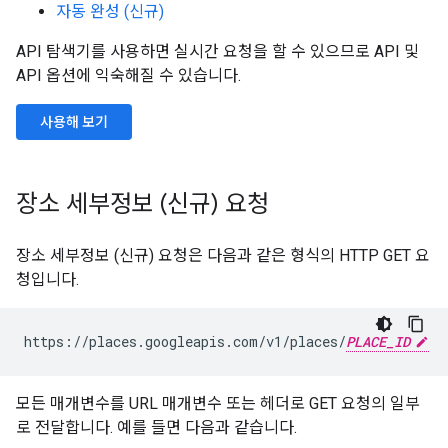
자동 완성 (신규)
API 탐색기를 사용하면 실시간 요청을 할 수 있으므로 API 및
API 옵션에 익숙해질 수 있습니다.
사용해 보기
장소 세부정보 (신규) 요청
장소 세부정보 (신규) 요청은 다음과 같은 형식의 HTTP GET 요
청입니다.
https://places.googleapis.com/v1/places/
PLACE_ID
모든 매개변수를 URL 매개변수 또는 헤더로 GET 요청의 일부
로 전달합니다. 예를 들면 다음과 같습니다.