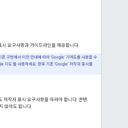
 표시 요구사항과 가이드라인을 제공합니다.
기존 구현에서 이전 안내에 따라 'Google' 기여도를 사용할 수
e 지도'를 사용하세요. 향후 기존 'Google' 저작자 표시를
le 지도 저작자 표시 요구사항을 따라야 합니다. 콘텐
지 않아도 됩니다.