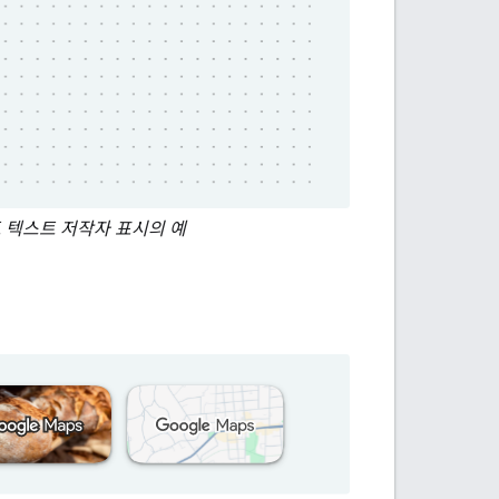
 지도 텍스트 저작자 표시의 예