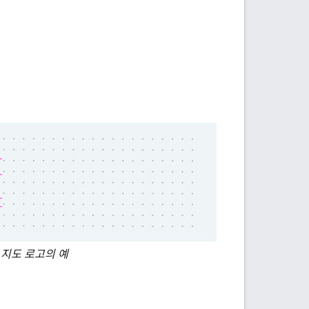
 지도 로고의 예