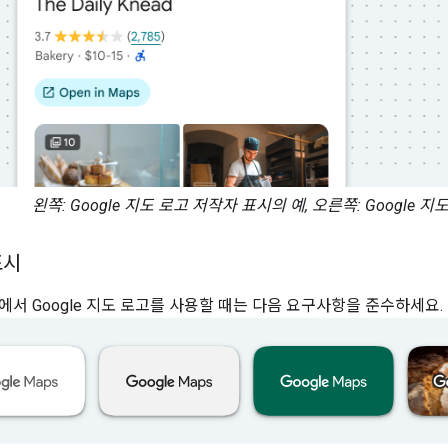
왼쪽: Google 지도 로고 저작자 표시의 예, 오른쪽: Google
표시
에서 Google 지도 로고를 사용할 때는 다음 요구사항을 준수하세요.