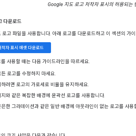
Google 지도 로고 저작자 표시의 허용되는 
로고 다운로드
 지도 로고 파일을 사용합니다. 아래 로고를 다운로드하고 이 섹션의 가
 저작자 표시 애셋 다운로드
로고를 사용할 때는 다음 가이드라인을 따르세요.
든 로고를 수정하지 마세요.
지하려면 로고의 가로세로 비율을 유지하세요.
지와 같은 복잡한 배경에 윤곽선 로고를 사용합니다.
은은한 그라데이션과 같은 일반 배경에 아웃라인이 없는 로고를 사용
로고의 크기 사양은 다음과 같습니다.