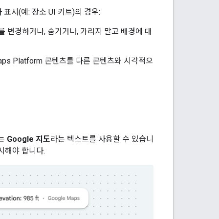
 표시(예: 장소 UI 키트)의 경우:
 변경하거나, 숨기거나, 가리지 말고 배경에 대
aps Platform 콘텐츠를 다른 콘텐츠와 시각적으
에는
Google 지도
라는 텍스트를 사용할 수 있습니
시해야 합니다.