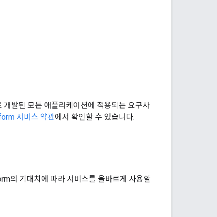
w) 서비스로 개발된 모든 애플리케이션에 적용되는 요구사
atform 서비스 약관
에서 확인할 수 있습니다.
latform의 기대치에 따라 서비스를 올바르게 사용할