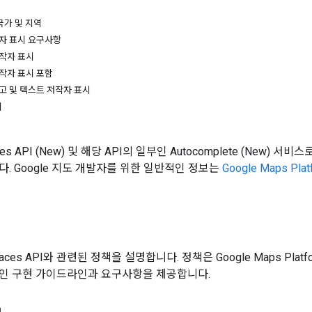
국가 및 지역
작자 표시 요구사항
저작자 표시
저작자 표시 포함
로고 및 텍스트 저작자 표시
시
es API (New) 및 해당 API의 일부인 Autocomplete (Ne
. Google 지도 개발자를 위한 일반적인 정보는
Google Maps Pl
aces API와 관련된 정책을 설명합니다. 정책은 Google Maps P
인 구현 가이드라인과 요구사항을 제공합니다.