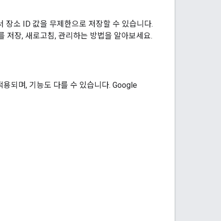
서 장소 ID 값을 무제한으로 저장할 수 있습니다.
D를 저장, 새로고침, 관리하는 방법을 알아보세요.
용되며, 기능도 다를 수 있습니다. Google