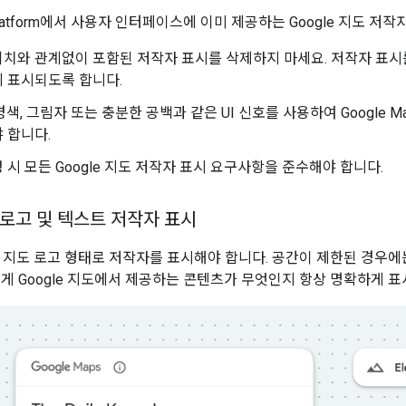
 Platform에서 사용자 인터페이스에 이미 제공하는 Google 지도 저작자
치와 관계없이 포함된 저작자 표시를 삭제하지 마세요. 저작자 표시를
 표시되도록 합니다.
경색, 그림자 또는 충분한 공백과 같은 UI 신호를 사용하여 Google M
 합니다.
 시 모든 Google 지도 저작자 표시 요구사항을 준수해야 합니다.
도 로고 및 텍스트 저작자 표시
le 지도 로고 형태로 저작자를 표시해야 합니다. 공간이 제한된 경우
에게 Google 지도에서 제공하는 콘텐츠가 무엇인지 항상 명확하게 표