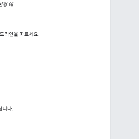
변형 예
이드라인을 따르세요.
합니다.