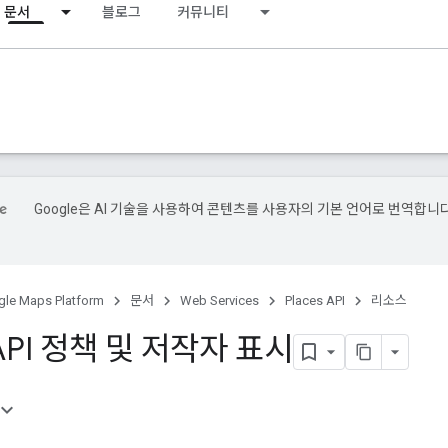
문서
블로그
커뮤니티
Google은 AI 기술을 사용하여 콘텐츠를 사용자의 기본 언어로 번역합니다
le Maps Platform
문서
Web Services
Places API
리소스
 API 정책 및 저작자 표시