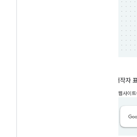
로고 저작자 
앱 또는 웹사이트