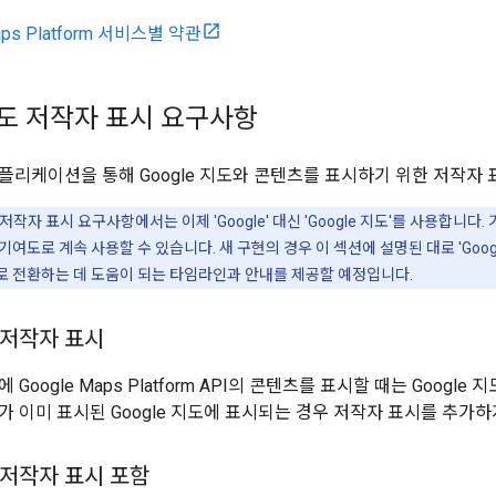
aps Platform 서비스별 약관
 지도 저작자 표시 요구사항
플리케이션을 통해 Google 지도와 콘텐츠를 표시하기 위한 저작자
작자 표시 요구사항에서는 이제 'Google' 대신 'Google 지도'를 사용합니다. 
을 기여도로 계속 사용할 수 있습니다. 새 구현의 경우 이 섹션에 설명된 대로 'Googl
 표시로 전환하는 데 도움이 되는 타임라인과 안내를 제공할 예정입니다.
도 저작자 표시
 Google Maps Platform API의 콘텐츠를 표시할 때는 Goog
가 이미 표시된 Google 지도에 표시되는 경우 저작자 표시를 추가하
도 저작자 표시 포함