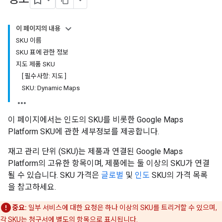
이 페이지의 내용
SKU 이름
SKU 표에 관한 정보
지도 제품 SKU
[ 필수사항: 지도 ]
SKU: Dynamic Maps
이 페이지에서는 인도의 SKU를 비롯한 Google Maps
Platform SKU에 관한 세부정보를 제공합니다.
재고 관리 단위 (SKU)는 제품과 연결된 Google Maps
Platform의 고유한 항목이며, 제품에는 둘 이상의 SKU가 연결
될 수 있습니다. SKU 가격은
글로벌
및
인도
SKU의 가격 목록
을 참고하세요.
중요:
일부 서비스에 대한 요청은 하나 이상의 SKU를 트리거할 수 있으며,
각 SKU는 청구서에 별도의 항목으로 표시됩니다.