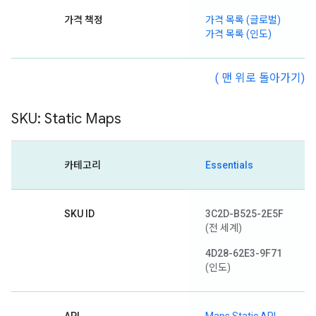
가격 책정
가격 목록 (글로벌)
가격 목록 (인도)
( 맨 위로 돌아가기)
SKU: Static Maps
카테고리
Essentials
SKU ID
3C2D-B525-2E5F
(전 세계)
4D28-62E3-9F71
(인도)