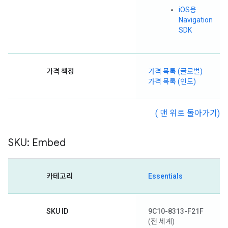
iOS용
Navigation
SDK
가격 책정
가격 목록 (글로벌)
가격 목록 (인도)
( 맨 위로 돌아가기)
SKU: Embed
카테고리
Essentials
SKU ID
9C10-8313-F21F
(전 세계)