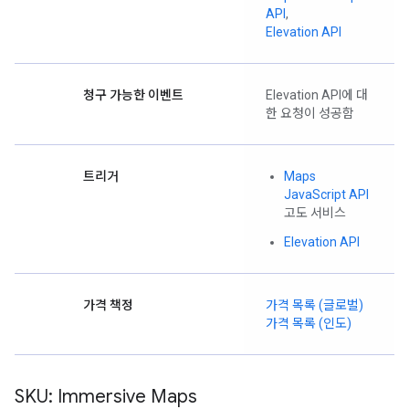
API
,
Elevation API
청구 가능한 이벤트
Elevation API에 대
한 요청이 성공함
트리거
Maps
JavaScript API
고도 서비스
Elevation API
가격 책정
가격 목록 (글로벌)
가격 목록 (인도)
SKU: Immersive Maps