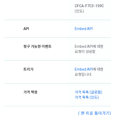
CFCA-F7C3-159C
(인도)
API
Embed API
청구 가능한 이벤트
Embed API에 대한
요청이 성공함
트리거
Embed API
에 대한
요청입니다.
가격 책정
가격 목록 (글로벌)
가격 목록 (인도)
( 맨 위로 돌아가기)