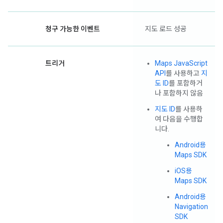
청구 가능한 이벤트
지도 로드 성공
트리거
Maps JavaScript
API
를 사용하고
지
도 ID
를 포함하거
나 포함하지 않음
지도 ID
를 사용하
여 다음을 수행합
니다.
Android용
Maps SDK
iOS용
Maps SDK
Android용
Navigation
SDK