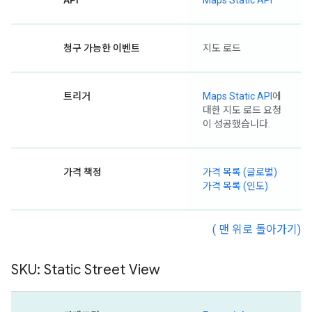
API
Maps Static API
청구 가능한 이벤트
지도 로드
트리거
Maps Static API
에
대한 지도 로드 요청
이 성공했습니다.
가격 책정
가격 목록 (글로벌)
가격 목록 (인도)
( 맨 위로 돌아가기)
SKU: Static Street View