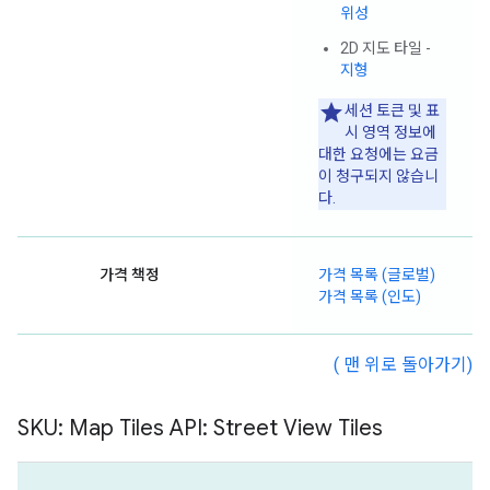
위성
2D 지도 타일 -
지형
세션 토큰 및 표
시 영역 정보에
대한 요청에는 요금
이 청구되지 않습니
다.
가격 책정
가격 목록 (글로벌)
가격 목록 (인도)
( 맨 위로 돌아가기)
SKU: Map Tiles API: Street View Tiles