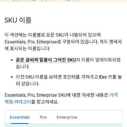
SKU 이름
이 섹션에는 이름별로 모든 SKU가 나열되어 있으며
Essentials, Pro, Enterprise로 구분되어 있습니다. 카드 명세서
에 표시되는 이름입니다.
굵은 글씨에 밑줄이 그어진 SKU
의 이름이 업데이트되었
습니다.
이전 SKU 이름을 보려면 포인터를 가져가고
Esc
키를 눌
러 닫습니다.
Essentials, Pro, Enterprise SKU에 대한 자세한 내용은
가격
책정 카테고리
를 참고하세요.
Essentials
Pro
Enterprise