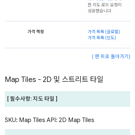
한 지도 로드 요청이
성공했습니다.
가격 책정
가격 목록 (글로벌)
가격 목록 (인도)
( 맨 위로 돌아가기)
Map Tiles - 2D 및 스트리트 타일
[ 필수사항: 지도 타일 ]
SKU: Map Tiles API: 2D Map Tiles