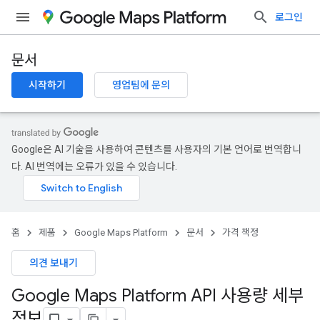
로그인
문서
시작하기
영업팀에 문의
Google은 AI 기술을 사용하여 콘텐츠를 사용자의 기본 언어로 번역합니
다. AI 번역에는 오류가 있을 수 있습니다.
홈
제품
Google Maps Platform
문서
가격 책정
의견 보내기
Google Maps Platform API 사용량 세부
정보