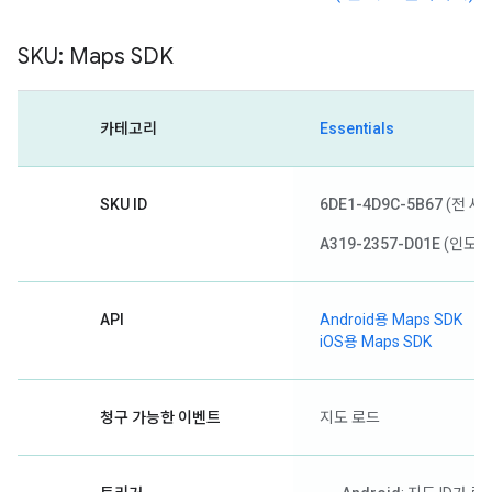
SKU: Maps SDK
카테고리
Essentials
SKU ID
6DE1-4D9C-5B67
(전 세
A319-2357-D01E
(인도)
API
Android용 Maps SDK
iOS용 Maps SDK
청구 가능한 이벤트
지도 로드