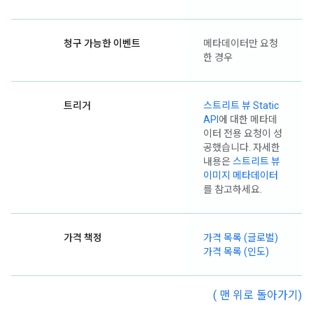
청구 가능한 이벤트
메타데이터만 요청
한 경우
트리거
스트리트 뷰 Static
API
에 대한 메타데
이터 전용 요청이 성
공했습니다. 자세한
내용은
스트리트 뷰
이미지 메타데이터
를 참고하세요.
가격 책정
가격 목록 (글로벌)
가격 목록 (인도)
( 맨 위로 돌아가기)