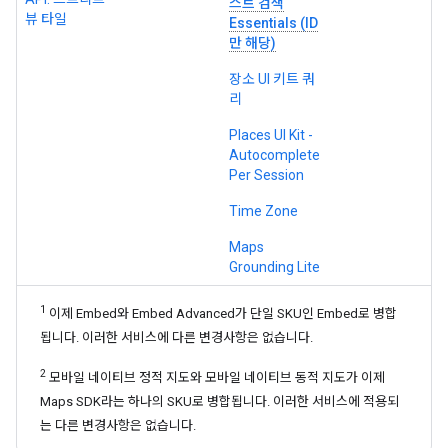
스트 검색
뷰 타일
Essentials (ID
만 해당)
장소 UI 키트 쿼
리
Places UI Kit -
Autocomplete
Per Session
Time Zone
Maps
Grounding Lite
1
이제 Embed와 Embed Advanced가 단일 SKU인 Embed로 병합
됩니다. 이러한 서비스에 다른 변경사항은 없습니다.
2
모바일 네이티브 정적 지도와 모바일 네이티브 동적 지도가 이제
Maps SDK라는 하나의 SKU로 병합됩니다. 이러한 서비스에 적용되
는 다른 변경사항은 없습니다.