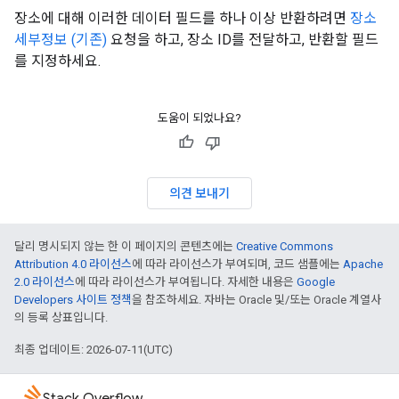
장소에 대해 이러한 데이터 필드를 하나 이상 반환하려면
장소
세부정보 (기존)
요청을 하고, 장소 ID를 전달하고, 반환할 필드
를 지정하세요.
도움이 되었나요?
의견 보내기
달리 명시되지 않는 한 이 페이지의 콘텐츠에는
Creative Commons
Attribution 4.0 라이선스
에 따라 라이선스가 부여되며, 코드 샘플에는
Apache
2.0 라이선스
에 따라 라이선스가 부여됩니다. 자세한 내용은
Google
Developers 사이트 정책
을 참조하세요. 자바는 Oracle 및/또는 Oracle 계열사
의 등록 상표입니다.
최종 업데이트: 2026-07-11(UTC)