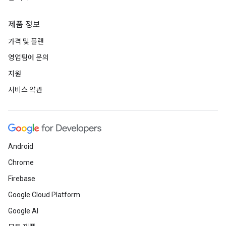
제품 정보
가격 및 플랜
영업팀에 문의
지원
서비스 약관
Android
Chrome
Firebase
Google Cloud Platform
Google AI