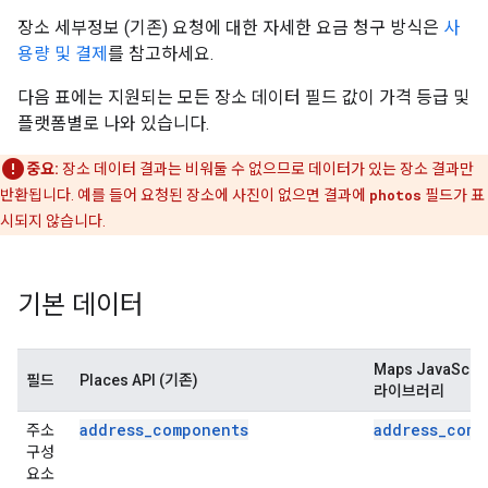
장소 세부정보 (기존) 요청에 대한 자세한 요금 청구 방식은
사
용량 및 결제
를 참고하세요.
다음 표에는 지원되는 모든 장소 데이터 필드 값이 가격 등급 및
플랫폼별로 나와 있습니다.
중요:
장소 데이터 결과는 비워둘 수 없으므로 데이터가 있는 장소 결과만
반환됩니다. 예를 들어 요청된 장소에 사진이 없으면 결과에
photos
필드가 표
시되지 않습니다.
기본 데이터
Maps JavaScrip
필드
Places API (기존)
라이브러리
address_components
address_comp
주소
구성
요소