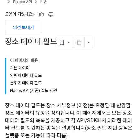
Places API
기존
도움이 되었나요?
의견 보내기
장소 데이터 필드
이 페이지의 내용
기본 데이터
연락처 데이터 필드
분위기 데이터 필드
Places API (기존) 필드 지원
장소 데이터 필드는 장소 세부정보 (이전)를 요청할 때 반환할
장소 데이터의 유형을 정의합니다. 이 페이지에서는 모든 장소
데이터 필드의 목록을 제공하고 각 API/SDK에서 이러한 데이
터 필드를 지원하는 방식을 설명합니다(장소 필드 지원 방식은
플랫폼 또는 기능에 따라 다름).