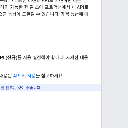
용됩니다. 최신 버전의 API로 이전하면 다른
려면 가능한 한 달 초에 프로덕션에서 새 API로
요금 등급에 도달할 수 있습니다. 가격 등급에 대
API (신규)
를 사용 설정해야 합니다. 자세한 내용
 내용은
API 키 사용
을 참고하세요.
I 키를 만드는 것이 좋습니다.