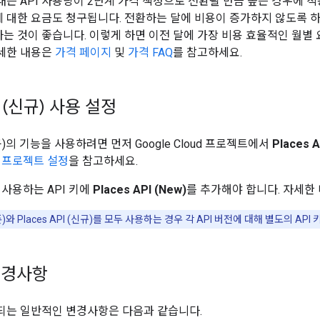
내는 API 사용량이 2단계 가격 책정으로 전환될 만큼 높은 경우에 적
에 대한 요금도 청구됩니다. 전환하는 달에 비용이 증가하지 않도록 하
는 것이 좋습니다. 이렇게 하면 이전 달에 가장 비용 효율적인 월별 
세한 내용은
가격 페이지
및
가격 FAQ
를 참고하세요.
PI (신규) 사용 설정
(신규)의 기능을 사용하려면 먼저 Google Cloud 프로젝트에서
Places 
ud 프로젝트 설정
을 참고하세요.
 사용하는 API 키에
Places API (New)
를 추가해야 합니다. 자세한
(기존)와 Places API (신규)를 모두 사용하는 경우 각 API 버전에 대해 별도의 AP
변경사항
용되는 일반적인 변경사항은 다음과 같습니다.