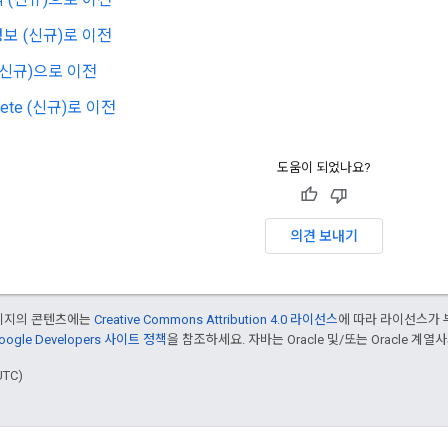
보 (신규)로 이전
(신규)으로 이전
lete (신규)로 이전
도움이 되었나요?
의견 보내기
페이지의 콘텐츠에는
Creative Commons Attribution 4.0 라이선스
에 따라 라이선스가 
oogle Developers 사이트 정책
을 참조하세요. 자바는 Oracle 및/또는 Oracle 계
UTC)