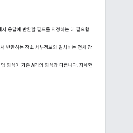
규)에서 응답에 반환할 필드를 지정하는 데 필요합
서 반환하는 장소 세부정보와 일치하는 전체 장
 응답 형식이 기존 API의 형식과 다릅니다. 자세한