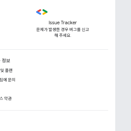
Issue Tracker
문제가 발생한 경우 버그를 신고
해 주세요.
 정보
 및 플랜
팀에 문의
스 약관