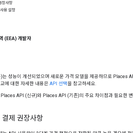
 권장사항
규) 사용 설정
 (EEA) 개발자
 (신규)는 성능이 개선되었으며 새로운 가격 모델을 제공하므로 Places
비교에 대한 자세한 내용은
API 선택
을 참고하세요.
Places API (신규)와 Places API (기존)의 주요 차이점과 
 결제 권장사항