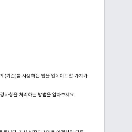
 API (기존)를 사용하는 앱을 업데이트할 가치가
필요한 변경사항을 처리하는 방법을 알아보세요.