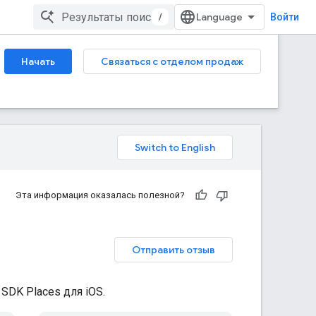
/
Войти
Начать
Связаться с отделом продаж
Эта информация оказалась полезной?
Отправить отзыв
SDK Places для iOS.