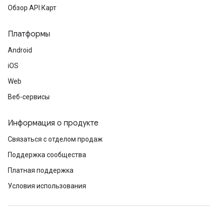
Обзор API Карт
Платформы
Android
iOS
Web
Веб-сервисы
Информация о продукте
Связаться с отделом продаж
Поддержка сообщества
Платная поддержка
Условия использования