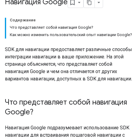
Навигация Google
Содержание
Что представляет собой навигация Google?
Как можно изменить пользовательский опыт навигации Google?
SDK для навигации предоставляет различные способы
интеграции навигации в ваше приложение. На этой
странице объясняется, что представляет собой
навигация Google и чем она отличается от других
вариантов навигации, доступных в SDK для навигации.
Что представляет собой навигация
Google?
Навигация Google подразумевает использование SDK
навигации для встраивания пошаговой навигации с