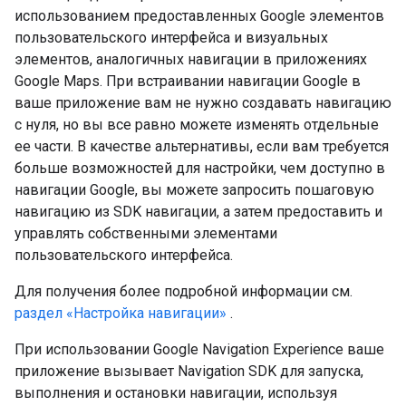
использованием предоставленных Google элементов
пользовательского интерфейса и визуальных
элементов, аналогичных навигации в приложениях
Google Maps. При встраивании навигации Google в
ваше приложение вам не нужно создавать навигацию
с нуля, но вы все равно можете изменять отдельные
ее части. В качестве альтернативы, если вам требуется
больше возможностей для настройки, чем доступно в
навигации Google, вы можете запросить пошаговую
навигацию из SDK навигации, а затем предоставить и
управлять собственными элементами
пользовательского интерфейса.
Для получения более подробной информации см.
раздел «Настройка навигации»
.
При использовании Google Navigation Experience ваше
приложение вызывает Navigation SDK для запуска,
выполнения и остановки навигации, используя