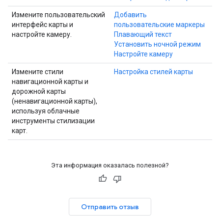
Измените пользовательский
Добавить
интерфейс карты и
пользовательские маркеры
настройте камеру.
Плавающий текст
Установить ночной режим
Настройте камеру
Измените стили
Настройка стилей карты
навигационной карты и
дорожной карты
(ненавигационной карты),
используя облачные
инструменты стилизации
карт.
Эта информация оказалась полезной?
Отправить отзыв