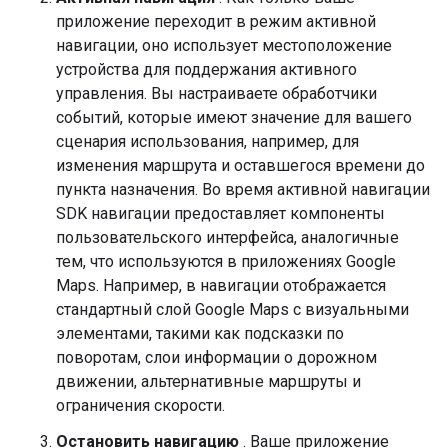
приложение переходит в режим активной
навигации, оно использует местоположение
устройства для поддержания активного
управления. Вы настраиваете обработчики
событий, которые имеют значение для вашего
сценария использования, например, для
изменения маршрута и оставшегося времени до
пункта назначения. Во время активной навигации
SDK навигации предоставляет компоненты
пользовательского интерфейса, аналогичные
тем, что используются в приложениях Google
Maps. Например, в навигации отображается
стандартный слой Google Maps с визуальными
элементами, такими как подсказки по
поворотам, слои информации о дорожном
движении, альтернативные маршруты и
ограничения скорости.
Остановить навигацию
. Ваше приложение