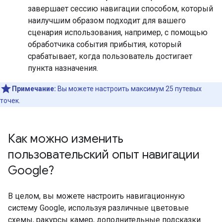
завершает сессию навигации способом, который
наилучшим образом подходит для вашего
сценария использования, например, с помощью
обработчика события прибытия, который
срабатывает, когда пользователь достигает
пункта назначения.
Примечание:
Вы можете настроить максимум 25 путевых
точек.
Как можно изменить
пользовательский опыт навигации
Google?
В целом, вы можете настроить навигационную
систему Google, используя различные цветовые
схемы, ракурсы камер, дополнительные подсказки