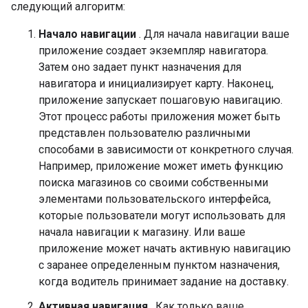
следующий алгоритм:
Начало навигации
. Для начала навигации ваше
приложение создает экземпляр навигатора.
Затем оно задает пункт назначения для
навигатора и инициализирует карту. Наконец,
приложение запускает пошаговую навигацию.
Этот процесс работы приложения может быть
представлен пользователю различными
способами в зависимости от конкретного случая.
Например, приложение может иметь функцию
поиска магазинов со своими собственными
элементами пользовательского интерфейса,
которые пользователи могут использовать для
начала навигации к магазину. Или ваше
приложение может начать активную навигацию
с заранее определенным пунктом назначения,
когда водитель принимает задание на доставку.
Активная навигация
. Как только ваше