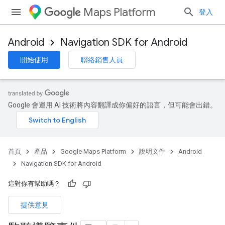
Maps Platform
登入
Android
Navigation SDK for Android
開始使用
聯絡銷售人員
Google 會運用 AI 技術將內容翻譯成你偏好的語言，但可能會出錯。
首頁
產品
Google Maps Platform
說明文件
Android
Navigation SDK for Android
這對你有幫助嗎？
提供意見