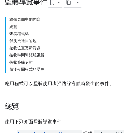
監聽導覽事件
這個頁面中的內容
總覽
查看程式碼
偵測抵達目的地
接收位置更新資訊
接收時間和距離更新
接收路線更新
偵測夜間模式的變更
應用程式可以監聽使用者沿路線導航時發生的事件。
總覽
使用下列介面監聽導覽事件：