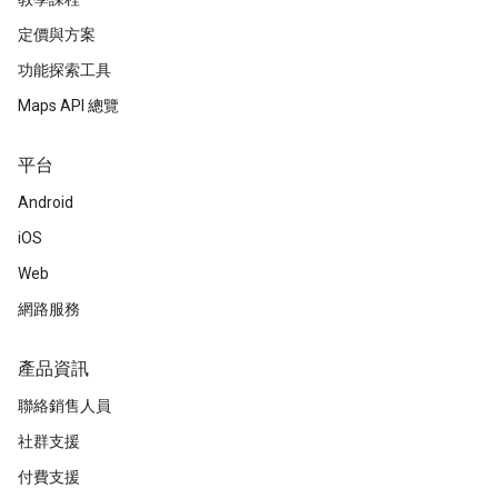
定價與方案
功能探索工具
Maps API 總覽
平台
Android
iOS
Web
網路服務
產品資訊
聯絡銷售人員
社群支援
付費支援