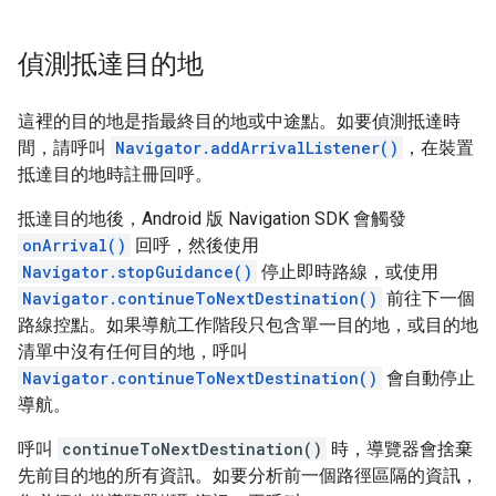
偵測抵達目的地
這裡的目的地是指最終目的地或中途點。如要偵測抵達時
間，請呼叫
Navigator.addArrivalListener()
，在裝置
抵達目的地時註冊回呼。
抵達目的地後，Android 版 Navigation SDK 會觸發
onArrival()
回呼，然後使用
Navigator.stopGuidance()
停止即時路線，或使用
Navigator.continueToNextDestination()
前往下一個
路線控點。如果導航工作階段只包含單一目的地，或目的地
清單中沒有任何目的地，呼叫
Navigator.continueToNextDestination()
會自動停止
導航。
呼叫
continueToNextDestination()
時，導覽器會捨棄
先前目的地的所有資訊。如要分析前一個路徑區隔的資訊，