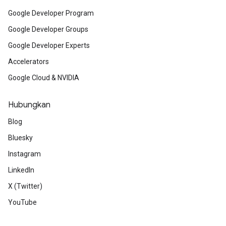
Google Developer Program
Google Developer Groups
Google Developer Experts
Accelerators
Google Cloud & NVIDIA
Hubungkan
Blog
Bluesky
Instagram
LinkedIn
X (Twitter)
YouTube