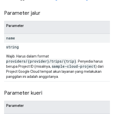
Parameter jalur
Parameter
name
string
Wajib. Harus dalam format
providers/{provider}/trips/{trip}
. Penyedia harus
sample-cloud-project
berupa Project ID (misalnya,
) dari
Project Google Cloud tempat akun layanan yang melakukan
panggilan ini adalah anggotanya.
Parameter kueri
Parameter