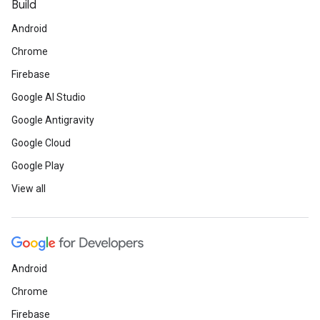
Build
Android
Chrome
Firebase
Google AI Studio
Google Antigravity
Google Cloud
Google Play
View all
Android
Chrome
Firebase