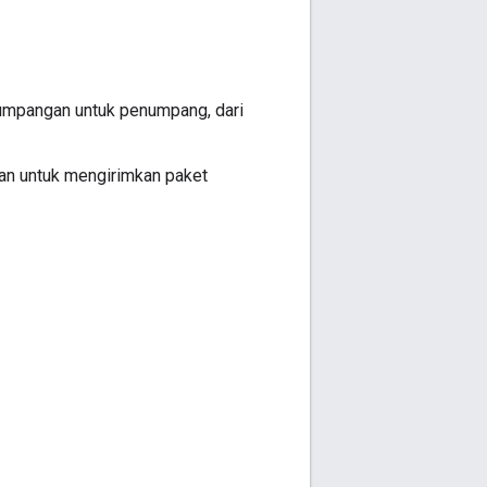
tumpangan untuk penumpang, dari
ian untuk mengirimkan paket