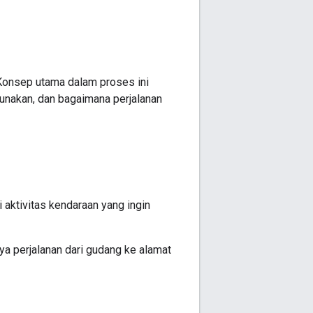
Konsep utama dalam proses ini
gunakan, dan bagaimana perjalanan
i aktivitas kendaraan yang ingin
ya perjalanan dari gudang ke alamat