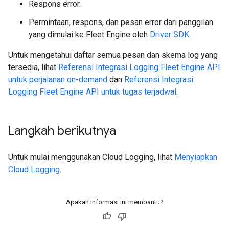
Respons error.
Permintaan, respons, dan pesan error dari panggilan
yang dimulai ke Fleet Engine oleh
Driver SDK
.
Untuk mengetahui daftar semua pesan dan skema log yang
tersedia, lihat
Referensi Integrasi Logging Fleet Engine API
untuk perjalanan on-demand
dan
Referensi Integrasi
Logging Fleet Engine API untuk tugas terjadwal
.
Langkah berikutnya
Untuk mulai menggunakan Cloud Logging, lihat
Menyiapkan
Cloud Logging
.
Apakah informasi ini membantu?