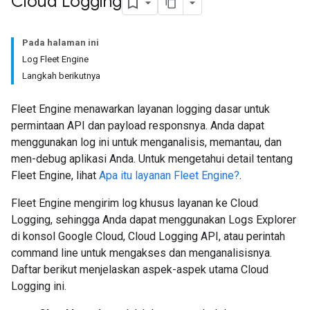
Cloud Logging
Pada halaman ini
Log Fleet Engine
Langkah berikutnya
Fleet Engine menawarkan layanan logging dasar untuk
permintaan API dan payload responsnya. Anda dapat
menggunakan log ini untuk menganalisis, memantau, dan
men-debug aplikasi Anda. Untuk mengetahui detail tentang
Fleet Engine, lihat
Apa itu layanan Fleet Engine?
.
Fleet Engine mengirim log khusus layanan ke Cloud
Logging, sehingga Anda dapat menggunakan Logs Explorer
di konsol Google Cloud, Cloud Logging API, atau perintah
command line untuk mengakses dan menganalisisnya.
Daftar berikut menjelaskan aspek-aspek utama Cloud
Logging ini.