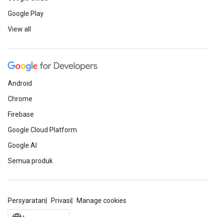
Google Play
View all
Android
Chrome
Firebase
Google Cloud Platform
Google AI
Semua produk
Persyaratan
Privasi
Manage cookies