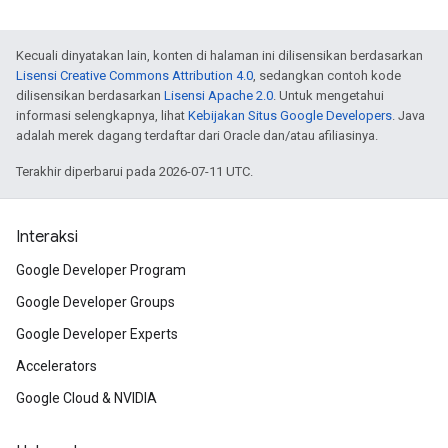
Kecuali dinyatakan lain, konten di halaman ini dilisensikan berdasarkan
Lisensi Creative Commons Attribution 4.0
, sedangkan contoh kode
dilisensikan berdasarkan
Lisensi Apache 2.0
. Untuk mengetahui
informasi selengkapnya, lihat
Kebijakan Situs Google Developers
. Java
adalah merek dagang terdaftar dari Oracle dan/atau afiliasinya.
Terakhir diperbarui pada 2026-07-11 UTC.
Interaksi
Google Developer Program
Google Developer Groups
Google Developer Experts
Accelerators
Google Cloud & NVIDIA