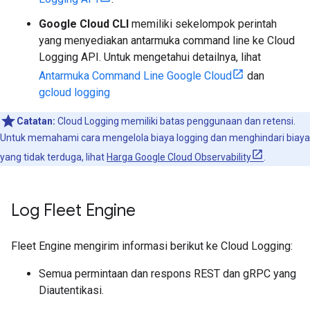
Google Cloud CLI
memiliki sekelompok perintah
yang menyediakan antarmuka command line ke Cloud
Logging API. Untuk mengetahui detailnya, lihat
Antarmuka Command Line Google Cloud
dan
gcloud logging
Catatan:
Cloud Logging memiliki batas penggunaan dan retensi.
Untuk memahami cara mengelola biaya logging dan menghindari biaya
yang tidak terduga, lihat
Harga Google Cloud Observability
.
Log Fleet Engine
Fleet Engine mengirim informasi berikut ke Cloud Logging:
Semua permintaan dan respons REST dan gRPC yang
Diautentikasi.