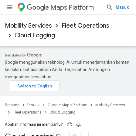
Maps Platform
Masuk
Mobility Services
Fleet Operations
Cloud Logging
Google menggunakan teknologi AI untuk menerjemahkan konten
ke dalam bahasa pilihan Anda. Terjemahan AI mungkin
mengandung kesalahan.
Beranda
Produk
Google Maps Platform
Mobility Services
Fleet Operations
Cloud Logging
Apakah informasi ini membantu?