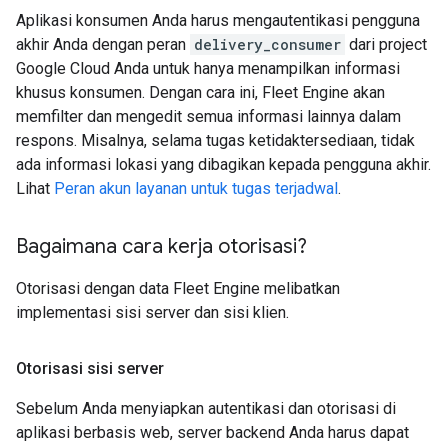
Aplikasi konsumen Anda harus mengautentikasi pengguna
akhir Anda dengan peran
delivery_consumer
dari project
Google Cloud Anda untuk hanya menampilkan informasi
khusus konsumen. Dengan cara ini, Fleet Engine akan
memfilter dan mengedit semua informasi lainnya dalam
respons. Misalnya, selama tugas ketidaktersediaan, tidak
ada informasi lokasi yang dibagikan kepada pengguna akhir.
Lihat
Peran akun layanan untuk tugas terjadwal
.
Bagaimana cara kerja otorisasi?
Otorisasi dengan data Fleet Engine melibatkan
implementasi sisi server dan sisi klien.
Otorisasi sisi server
Sebelum Anda menyiapkan autentikasi dan otorisasi di
aplikasi berbasis web, server backend Anda harus dapat