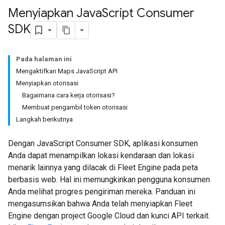
Menyiapkan Java
Script Consumer
SDK
Pada halaman ini
Mengaktifkan Maps JavaScript API
Menyiapkan otorisasi
Bagaimana cara kerja otorisasi?
Membuat pengambil token otorisasi
Langkah berikutnya
Dengan JavaScript Consumer SDK, aplikasi konsumen
Anda dapat menampilkan lokasi kendaraan dan lokasi
menarik lainnya yang dilacak di Fleet Engine pada peta
berbasis web. Hal ini memungkinkan pengguna konsumen
Anda melihat progres pengiriman mereka. Panduan ini
mengasumsikan bahwa Anda telah menyiapkan Fleet
Engine dengan project Google Cloud dan kunci API terkait.