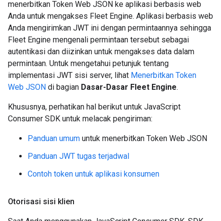
menerbitkan Token Web JSON ke aplikasi berbasis web
Anda untuk mengakses Fleet Engine. Aplikasi berbasis web
Anda mengirimkan JWT ini dengan permintaannya sehingga
Fleet Engine mengenali permintaan tersebut sebagai
autentikasi dan diizinkan untuk mengakses data dalam
permintaan. Untuk mengetahui petunjuk tentang
implementasi JWT sisi server, lihat
Menerbitkan Token
Web JSON
di bagian
Dasar-Dasar Fleet Engine
.
Khususnya, perhatikan hal berikut untuk JavaScript
Consumer SDK untuk melacak pengiriman:
Panduan umum
untuk menerbitkan Token Web JSON
Panduan JWT tugas terjadwal
Contoh token untuk aplikasi konsumen
Otorisasi sisi klien