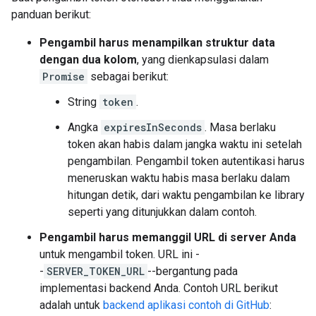
panduan berikut:
Pengambil harus menampilkan struktur data
dengan dua kolom
, yang dienkapsulasi dalam
Promise
sebagai berikut:
String
token
.
Angka
expiresInSeconds
. Masa berlaku
token akan habis dalam jangka waktu ini setelah
pengambilan. Pengambil token autentikasi harus
meneruskan waktu habis masa berlaku dalam
hitungan detik, dari waktu pengambilan ke library
seperti yang ditunjukkan dalam contoh.
Pengambil harus memanggil URL di server Anda
untuk mengambil token. URL ini -
-
SERVER_TOKEN_URL
--bergantung pada
implementasi backend Anda. Contoh URL berikut
adalah untuk
backend aplikasi contoh di GitHub
: