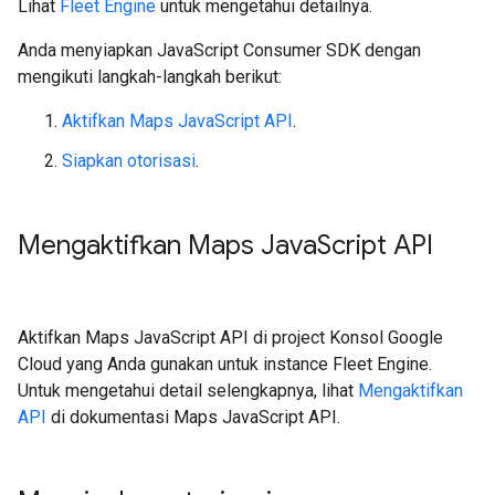
Lihat
Fleet Engine
untuk mengetahui detailnya.
Anda menyiapkan JavaScript Consumer SDK dengan
mengikuti langkah-langkah berikut:
Aktifkan Maps JavaScript API
.
Siapkan otorisasi
.
Mengaktifkan Maps Java
Script API
Aktifkan Maps JavaScript API di project Konsol Google
Cloud yang Anda gunakan untuk instance Fleet Engine.
Untuk mengetahui detail selengkapnya, lihat
Mengaktifkan
API
di dokumentasi Maps JavaScript API.