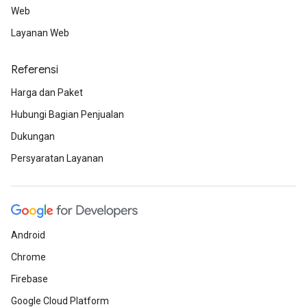
Web
Layanan Web
Referensi
Harga dan Paket
Hubungi Bagian Penjualan
Dukungan
Persyaratan Layanan
Android
Chrome
Firebase
Google Cloud Platform