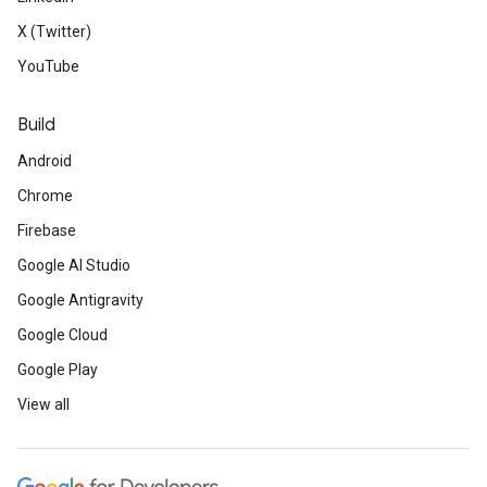
X (Twitter)
YouTube
Build
Android
Chrome
Firebase
Google AI Studio
Google Antigravity
Google Cloud
Google Play
View all