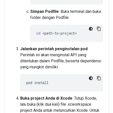
Simpan Podfile
: Buka terminal dan buka
folder dengan Podfile:
cd
Jalankan perintah penginstalan pod
:
Perintah ini akan menginstal API yang
ditentukan dalam Podfile, beserta dependensi
yang mungkin dimiliki.
pod
Buka project Anda di Xcode
: Tutup Xcode,
lalu buka (klik dua kali) file .xcworkspace
project Anda untuk meluncurkan Xcode. Untuk