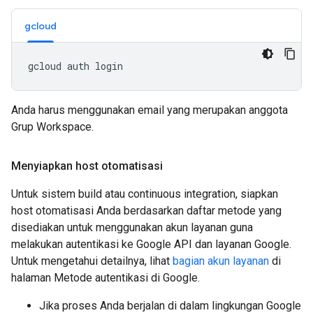
gcloud
Anda harus menggunakan email yang merupakan anggota
Grup Workspace.
Menyiapkan host otomatisasi
Untuk sistem build atau continuous integration, siapkan
host otomatisasi Anda berdasarkan daftar metode yang
disediakan untuk menggunakan akun layanan guna
melakukan autentikasi ke Google API dan layanan Google.
Untuk mengetahui detailnya, lihat
bagian akun layanan
di
halaman Metode autentikasi di Google.
Jika proses Anda berjalan di dalam lingkungan Google