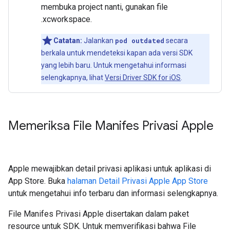
membuka project nanti, gunakan file
.xcworkspace.
Catatan:
Jalankan
pod outdated
secara
berkala untuk mendeteksi kapan ada versi SDK
yang lebih baru. Untuk mengetahui informasi
selengkapnya, lihat
Versi Driver SDK for iOS
.
Memeriksa File Manifes Privasi Apple
Apple mewajibkan detail privasi aplikasi untuk aplikasi di
App Store. Buka
halaman Detail Privasi Apple App Store
untuk mengetahui info terbaru dan informasi selengkapnya.
File Manifes Privasi Apple disertakan dalam paket
resource untuk SDK. Untuk memverifikasi bahwa File