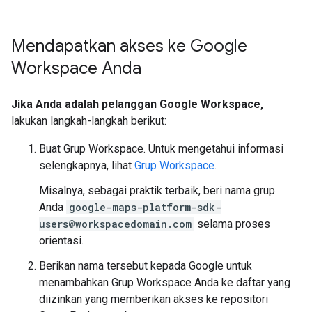
Mendapatkan akses ke Google
Workspace Anda
Jika Anda adalah pelanggan Google Workspace,
lakukan langkah-langkah berikut:
Buat Grup Workspace. Untuk mengetahui informasi
selengkapnya, lihat
Grup Workspace
.
Misalnya, sebagai praktik terbaik, beri nama grup
Anda
google-maps-platform-sdk-
users@workspacedomain.com
selama proses
orientasi.
Berikan nama tersebut kepada Google untuk
menambahkan Grup Workspace Anda ke daftar yang
diizinkan yang memberikan akses ke repositori