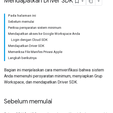
Mendapatkan Driver SDK
Pada halaman ini
Sebelum memulai
Periksa persyaratan sistem minimum
Mendapatkan akses ke Google Workspace Anda
Login dengan Cloud SDK
Mendapatkan Driver SDK
Memeriksa File Manifes Privasi Apple
Langkah berikutnya
Bagian ini menjelaskan cara memverifikasi bahwa sistem
Anda memenuhi persyaratan minimum, menyiapkan Grup
Workspace, dan mendapatkan Driver SDK.
Sebelum memulai