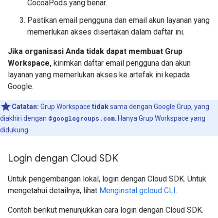
CocoaPods yang benar.
Pastikan email pengguna dan email akun layanan yang
memerlukan akses disertakan dalam daftar ini.
Jika organisasi Anda tidak dapat membuat Grup
Workspace,
kirimkan daftar email pengguna dan akun
layanan yang memerlukan akses ke artefak ini kepada
Google.
Catatan:
Grup Workspace
tidak
sama dengan Google Grup, yang
diakhiri dengan
@googlegroups.com
. Hanya Grup Workspace yang
didukung.
Login dengan Cloud SDK
Untuk pengembangan lokal, login dengan Cloud SDK. Untuk
mengetahui detailnya, lihat
Menginstal gcloud CLI
.
Contoh berikut menunjukkan cara login dengan Cloud SDK.