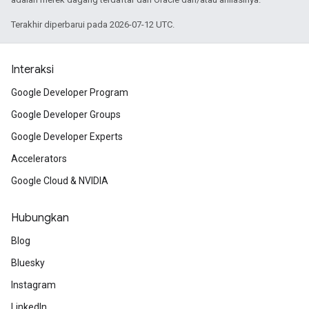
Terakhir diperbarui pada 2026-07-12 UTC.
Interaksi
Google Developer Program
Google Developer Groups
Google Developer Experts
Accelerators
Google Cloud & NVIDIA
Hubungkan
Blog
Bluesky
Instagram
LinkedIn