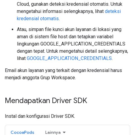
Cloud, gunakan deteksi kredensial otomatis. Untuk
mengetahui informasi selengkapnya, lihat
deteksi
kredensial otomatis
.
Atau, simpan file kunci akun layanan di lokasi yang
aman di sistem file host dan tetapkan variabel
lingkungan GOOGLE_APPLICATION_CREDENTIALS
dengan tepat. Untuk mengetahui detail selengkapnya,
lihat
GOOGLE_APPLICATION_CREDENTIALS
.
Email akun layanan yang terkait dengan kredensial harus
menjadi anggota Grup Workspace.
Mendapatkan Driver SDK
Instal dan konfigurasi Driver SDK.
CocoaPods
Lainnya