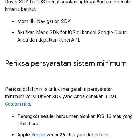
Driver SDK for iOS mengharuskan aplikasi Anda memenuhi
kriteria berikut:
Memiliki Navigation SDK.
Aktifkan Maps SDK for iOS di konsol Google Cloud
Anda dan dapatkan kunci API.
Periksa persyaratan sistem minimum
Periksa catatan rilis untuk mengetahui persyaratan
minimum versi Driver SDK yang Anda gunakan. Lihat
Catatan rilis
.
Perangkat seluler harus menjalankan iOS 16 atau yang
lebih baru.
Apple
Xcode
versi 26
atau yang lebih baru.