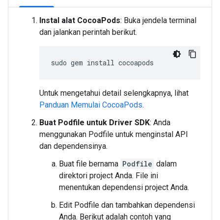
Instal alat CocoaPods
: Buka jendela terminal
dan jalankan perintah berikut.
sudo
gem
install
Untuk mengetahui detail selengkapnya, lihat
Panduan Memulai CocoaPods
.
Buat Podfile untuk Driver SDK
: Anda
menggunakan Podfile untuk menginstal API
dan dependensinya.
Buat file bernama
Podfile
dalam
direktori project Anda. File ini
menentukan dependensi project Anda.
Edit Podfile dan tambahkan dependensi
Anda. Berikut adalah contoh yang