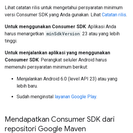
Lihat catatan rilis untuk mengetahui persyaratan minimum
versi Consumer SDK yang Anda gunakan. Lihat
Catatan rilis
.
Untuk menggunakan Consumer SDK
: Aplikasi Anda
harus menargetkan
minSdkVersion
23 atau yang lebih
tinggi.
Untuk menjalankan aplikasi yang menggunakan
Consumer SDK
: Perangkat seluler Android harus
memenuhi persyaratan minimum berikut:
Menjalankan Android 6.0 (level API 23) atau yang
lebih baru.
Sudah menginstal
layanan Google Play
.
Mendapatkan Consumer SDK dari
repositori Google Maven