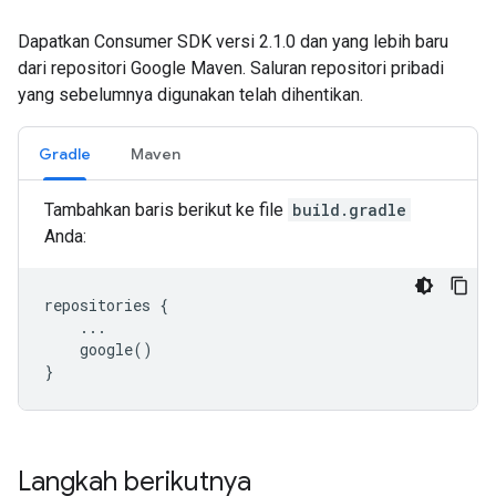
Dapatkan Consumer SDK versi 2.1.0 dan yang lebih baru
dari repositori Google Maven. Saluran repositori pribadi
yang sebelumnya digunakan telah dihentikan.
Gradle
Maven
Tambahkan baris berikut ke file
build.gradle
Anda:
repositories {

    ...

    google()

Langkah berikutnya