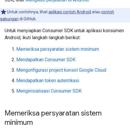
Untuk contohnya, lihat
aplikasi contoh Android
atau
contoh
gabungan
di GitHub.
Untuk menyiapkan Consumer SDK untuk aplikasi konsumen
Android, ikuti langkah-langkah berikut:
Memeriksa persyaratan sistem minimum
Mendapatkan Consumer SDK
Mengonfigurasi project konsol Google Cloud
Mendapatkan token autentikasi
Menginisialisasi Consumer SDK
Memeriksa persyaratan sistem
minimum