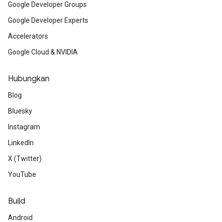
Google Developer Groups
Google Developer Experts
Accelerators
Google Cloud & NVIDIA
Hubungkan
Blog
Bluesky
Instagram
LinkedIn
X (Twitter)
YouTube
Build
Android