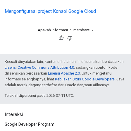
Mengonfigurasi project Konsol Google Cloud
Apakah informasi ini membantu?
Kecuali dinyatakan lain, konten di halaman ini dilisensikan berdasarkan
Lisensi Creative Commons Attribution 4.0
, sedangkan contoh kode
dilisensikan berdasarkan
Lisensi Apache 2.0
. Untuk mengetahui
informasi selengkapnya, lihat
Kebijakan Situs Google Developers
. Java
adalah merek dagang terdaftar dari Oracle dan/atau afiliasinya.
Terakhir diperbarui pada 2026-07-11 UTC.
Interaksi
Google Developer Program