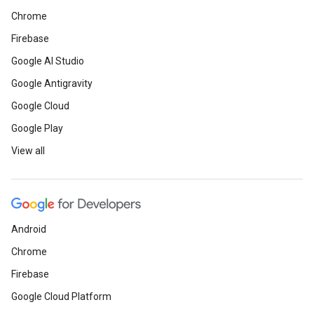
Chrome
Firebase
Google AI Studio
Google Antigravity
Google Cloud
Google Play
View all
Android
Chrome
Firebase
Google Cloud Platform