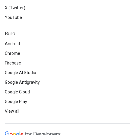
X (Twitter)
YouTube
Build
Android
Chrome
Firebase
Google AI Studio
Google Antigravity
Google Cloud
Google Play
View all