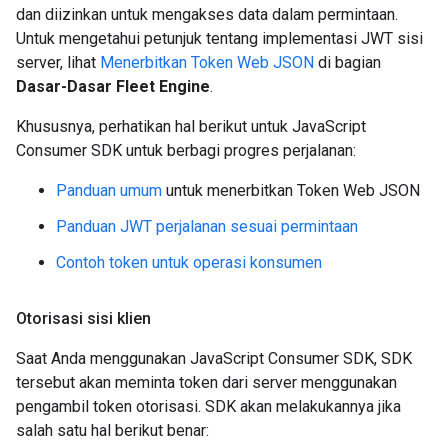
dan diizinkan untuk mengakses data dalam permintaan.
Untuk mengetahui petunjuk tentang implementasi JWT sisi
server, lihat
Menerbitkan Token Web JSON
di bagian
Dasar-Dasar Fleet Engine
.
Khususnya, perhatikan hal berikut untuk JavaScript
Consumer SDK untuk berbagi progres perjalanan:
Panduan umum
untuk menerbitkan Token Web JSON
Panduan JWT perjalanan sesuai permintaan
Contoh token untuk operasi konsumen
Otorisasi sisi klien
Saat Anda menggunakan JavaScript Consumer SDK, SDK
tersebut akan meminta token dari server menggunakan
pengambil token otorisasi. SDK akan melakukannya jika
salah satu hal berikut benar: