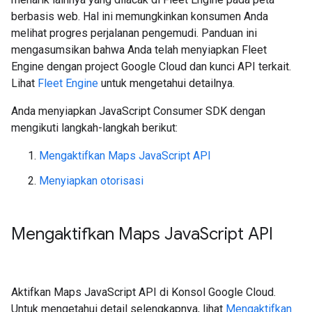
berbasis web. Hal ini memungkinkan konsumen Anda
melihat progres perjalanan pengemudi. Panduan ini
mengasumsikan bahwa Anda telah menyiapkan Fleet
Engine dengan project Google Cloud dan kunci API terkait.
Lihat
Fleet Engine
untuk mengetahui detailnya.
Anda menyiapkan JavaScript Consumer SDK dengan
mengikuti langkah-langkah berikut:
Mengaktifkan Maps JavaScript API
Menyiapkan otorisasi
Mengaktifkan Maps Java
Script API
Aktifkan Maps JavaScript API di Konsol Google Cloud.
Untuk mengetahui detail selengkapnya, lihat
Mengaktifkan