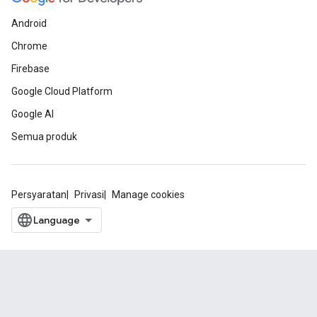
Android
Chrome
Firebase
Google Cloud Platform
Google AI
Semua produk
Persyaratan
Privasi
Manage cookies