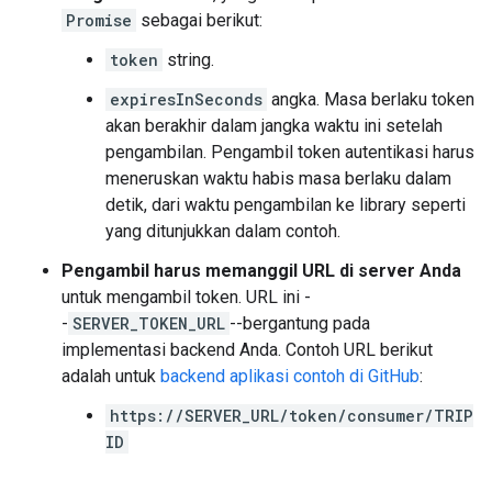
Promise
sebagai berikut:
token
string.
expiresInSeconds
angka. Masa berlaku token
akan berakhir dalam jangka waktu ini setelah
pengambilan. Pengambil token autentikasi harus
meneruskan waktu habis masa berlaku dalam
detik, dari waktu pengambilan ke library seperti
yang ditunjukkan dalam contoh.
Pengambil harus memanggil URL di server Anda
untuk mengambil token. URL ini -
-
SERVER_TOKEN_URL
--bergantung pada
implementasi backend Anda. Contoh URL berikut
adalah untuk
backend aplikasi contoh di GitHub
:
https://SERVER_URL/token/consumer/TRIP
ID