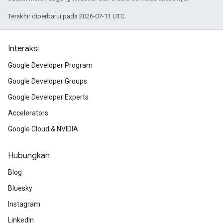
Terakhir diperbarui pada 2026-07-11 UTC.
Interaksi
Google Developer Program
Google Developer Groups
Google Developer Experts
Accelerators
Google Cloud & NVIDIA
Hubungkan
Blog
Bluesky
Instagram
LinkedIn