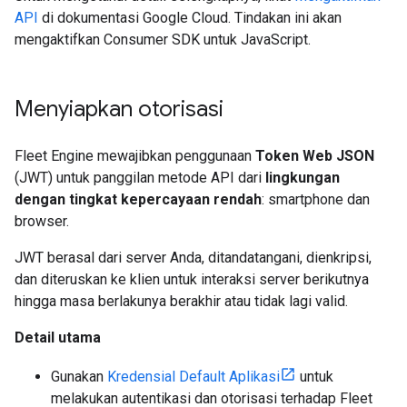
API
di dokumentasi Google Cloud. Tindakan ini akan
mengaktifkan Consumer SDK untuk JavaScript.
Menyiapkan otorisasi
Fleet Engine mewajibkan penggunaan
Token Web JSON
(JWT) untuk panggilan metode API dari
lingkungan
dengan tingkat kepercayaan rendah
: smartphone dan
browser.
JWT berasal dari server Anda, ditandatangani, dienkripsi,
dan diteruskan ke klien untuk interaksi server berikutnya
hingga masa berlakunya berakhir atau tidak lagi valid.
Detail utama
Gunakan
Kredensial Default Aplikasi
untuk
melakukan autentikasi dan otorisasi terhadap Fleet