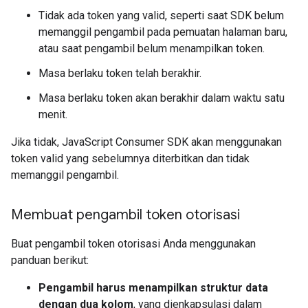
Tidak ada token yang valid, seperti saat SDK belum
memanggil pengambil pada pemuatan halaman baru,
atau saat pengambil belum menampilkan token.
Masa berlaku token telah berakhir.
Masa berlaku token akan berakhir dalam waktu satu
menit.
Jika tidak, JavaScript Consumer SDK akan menggunakan
token valid yang sebelumnya diterbitkan dan tidak
memanggil pengambil.
Membuat pengambil token otorisasi
Buat pengambil token otorisasi Anda menggunakan
panduan berikut:
Pengambil harus menampilkan struktur data
dengan dua kolom
, yang dienkapsulasi dalam