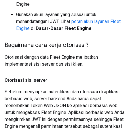
Engine.
Gunakan akun layanan yang sesuai untuk
menandatangani JWT. Lihat
peran akun layanan Fleet
Engine
di
Dasar-Dasar Fleet Engine
.
Bagaimana cara kerja otorisasi?
Otorisasi dengan data Fleet Engine melibatkan
implementasi sisi server dan sisi klien.
Otorisasi sisi server
Sebelum menyiapkan autentikasi dan otorisasi di aplikasi
berbasis web, server backend Anda harus dapat
menerbitkan Token Web JSON ke aplikasi berbasis web
untuk mengakses Fleet Engine. Aplikasi berbasis web Anda
mengirimkan JWT ini dengan permintaannya sehingga Fleet
Engine mengenali permintaan tersebut sebagai autentikasi