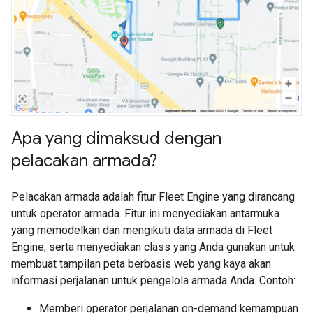
Apa yang dimaksud dengan
pelacakan armada?
Pelacakan armada adalah fitur Fleet Engine yang dirancang
untuk operator armada. Fitur ini menyediakan antarmuka
yang memodelkan dan mengikuti data armada di Fleet
Engine, serta menyediakan class yang Anda gunakan untuk
membuat tampilan peta berbasis web yang kaya akan
informasi perjalanan untuk pengelola armada Anda. Contoh:
Memberi operator perjalanan on-demand kemampuan