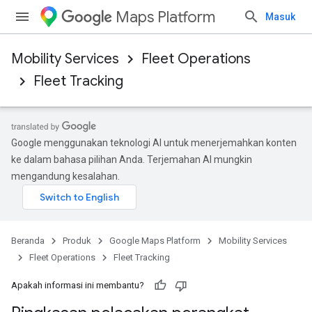
Maps Platform
Masuk
Mobility Services
Fleet Operations
Fleet Tracking
Google menggunakan teknologi AI untuk menerjemahkan konten
ke dalam bahasa pilihan Anda. Terjemahan AI mungkin
mengandung kesalahan.
Beranda
Produk
Google Maps Platform
Mobility Services
Fleet Operations
Fleet Tracking
Apakah informasi ini membantu?