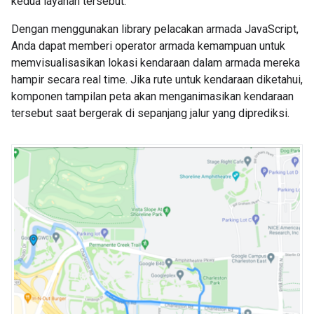
kedua layanan tersebut.
Dengan menggunakan library pelacakan armada JavaScript,
Anda dapat memberi operator armada kemampuan untuk
memvisualisasikan lokasi kendaraan dalam armada mereka
hampir secara real time. Jika rute untuk kendaraan diketahui,
komponen tampilan peta akan menganimasikan kendaraan
tersebut saat bergerak di sepanjang jalur yang diprediksi.