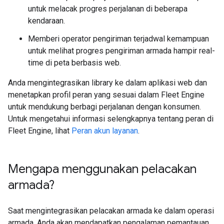
untuk melacak progres perjalanan di beberapa
kendaraan.
Memberi operator pengiriman terjadwal kemampuan
untuk melihat progres pengiriman armada hampir real-
time di peta berbasis web.
Anda mengintegrasikan library ke dalam aplikasi web dan
menetapkan profil peran yang sesuai dalam Fleet Engine
untuk mendukung berbagi perjalanan dengan konsumen.
Untuk mengetahui informasi selengkapnya tentang peran di
Fleet Engine, lihat
Peran akun layanan
.
Mengapa menggunakan pelacakan
armada?
Saat mengintegrasikan pelacakan armada ke dalam operasi
armada, Anda akan mendapatkan pengalaman pemantauan