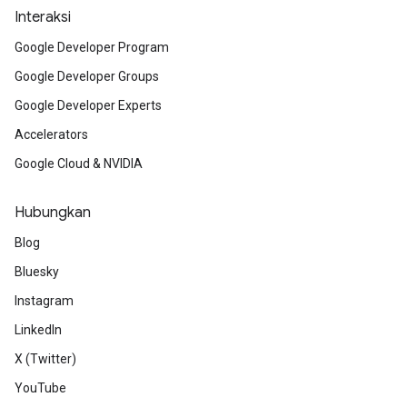
Interaksi
Google Developer Program
Google Developer Groups
Google Developer Experts
Accelerators
Google Cloud & NVIDIA
Hubungkan
Blog
Bluesky
Instagram
LinkedIn
X (Twitter)
YouTube