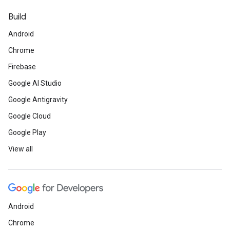
Build
Android
Chrome
Firebase
Google AI Studio
Google Antigravity
Google Cloud
Google Play
View all
Android
Chrome