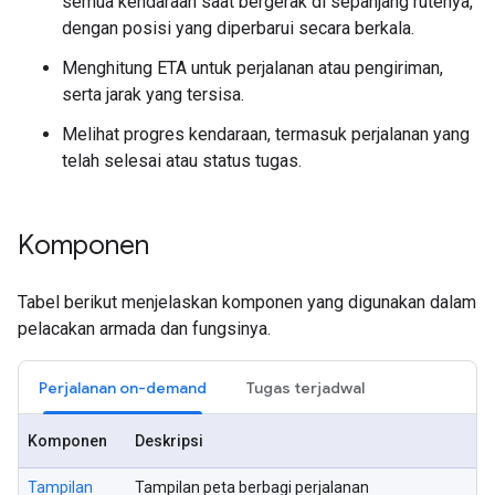
semua kendaraan saat bergerak di sepanjang rutenya,
dengan posisi yang diperbarui secara berkala.
Menghitung ETA untuk perjalanan atau pengiriman,
serta jarak yang tersisa.
Melihat progres kendaraan, termasuk perjalanan yang
telah selesai atau status tugas.
Komponen
Tabel berikut menjelaskan komponen yang digunakan dalam
pelacakan armada dan fungsinya.
Perjalanan on-demand
Tugas terjadwal
Komponen
Deskripsi
Tampilan
Tampilan peta berbagi perjalanan