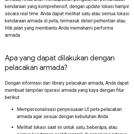
kendaraan yang komprehensif, dengan update lokasi hampir
secara real time. Anda dapat melihat satu atau semua lokasi
kendaraan armada di peta, termasuk detail perhentian atau
titik jalan yang membantu Anda memahami performa
armada.
Apa yang dapat dilakukan dengan
pelacakan armada?
Dengan informasi dari library pelacakan armada, Anda dapat
membuat tampilan operasi armada yang kaya dengan fitur
berikut:
Mempersonalisasi penyesuaian UI peta pelacakan
armada agar sesuai dengan kebutuhan Anda.
Melihat lokasi saat ini untuk satu, beberapa, atau