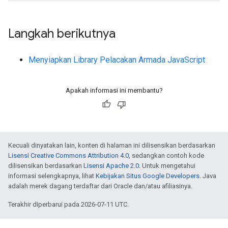
Langkah berikutnya
Menyiapkan Library Pelacakan Armada JavaScript
Apakah informasi ini membantu?
Kecuali dinyatakan lain, konten di halaman ini dilisensikan berdasarkan
Lisensi Creative Commons Attribution 4.0
, sedangkan contoh kode
dilisensikan berdasarkan
Lisensi Apache 2.0
. Untuk mengetahui
informasi selengkapnya, lihat
Kebijakan Situs Google Developers
. Java
adalah merek dagang terdaftar dari Oracle dan/atau afiliasinya.
Terakhir diperbarui pada 2026-07-11 UTC.