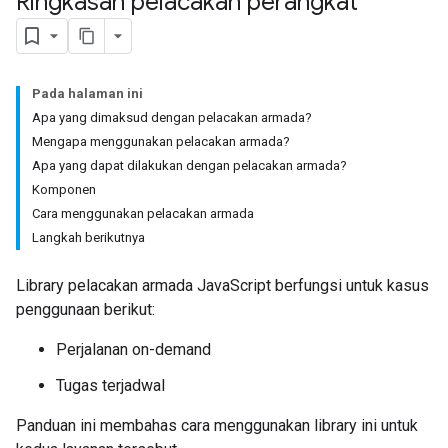
Ringkasan pelacakan perangkat
Pada halaman ini
Apa yang dimaksud dengan pelacakan armada?
Mengapa menggunakan pelacakan armada?
Apa yang dapat dilakukan dengan pelacakan armada?
Komponen
Cara menggunakan pelacakan armada
Langkah berikutnya
Library pelacakan armada JavaScript berfungsi untuk kasus
penggunaan berikut:
Perjalanan on-demand
Tugas terjadwal
Panduan ini membahas cara menggunakan library ini untuk