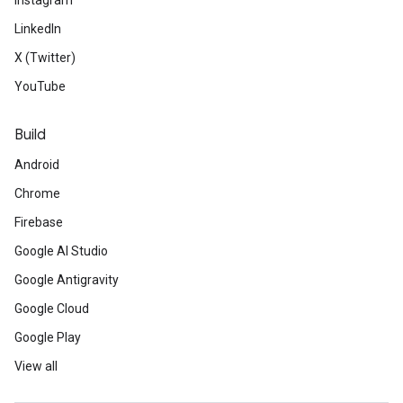
Instagram
LinkedIn
X (Twitter)
YouTube
Build
Android
Chrome
Firebase
Google AI Studio
Google Antigravity
Google Cloud
Google Play
View all