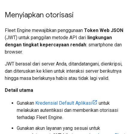
Menyiapkan otorisasi
Fleet Engine mewajibkan penggunaan
Token Web JSON
(JWT) untuk panggilan metode API dari
lingkungan
dengan tingkat kepercayaan rendah
: smartphone dan
browser.
JWT berasal dari server Anda, ditandatangani, dienkripsi,
dan diteruskan ke klien untuk interaksi server berikutnya
hingga masa berlakunya habis atau tidak lagi valid.
Detail utama
Gunakan
Kredensial Default Aplikasi
untuk
melakukan autentikasi dan memberikan otorisasi
terhadap Fleet Engine.
Gunakan akun layanan yang sesuai untuk