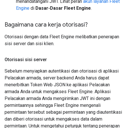
menandatangani JWT. Lihat peran
akun layanan Fleet
Engine
di
Dasar-Dasar Fleet Engine
.
Bagaimana cara kerja otorisasi?
Otorisasi dengan data Fleet Engine melibatkan penerapan
sisi server dan sisi klien.
Otorisasi sisi server
Sebelum menyiapkan autentikasi dan otorisasi di aplikasi
Pelacakan armada, server backend Anda harus dapat
menerbitkan Token Web JSON ke aplikasi Pelacakan
armada Anda untuk mengakses Fleet Engine. Aplikasi
Pelacakan armada Anda mengirimkan JWT ini dengan
permintaannya sehingga Fleet Engine mengenali
permintaan tersebut sebagai permintaan yang diautentikasi
dan diberi otorisasi untuk mengakses data dalam
permintaan. Untuk mengetahui petunjuk tentang penerapan