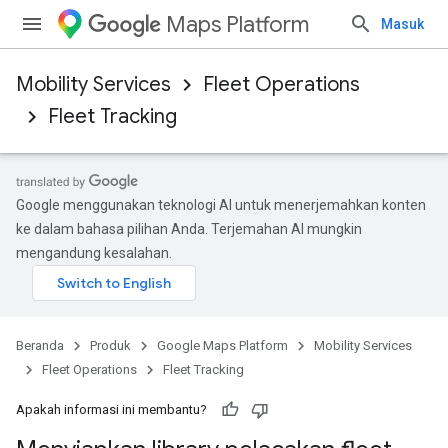
Maps Platform
Masuk
Mobility Services
Fleet Operations
Fleet Tracking
Google menggunakan teknologi AI untuk menerjemahkan konten
ke dalam bahasa pilihan Anda. Terjemahan AI mungkin
mengandung kesalahan.
Beranda
Produk
Google Maps Platform
Mobility Services
Fleet Operations
Fleet Tracking
Apakah informasi ini membantu?