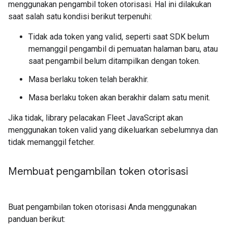
menggunakan pengambil token otorisasi. Hal ini dilakukan
saat salah satu kondisi berikut terpenuhi:
Tidak ada token yang valid, seperti saat SDK belum
memanggil pengambil di pemuatan halaman baru, atau
saat pengambil belum ditampilkan dengan token.
Masa berlaku token telah berakhir.
Masa berlaku token akan berakhir dalam satu menit.
Jika tidak, library pelacakan Fleet JavaScript akan
menggunakan token valid yang dikeluarkan sebelumnya dan
tidak memanggil fetcher.
Membuat pengambilan token otorisasi
Buat pengambilan token otorisasi Anda menggunakan
panduan berikut: