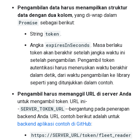
Pengambilan data harus menampilkan struktur
data dengan dua kolom
, yang di-wrap dalam
Promise
sebagai berikut:
String
token
.
Angka
expiresInSeconds
. Masa berlaku
token akan berakhir setelah jangka waktu ini
setelah pengambilan. Pengambil token
autentikasi harus meneruskan waktu berakhir
dalam detik, dari waktu pengambilan ke library
seperti yang ditunjukkan dalam contoh.
Pengambil harus memanggil URL di server Anda
untuk mengambil token. URL ini-
-
SERVER_TOKEN_URL
--bergantung pada penerapan
backend Anda. URL contoh berikut adalah untuk
backend aplikasi contoh di GitHub
:
https://SERVER_URL/token/fleet_reader