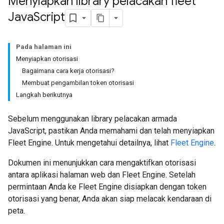
Menyiapkan library pelacakan fleet
Java
Script
Pada halaman ini
Menyiapkan otorisasi
Bagaimana cara kerja otorisasi?
Membuat pengambilan token otorisasi
Langkah berikutnya
Sebelum menggunakan library pelacakan armada
JavaScript, pastikan Anda memahami dan telah menyiapkan
Fleet Engine. Untuk mengetahui detailnya, lihat
Fleet Engine
.
Dokumen ini menunjukkan cara mengaktifkan otorisasi
antara aplikasi halaman web dan Fleet Engine. Setelah
permintaan Anda ke Fleet Engine disiapkan dengan token
otorisasi yang benar, Anda akan siap melacak kendaraan di
peta.