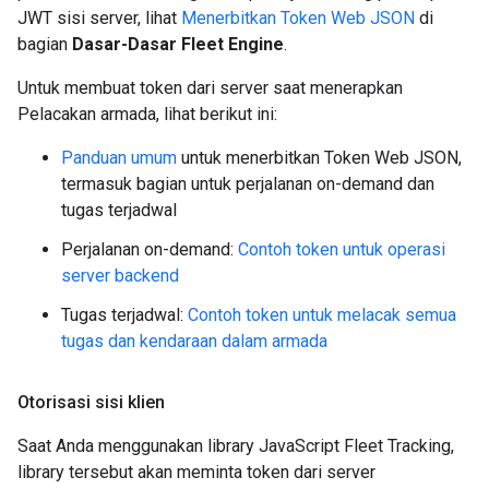
JWT sisi server, lihat
Menerbitkan Token Web JSON
di
bagian
Dasar-Dasar Fleet Engine
.
Untuk membuat token dari server saat menerapkan
Pelacakan armada, lihat berikut ini:
Panduan umum
untuk menerbitkan Token Web JSON,
termasuk bagian untuk perjalanan on-demand dan
tugas terjadwal
Perjalanan on-demand:
Contoh token untuk operasi
server backend
Tugas terjadwal:
Contoh token untuk melacak semua
tugas dan kendaraan dalam armada
Otorisasi sisi klien
Saat Anda menggunakan library JavaScript Fleet Tracking,
library tersebut akan meminta token dari server