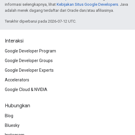
informasi selengkapnya, lihat
Kebijakan Situs Google Developers
. Java
adalah merek dagang terdaftar dari Oracle dan/atau afiliasinya.
Terakhir diperbarui pada 2026-07-12 UTC.
Interaksi
Google Developer Program
Google Developer Groups
Google Developer Experts
Accelerators
Google Cloud & NVIDIA
Hubungkan
Blog
Bluesky