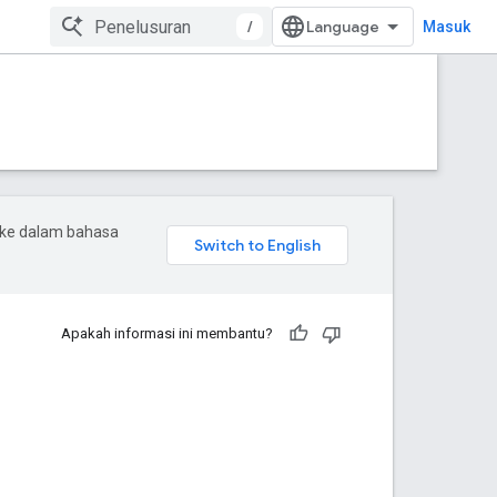
/
Masuk
 ke dalam bahasa
Apakah informasi ini membantu?