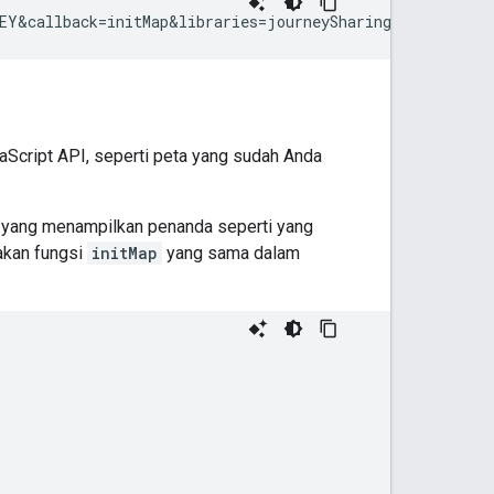
Script API, seperti peta yang sudah Anda
 yang menampilkan penanda seperti yang
akan fungsi
initMap
yang sama dalam