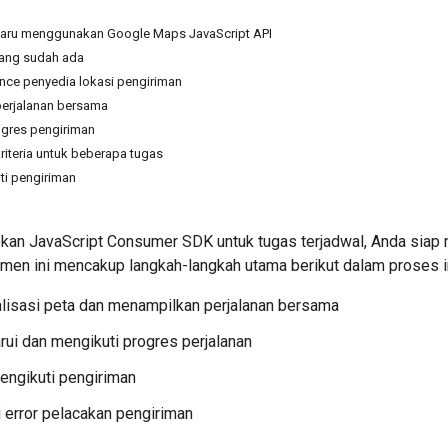
aru menggunakan Google Maps JavaScript API
ang sudah ada
nce penyedia lokasi pengiriman
erjalanan bersama
gres pengiriman
iteria untuk beberapa tugas
ti pengiriman
kan JavaScript Consumer SDK untuk tugas terjadwal, Anda siap 
men ini mencakup langkah-langkah utama berikut dalam proses in
lisasi peta dan menampilkan perjalanan bersama
i dan mengikuti progres perjalanan
engikuti pengiriman
error pelacakan pengiriman