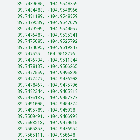
    39.7489685, -104.9548859
    39.7484488, -104.9548966
    39.7481189, -104.9548859
    39.7479539, -104.9547679
    39.7479209, -104.9544567
    39.7476487, -104.9535341
    39.7475085, -104.9525792
    39.7474095, -104.9519247
    39.747525, -104.9513776
    39.7476734, -104.9511844
    39.7478137, -104.9506265
    39.7477559, -104.9496395
    39.7477477, -104.9486203
    39.7478467, -104.9475796
    39.7482344, -104.9465818
    39.7486138, -104.9457878
    39.7491005, -104.9454874
    39.7495789, -104.945938
    39.7500491, -104.9466998
    39.7503213, -104.9474615
    39.7505358, -104.9486954
    39.7505111, -104.950648