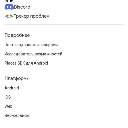
Discord
Трекер проблем
Подробнее
Часто задаваемые вопросы
Исследователь возможностей
Places SDK для Android
Платформы
Android
iOS
Web
Веб-сервисы