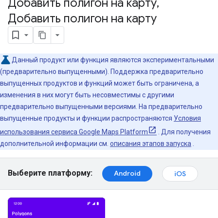
Добавить полигон на карту
,
Добавить полигон на карту
Данный продукт или функция являются экспериментальными
(предварительно выпущенными). Поддержка предварительно
выпущенных продуктов и функций может быть ограничена, а
изменения в них могут быть несовместимы с другими
предварительно выпущенными версиями. На предварительно
выпущенные продукты и функции распространяются
Условия
использования сервиса Google Maps Platform
. Для получения
дополнительной информации см.
описания этапов запуска
.
Выберите платформу:
Android
iOS