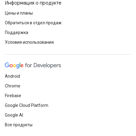
Информация о продукте
Цены и планы
Обратиться в отдел продаж
Поддержка
Условия использования
Android
Chrome
Firebase
Google Cloud Platform
Google AI
Все продукты