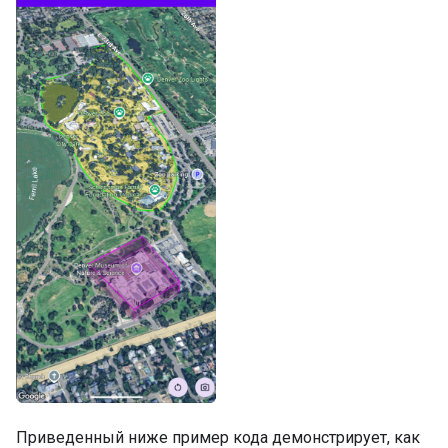
Приведенный ниже пример кода демонстрирует, как