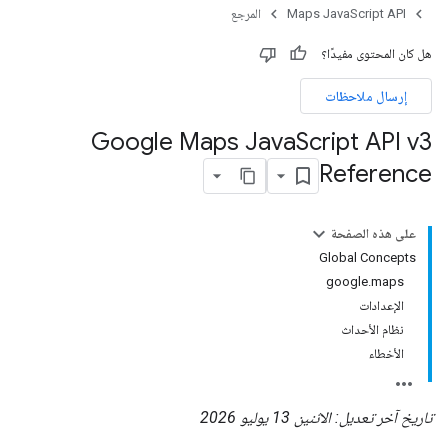
Maps JavaScript API
المرجع
هل كان المحتوى مفيدًا؟
إرسال ملاحظات
Google Maps Java
Script API v3
Reference
على هذه الصفحة
Global Concepts
google.maps
الإعدادات
نظام الأحداث
الأخطاء
تاريخ آخر تعديل: الاثنين 13 يوليو 2026