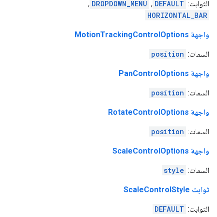
الثوابت:
DEFAULT
,
DROPDOWN_MENU
,
HORIZONTAL_BAR
واجهة MotionTrackingControlOptions
السمات:
position
واجهة PanControlOptions
السمات:
position
واجهة RotateControlOptions
السمات:
position
واجهة ScaleControlOptions
السمات:
style
ثوابت ScaleControlStyle
الثوابت:
DEFAULT